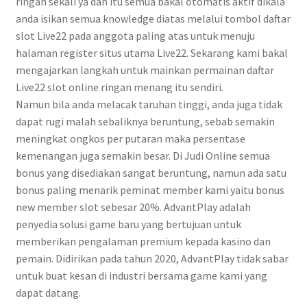
ringan sekali ya dan itu semua bakal otomatis aktif dikala
anda isikan semua knowledge diatas melalui tombol daftar
slot Live22 pada anggota paling atas untuk menuju
halaman register situs utama Live22. Sekarang kami bakal
mengajarkan langkah untuk mainkan permainan daftar
Live22 slot online ringan menang itu sendiri.
Namun bila anda melacak taruhan tinggi, anda juga tidak
dapat rugi malah sebaliknya beruntung, sebab semakin
meningkat ongkos per putaran maka persentase
kemenangan juga semakin besar. Di Judi Online semua
bonus yang disediakan sangat beruntung, namun ada satu
bonus paling menarik peminat member kami yaitu bonus
new member slot sebesar 20%. AdvantPlay adalah
penyedia solusi game baru yang bertujuan untuk
memberikan pengalaman premium kepada kasino dan
pemain. Didirikan pada tahun 2020, AdvantPlay tidak sabar
untuk buat kesan di industri bersama game kami yang
dapat datang.