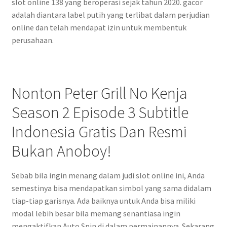
slot online 138 yang beroperasi sejak tahun 2020. gacor
adalah diantara label putih yang terlibat dalam perjudian
online dan telah mendapat izin untuk membentuk
perusahaan.
Nonton Peter Grill No Kenja
Season 2 Episode 3 Subtitle
Indonesia Gratis Dan Resmi
Bukan Anoboy!
Sebab bila ingin menang dalam judi slot online ini, Anda
semestinya bisa mendapatkan simbol yang sama didalam
tiap-tiap garisnya. Ada baiknya untuk Anda bisa miliki
modal lebih besar bila memang senantiasa ingin
mengaktifkan Auto Spin di dalam permainannya. Sekarang