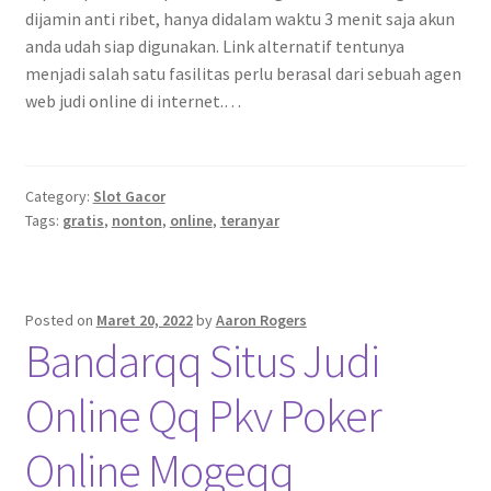
dijamin anti ribet, hanya didalam waktu 3 menit saja akun
anda udah siap digunakan. Link alternatif tentunya
menjadi salah satu fasilitas perlu berasal dari sebuah agen
web judi online di internet.…
Category:
Slot Gacor
Tags:
gratis
,
nonton
,
online
,
teranyar
Posted on
Maret 20, 2022
by
Aaron Rogers
Bandarqq Situs Judi
Online Qq Pkv Poker
Online Mogeqq