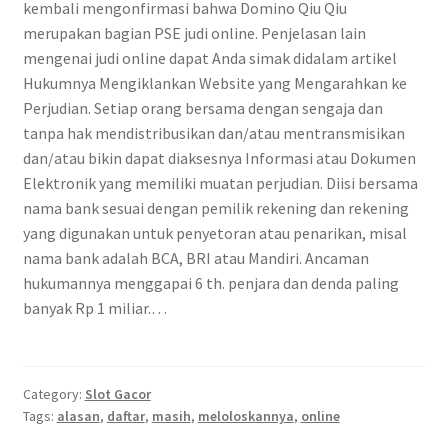
kembali mengonfirmasi bahwa Domino Qiu Qiu
merupakan bagian PSE judi online. Penjelasan lain
mengenai judi online dapat Anda simak didalam artikel
Hukumnya Mengiklankan Website yang Mengarahkan ke
Perjudian. Setiap orang bersama dengan sengaja dan
tanpa hak mendistribusikan dan/atau mentransmisikan
dan/atau bikin dapat diaksesnya Informasi atau Dokumen
Elektronik yang memiliki muatan perjudian. Diisi bersama
nama bank sesuai dengan pemilik rekening dan rekening
yang digunakan untuk penyetoran atau penarikan, misal
nama bank adalah BCA, BRI atau Mandiri. Ancaman
hukumannya menggapai 6 th. penjara dan denda paling
banyak Rp 1 miliar.…
Category:
Slot Gacor
Tags:
alasan
,
daftar
,
masih
,
meloloskannya
,
online