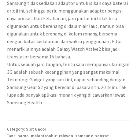
Samsung tidak sediakan adaptor untuk isikan daya baterai
arloji ini, sehingga perlu menggunakan adaptor pengisi
daya ponsel. Dari ketahanan, jam pintar ini tidak bisa
digunakan untuk berenang di dalam air laut, namun bisa
digunakan untuk berenang di kolam renang bersama
dengan batas kedalaman dan waktu penggunaan . Fitur
menarik lainnya adalah Galaxy Watch Active2 bisa jadi
translator bersama 15 bahasa.
Untuk sebuah jam tangan, tentu saja mempunyai Jaringan
3G adalah sebuah kecanggihan yang sangat maksimal.
Teknologi Gadget yang satu ini, dapat sebanding dengan
Samsung Gear S2 yang beredar di pasaran th. 2019 ini. Tak
lupa ada banyak aplikasi menarik yang di tawarkan lewat
Samsung Health.…
Category:
Slot Gacor
Tags:
harga
,
melantrophic
,
relevan
,
samsung
,
sangat