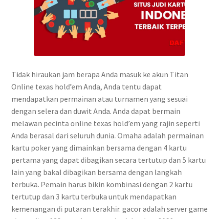
Tidak hiraukan jam berapa Anda masuk ke akun Titan
Online texas hold’em Anda, Anda tentu dapat
mendapatkan permainan atau turnamen yang sesuai
dengan selera dan duwit Anda. Anda dapat bermain
melawan pecinta online texas hold’em yang rajin seperti
Anda berasal dari seluruh dunia. Omaha adalah permainan
kartu poker yang dimainkan bersama dengan 4 kartu
pertama yang dapat dibagikan secara tertutup dan 5 kartu
lain yang bakal dibagikan bersama dengan langkah
terbuka. Pemain harus bikin kombinasi dengan 2 kartu
tertutup dan 3 kartu terbuka untuk mendapatkan
kemenangan di putaran terakhir. gacor adalah server game