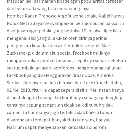
ini sudah jadi permainan judi dengan popularitas terbesar
dan belum ada yang bisa menandingi nya.
Kombes Raden Prabowo Argo Yuwono selaku Kabid humas
Polda Metro Jaya menyampaikan pemjemputan paksa itu
dikerjakan agar pelaku yang berinisial S ini bisa diperiksa
mengenai aksi yang dilakukan oleh dirinya perihal
pengancam kepada Jokowi. Pemilik Facebook, Mark
Zuckerberg, didalam akun sosial Facebook miliknya
mengumumkan perihal tersebut, tepatnya sehari sebelum
saat pembukaan acara konferensi pengembang tahunan
Facebook yang diselenggarakan di San Jose, Amerika
Serikat. Berdasarkan info berasal dari Tech Crunch, Rabu,
02 Mei 2018, fitur ini dapat segera di rilis. Mie Instan hanya
di buat dengan tepung dan bumbunya sebagai pelengkap,
tentunya tepung sangatlah tidak baik di tubuh tidak
cuman itu bumbunya juga terlalu tidak baik di tubuh
dikarenakan terdapat banyak Natrium yang banyak.
Natrium dapat menyebabkan kerusakan sindrom