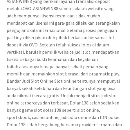
ASIANWIN88 yang berikan layanan transaksi deposit
melalui OVO. ASIANWIN88 sendiri adalah website yang
udah mempunyai lisensi resmi dan tidak mudah
mendapatkan lisensi ini gara-gara dilakukan serangkaian
pengujian skala internasional. Selama proses pengujian
pastinya dikerjakan oleh pihak berkaitan bersama slot
deposit via OVO. Setelah telah sukses lolos di dalam
vertikasi, barulah pemilik website judi slot mendapatkan
lisensi sebagai bukti keamanan dan keyakinan.
Inilah alasannya kenapa banyak sekali pemain yang
memilh dan memainkan slot berasal dari pragmatic play.
Bandar Judi Slot Online Slot online tentunya mempunyai
banyak sekali kelebihan dan keuntungan slot yang bisa
anda nikmati secara gratis. Untuk menjadi situs judi slot
online terpercaya dan terbesar, Dolar 138 telah sedia kan
banyak game slot dolar 138 seperti slot online,
sportsbook, casino online, judi bola online dan IDN poker.
Dolar 138 telah bergabung bersama provider ternama dan