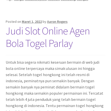
Posted on
Maret 1, 2022
by
Aaron Rogers
Judi Slot Online Agen
Bola Togel Parlay
Untuk bisa segera nikmati keseruan bermain di web judi
bola online terpercaya maka simak ulusan ini hingga
selesai. Setelah togel hongkong ini telah resmi di
indonesia, peminatnya pun semakin banyak. Dengan
semakin banyak nya peminat didalam bermain togel
hongkong maka semakin populer permainan ini. Tercatat
telah lebih 4 juta penduduk yang telah bermain togel
hongkong di indonesia. Tentu permainan togel hongkong