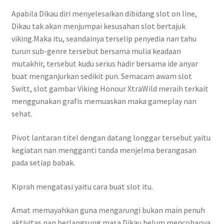
Apabila Dikau diri menyelesaikan dibidang slot on line,
Dikau tak akan menjumpai kesusahan slot bertajuk
viking.Maka itu, seandainya terselip penyedia nan tahu
turun sub-genre tersebut bersama mulia keadaan
mutakhir, tersebut kudu serius hadir bersama ide anyar
buat menganjurkan sedikit pun. Semacam awam slot
Switt, slot gambar Viking Honour XtraWild meraih terkait
menggunakan grafis memuaskan maka gameplay nan
sehat.
Pivot lantaran titel dengan datang longgar tersebut yaitu
kegiatan nan mengganti tanda menjelma berangasan
pada setiap babak.
Kiprah mengatasi yaitu cara buat slot itu.
Amat memayahkan guna mengarungi bukan main penuh
aktivitas nan berlangsung masa Dikau belum mencobanya.