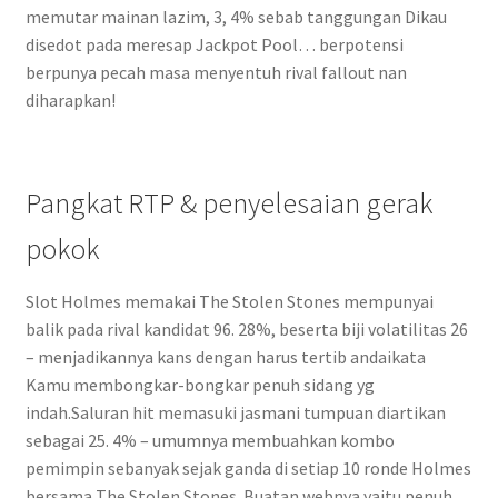
memutar mainan lazim, 3, 4% sebab tanggungan Dikau
disedot pada meresap Jackpot Pool… berpotensi
berpunya pecah masa menyentuh rival fallout nan
diharapkan!
Pangkat RTP & penyelesaian gerak
pokok
Slot Holmes memakai The Stolen Stones mempunyai
balik pada rival kandidat 96. 28%, beserta biji volatilitas 26
– menjadikannya kans dengan harus tertib andaikata
Kamu membongkar-bongkar penuh sidang yg
indah.Saluran hit memasuki jasmani tumpuan diartikan
sebagai 25. 4% – umumnya membuahkan kombo
pemimpin sebanyak sejak ganda di setiap 10 ronde Holmes
bersama The Stolen Stones. Buatan webnya yaitu penuh