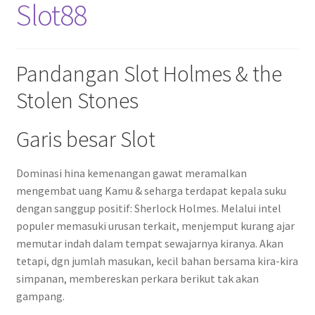
Slot88
Pandangan Slot Holmes & the
Stolen Stones
Garis besar Slot
Dominasi hina kemenangan gawat meramalkan
mengembat uang Kamu & seharga terdapat kepala suku
dengan sanggup positif: Sherlock Holmes. Melalui intel
populer memasuki urusan terkait, menjemput kurang ajar
memutar indah dalam tempat sewajarnya kiranya. Akan
tetapi, dgn jumlah masukan, kecil bahan bersama kira-kira
simpanan, membereskan perkara berikut tak akan
gampang.