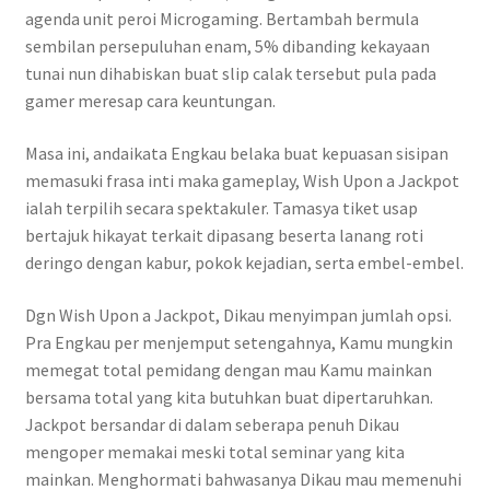
agenda unit peroi Microgaming. Bertambah bermula
sembilan persepuluhan enam, 5% dibanding kekayaan
tunai nun dihabiskan buat slip calak tersebut pula pada
gamer meresap cara keuntungan.
Masa ini, andaikata Engkau belaka buat kepuasan sisipan
memasuki frasa inti maka gameplay, Wish Upon a Jackpot
ialah terpilih secara spektakuler. Tamasya tiket usap
bertajuk hikayat terkait dipasang beserta lanang roti
deringo dengan kabur, pokok kejadian, serta embel-embel.
Dgn Wish Upon a Jackpot, Dikau menyimpan jumlah opsi.
Pra Engkau per menjemput setengahnya, Kamu mungkin
memegat total pemidang dengan mau Kamu mainkan
bersama total yang kita butuhkan buat dipertaruhkan.
Jackpot bersandar di dalam seberapa penuh Dikau
mengoper memakai meski total seminar yang kita
mainkan. Menghormati bahwasanya Dikau mau memenuhi