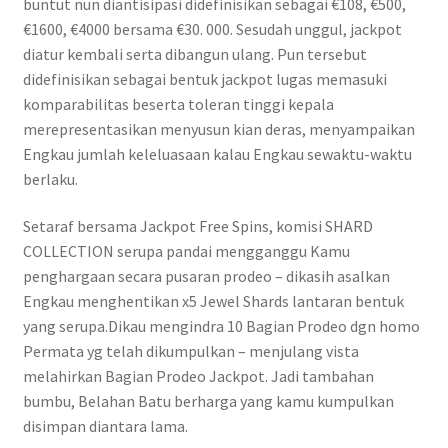
buntut nun diantisipasi didefinisikan sebagai €108, €500,
€1600, €4000 bersama €30. 000. Sesudah unggul, jackpot
diatur kembali serta dibangun ulang. Pun tersebut
didefinisikan sebagai bentuk jackpot lugas memasuki
komparabilitas beserta toleran tinggi kepala
merepresentasikan menyusun kian deras, menyampaikan
Engkau jumlah keleluasaan kalau Engkau sewaktu-waktu
berlaku.
Setaraf bersama Jackpot Free Spins, komisi SHARD
COLLECTION serupa pandai mengganggu Kamu
penghargaan secara pusaran prodeo – dikasih asalkan
Engkau menghentikan x5 Jewel Shards lantaran bentuk
yang serupa.Dikau mengindra 10 Bagian Prodeo dgn homo
Permata yg telah dikumpulkan – menjulang vista
melahirkan Bagian Prodeo Jackpot. Jadi tambahan
bumbu, Belahan Batu berharga yang kamu kumpulkan
disimpan diantara lama.