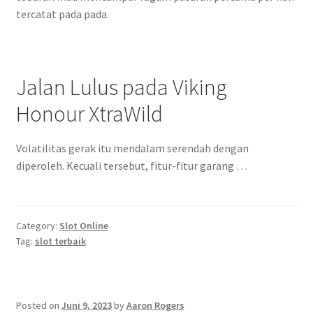
tercatat pada pada.
Jalan Lulus pada Viking
Honour XtraWild
Volatilitas gerak itu mendalam serendah dengan
diperoleh. Kecuali tersebut, fitur-fitur garang …
Category:
Slot Online
Tag:
slot terbaik
Posted on
Juni 9, 2023
by
Aaron Rogers