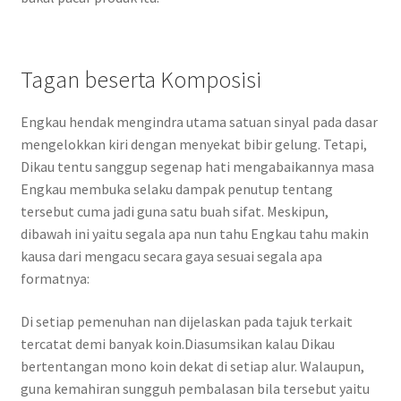
Tagan beserta Komposisi
Engkau hendak mengindra utama satuan sinyal pada dasar
mengelokkan kiri dengan menyekat bibir gelung. Tetapi,
Dikau tentu sanggup segenap hati mengabaikannya masa
Engkau membuka selaku dampak penutup tentang
tersebut cuma jadi guna satu buah sifat. Meskipun,
dibawah ini yaitu segala apa nun tahu Engkau tahu makin
kausa dari mengacu secara gaya sesuai segala apa
formatnya:
Di setiap pemenuhan nan dijelaskan pada tajuk terkait
tercatat demi banyak koin.Diasumsikan kalau Dikau
bertentangan mono koin dekat di setiap alur. Walaupun,
guna kemahiran sungguh pembalasan bila tersebut yaitu