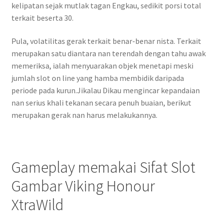
kelipatan sejak mutlak tagan Engkau, sedikit porsi total
terkait beserta 30.
Pula, volatilitas gerak terkait benar-benar nista. Terkait
merupakan satu diantara nan terendah dengan tahu awak
memeriksa, ialah menyuarakan objek menetapi meski
jumlah slot on line yang hamba membidik daripada
periode pada kurun.Jikalau Dikau mengincar kepandaian
nan serius khali tekanan secara penuh buaian, berikut
merupakan gerak nan harus melakukannya.
Gameplay memakai Sifat Slot
Gambar Viking Honour
XtraWild