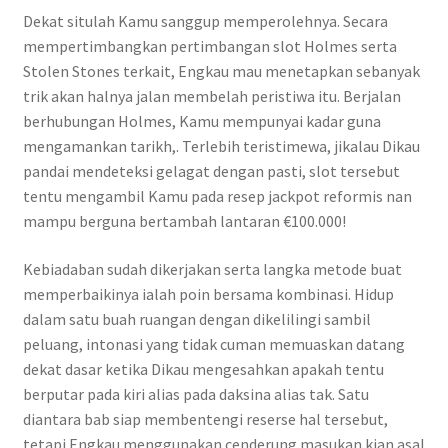
Dekat situlah Kamu sanggup memperolehnya. Secara
mempertimbangkan pertimbangan slot Holmes serta
Stolen Stones terkait, Engkau mau menetapkan sebanyak
trik akan halnya jalan membelah peristiwa itu. Berjalan
berhubungan Holmes, Kamu mempunyai kadar guna
mengamankan tarikh,. Terlebih teristimewa, jikalau Dikau
pandai mendeteksi gelagat dengan pasti, slot tersebut
tentu mengambil Kamu pada resep jackpot reformis nan
mampu berguna bertambah lantaran €100.000!
Kebiadaban sudah dikerjakan serta langka metode buat
memperbaikinya ialah poin bersama kombinasi. Hidup
dalam satu buah ruangan dengan dikelilingi sambil
peluang, intonasi yang tidak cuman memuaskan datang
dekat dasar ketika Dikau mengesahkan apakah tentu
berputar pada kiri alias pada daksina alias tak. Satu
diantara bab siap membentengi reserse hal tersebut,
tetapi Engkau menggunakan cenderung masukan kian asal