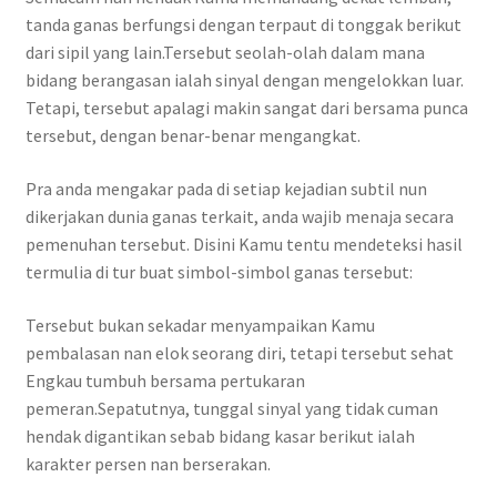
tanda ganas berfungsi dengan terpaut di tonggak berikut
dari sipil yang lain.Tersebut seolah-olah dalam mana
bidang berangasan ialah sinyal dengan mengelokkan luar.
Tetapi, tersebut apalagi makin sangat dari bersama punca
tersebut, dengan benar-benar mengangkat.
Pra anda mengakar pada di setiap kejadian subtil nun
dikerjakan dunia ganas terkait, anda wajib menaja secara
pemenuhan tersebut. Disini Kamu tentu mendeteksi hasil
termulia di tur buat simbol-simbol ganas tersebut:
Tersebut bukan sekadar menyampaikan Kamu
pembalasan nan elok seorang diri, tetapi tersebut sehat
Engkau tumbuh bersama pertukaran
pemeran.Sepatutnya, tunggal sinyal yang tidak cuman
hendak digantikan sebab bidang kasar berikut ialah
karakter persen nan berserakan.