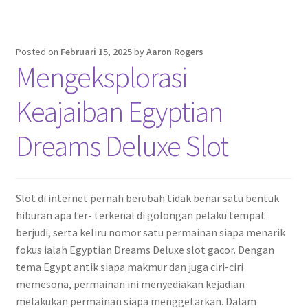
Posted on
Februari 15, 2025
by
Aaron Rogers
Mengeksplorasi
Keajaiban Egyptian
Dreams Deluxe Slot
Slot di internet pernah berubah tidak benar satu bentuk
hiburan apa ter- terkenal di golongan pelaku tempat
berjudi, serta keliru nomor satu permainan siapa menarik
fokus ialah Egyptian Dreams Deluxe slot gacor. Dengan
tema Egypt antik siapa makmur dan juga ciri-ciri
memesona, permainan ini menyediakan kejadian
melakukan permainan siapa menggetarkan. Dalam