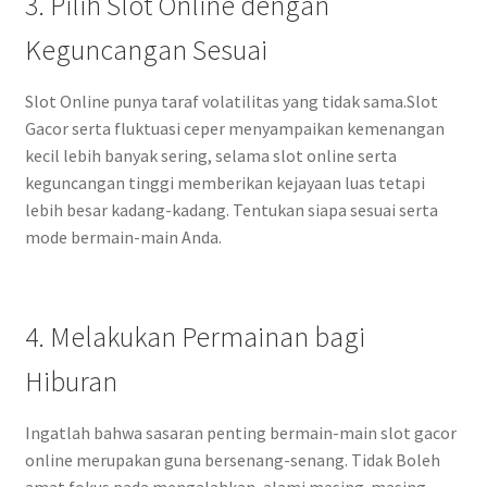
3. Pilih Slot Online dengan
Keguncangan Sesuai
Slot Online punya taraf volatilitas yang tidak sama.Slot
Gacor serta fluktuasi ceper menyampaikan kemenangan
kecil lebih banyak sering, selama slot online serta
keguncangan tinggi memberikan kejayaan luas tetapi
lebih besar kadang-kadang. Tentukan siapa sesuai serta
mode bermain-main Anda.
4. Melakukan Permainan bagi
Hiburan
Ingatlah bahwa sasaran penting bermain-main slot gacor
online merupakan guna bersenang-senang. Tidak Boleh
amat fokus pada mengalahkan, alami masing-masing