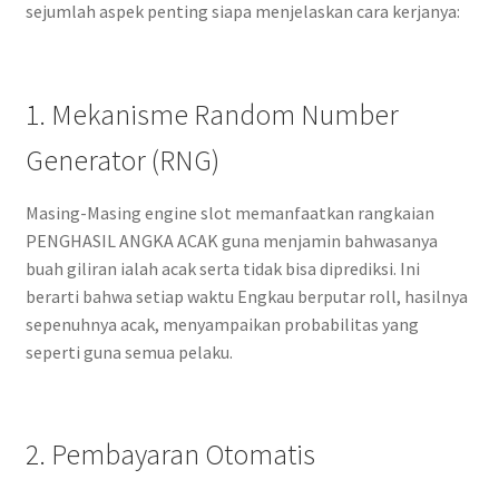
sejumlah aspek penting siapa menjelaskan cara kerjanya:
1. Mekanisme Random Number
Generator (RNG)
Masing-Masing engine slot memanfaatkan rangkaian
PENGHASIL ANGKA ACAK guna menjamin bahwasanya
buah giliran ialah acak serta tidak bisa diprediksi. Ini
berarti bahwa setiap waktu Engkau berputar roll, hasilnya
sepenuhnya acak, menyampaikan probabilitas yang
seperti guna semua pelaku.
2. Pembayaran Otomatis