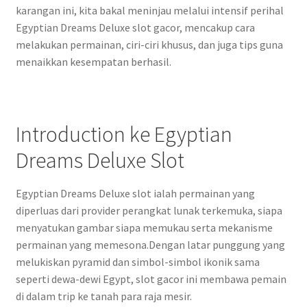
karangan ini, kita bakal meninjau melalui intensif perihal
Egyptian Dreams Deluxe slot gacor, mencakup cara
melakukan permainan, ciri-ciri khusus, dan juga tips guna
menaikkan kesempatan berhasil.
Introduction ke Egyptian
Dreams Deluxe Slot
Egyptian Dreams Deluxe slot ialah permainan yang
diperluas dari provider perangkat lunak terkemuka, siapa
menyatukan gambar siapa memukau serta mekanisme
permainan yang memesona.Dengan latar punggung yang
melukiskan pyramid dan simbol-simbol ikonik sama
seperti dewa-dewi Egypt, slot gacor ini membawa pemain
di dalam trip ke tanah para raja mesir.