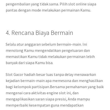
pengembalian yang tidak sama. Pilih slot online siapa
pantas dengan mode melakukan permainan Kamu.
4. Rencana Biaya Bermain
Selalu atur anggaran sebelum bermain-main. Ini
menolong Kamu mengendalikan pengeluaran dan
memastikan Kamu tidak melakukan permainan lebih
banyak dari siapa Kamu bisa.
Slot Gacor hadiah besar luas tanpa delay menawarkan
kejadian bermain-main apa memesona dan menghasilkan
bagi kelompok partisipan.Bersama pemahaman yang baik
mengenai cara aktivitas engine slot ini, dan
mengaplikasikan saran siapa presisi, Anda mampu
memperbaiki kesempatan guna mendapatkan