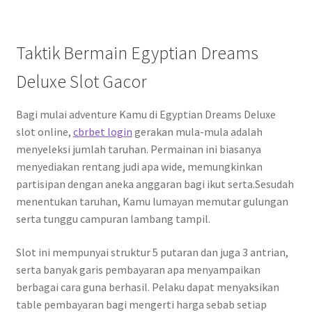
Taktik Bermain Egyptian Dreams
Deluxe Slot Gacor
Bagi mulai adventure Kamu di Egyptian Dreams Deluxe
slot online,
cbrbet login
gerakan mula-mula adalah
menyeleksi jumlah taruhan. Permainan ini biasanya
menyediakan rentang judi apa wide, memungkinkan
partisipan dengan aneka anggaran bagi ikut serta.Sesudah
menentukan taruhan, Kamu lumayan memutar gulungan
serta tunggu campuran lambang tampil.
Slot ini mempunyai struktur 5 putaran dan juga 3 antrian,
serta banyak garis pembayaran apa menyampaikan
berbagai cara guna berhasil. Pelaku dapat menyaksikan
table pembayaran bagi mengerti harga sebab setiap