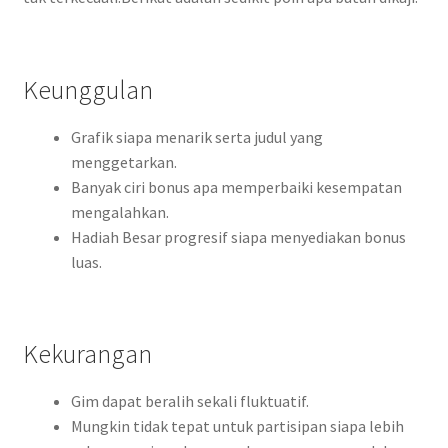
Keunggulan
Grafik siapa menarik serta judul yang
menggetarkan.
Banyak ciri bonus apa memperbaiki kesempatan
mengalahkan.
Hadiah Besar progresif siapa menyediakan bonus
luas.
Kekurangan
Gim dapat beralih sekali fluktuatif.
Mungkin tidak tepat untuk partisipan siapa lebih