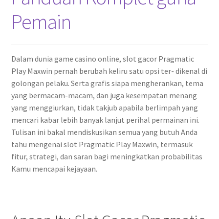
Pemain
Dalam dunia game casino online, slot gacor Pragmatic
Play Maxwin pernah berubah keliru satu opsi ter- dikenal di
golongan pelaku. Serta grafis siapa mengherankan, tema
yang bermacam-macam, dan juga kesempatan menang
yang menggiurkan, tidak takjub apabila berlimpah yang
mencari kabar lebih banyak lanjut perihal permainan ini.
Tulisan ini bakal mendiskusikan semua yang butuh Anda
tahu mengenai slot Pragmatic Play Maxwin, termasuk
fitur, strategi, dan saran bagi meningkatkan probabilitas
Kamu mencapai kejayaan.