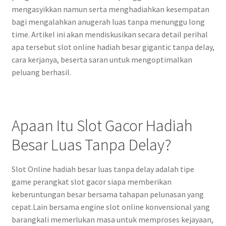
mengasyikkan namun serta menghadiahkan kesempatan
bagi mengalahkan anugerah luas tanpa menunggu long
time. Artikel ini akan mendiskusikan secara detail perihal
apa tersebut slot online hadiah besar gigantic tanpa delay,
cara kerjanya, beserta saran untuk mengoptimalkan
peluang berhasil.
Apaan Itu Slot Gacor Hadiah
Besar Luas Tanpa Delay?
Slot Online hadiah besar luas tanpa delay adalah tipe
game perangkat slot gacor siapa memberikan
keberuntungan besar bersama tahapan pelunasan yang
cepat.Lain bersama engine slot online konvensional yang
barangkali memerlukan masa untuk memproses kejayaan,