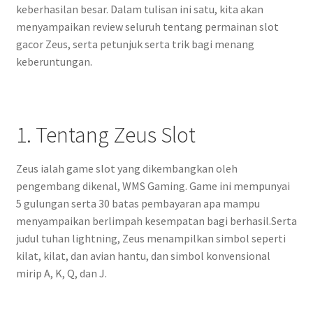
keberhasilan besar. Dalam tulisan ini satu, kita akan
menyampaikan review seluruh tentang permainan slot
gacor Zeus, serta petunjuk serta trik bagi menang
keberuntungan.
1. Tentang Zeus Slot
Zeus ialah game slot yang dikembangkan oleh
pengembang dikenal, WMS Gaming. Game ini mempunyai
5 gulungan serta 30 batas pembayaran apa mampu
menyampaikan berlimpah kesempatan bagi berhasil.Serta
judul tuhan lightning, Zeus menampilkan simbol seperti
kilat, kilat, dan avian hantu, dan simbol konvensional
mirip A, K, Q, dan J.