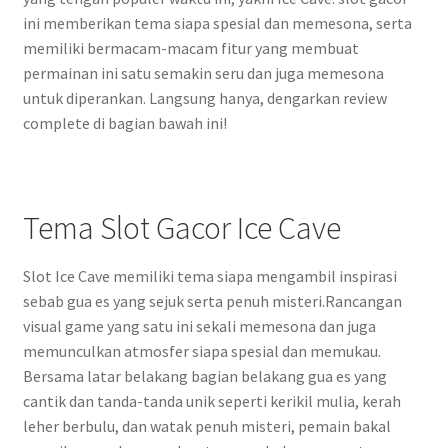
ini memberikan tema siapa spesial dan memesona, serta
memiliki bermacam-macam fitur yang membuat
permainan ini satu semakin seru dan juga memesona
untuk diperankan. Langsung hanya, dengarkan review
complete di bagian bawah ini!
Tema Slot Gacor Ice Cave
Slot Ice Cave memiliki tema siapa mengambil inspirasi
sebab gua es yang sejuk serta penuh misteri.Rancangan
visual game yang satu ini sekali memesona dan juga
memunculkan atmosfer siapa spesial dan memukau.
Bersama latar belakang bagian belakang gua es yang
cantik dan tanda-tanda unik seperti kerikil mulia, kerah
leher berbulu, dan watak penuh misteri, pemain bakal