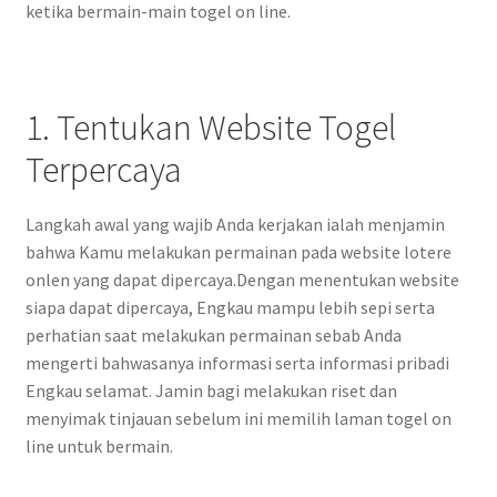
ketika bermain-main togel on line.
1. Tentukan Website Togel
Terpercaya
Langkah awal yang wajib Anda kerjakan ialah menjamin
bahwa Kamu melakukan permainan pada website lotere
onlen yang dapat dipercaya.Dengan menentukan website
siapa dapat dipercaya, Engkau mampu lebih sepi serta
perhatian saat melakukan permainan sebab Anda
mengerti bahwasanya informasi serta informasi pribadi
Engkau selamat. Jamin bagi melakukan riset dan
menyimak tinjauan sebelum ini memilih laman togel on
line untuk bermain.