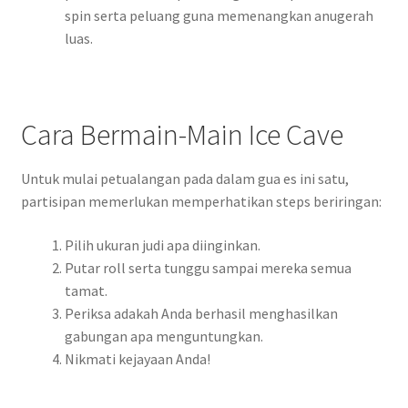
spin serta peluang guna memenangkan anugerah
luas.
Cara Bermain-Main Ice Cave
Untuk mulai petualangan pada dalam gua es ini satu,
partisipan memerlukan memperhatikan steps beriringan:
Pilih ukuran judi apa diinginkan.
Putar roll serta tunggu sampai mereka semua
tamat.
Periksa adakah Anda berhasil menghasilkan
gabungan apa menguntungkan.
Nikmati kejayaan Anda!