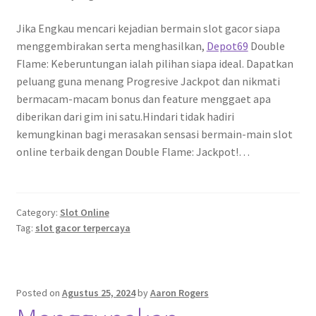
Jika Engkau mencari kejadian bermain slot gacor siapa
menggembirakan serta menghasilkan,
Depot69
Double
Flame: Keberuntungan ialah pilihan siapa ideal. Dapatkan
peluang guna menang Progresive Jackpot dan nikmati
bermacam-macam bonus dan feature menggaet apa
diberikan dari gim ini satu.Hindari tidak hadiri
kemungkinan bagi merasakan sensasi bermain-main slot
online terbaik dengan Double Flame: Jackpot!…
Category:
Slot Online
Tag:
slot gacor terpercaya
Posted on
Agustus 25, 2024
by
Aaron Rogers