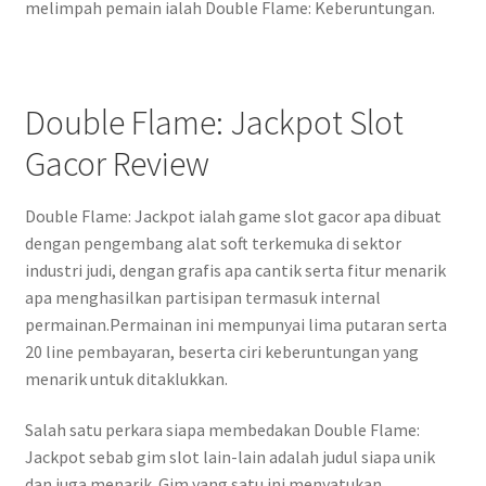
melimpah pemain ialah Double Flame: Keberuntungan.
Double Flame: Jackpot Slot
Gacor Review
Double Flame: Jackpot ialah game slot gacor apa dibuat
dengan pengembang alat soft terkemuka di sektor
industri judi, dengan grafis apa cantik serta fitur menarik
apa menghasilkan partisipan termasuk internal
permainan.Permainan ini mempunyai lima putaran serta
20 line pembayaran, beserta ciri keberuntungan yang
menarik untuk ditaklukkan.
Salah satu perkara siapa membedakan Double Flame:
Jackpot sebab gim slot lain-lain adalah judul siapa unik
dan juga menarik. Gim yang satu ini menyatukan