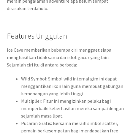
meraih pengalaman adventure apa belum sempat
dirasakan terdahulu.
Features Unggulan
Ice Cave memberikan beberapa ciri menggaet siapa
menghasilkan tidak sama dari slot gacor yang lain.
Sejumlah ciri itu di antara berbeda:
Wild Symbol: Simbol wild internal gim ini dapat
menggantikan ikon lain guna membuat gabungan
kemenangan yang lebih tinggi.
Multiplier: Fitur ini mengizinkan pelaku bagi
memperbaiki keberhasilan mereka sampai dengan
sejumlah masa lipat.
Putaran Gratis: Bersama meraih simbol scatter,
pemain berkesempatan bagi mendapatkan free