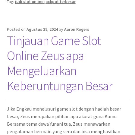
Tag:
judi slot online jackpot terbesar
Posted on
Agustus 29, 2024
by
Aaron Rogers
Tinjauan Game Slot
Online Zeus apa
Mengeluarkan
Keberuntungan Besar
Jika Engkau menelusuri game slot dengan hadiah besar
besar, Zeus merupakan pilihan apa akurat guna Kamu.
Bersama tema dewa Yunani tua, Zeus menawarkan
pengalaman bermain yang seru dan bisa menghasilkan