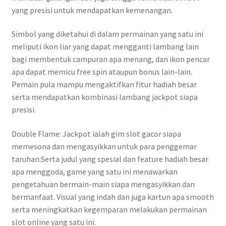
yang presisi untuk mendapatkan kemenangan.
Simbol yang diketahui di dalam permainan yang satu ini
meliputi ikon liar yang dapat mengganti lambang lain
bagi membentuk campuran apa menang, dan ikon pencar
apa dapat memicu free spin ataupun bonus lain-lain.
Pemain pula mampu mengaktifkan fitur hadiah besar
serta mendapatkan kombinasi lambang jackpot siapa
presisi.
Double Flame: Jackpot ialah gim slot gacor siapa
memesona dan mengasyikkan untuk para penggemar
taruhan.Serta judul yang spesial dan feature hadiah besar
apa menggoda, game yang satu ini menawarkan
pengetahuan bermain-main siapa mengasyikkan dan
bermanfaat. Visual yang indah dan juga kartun apa smooth
serta meningkatkan kegemparan melakukan permainan
slot online yang satu ini.