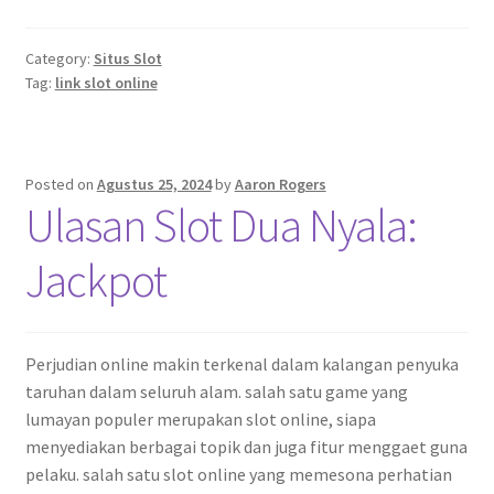
Category:
Situs Slot
Tag:
link slot online
Posted on
Agustus 25, 2024
by
Aaron Rogers
Ulasan Slot Dua Nyala:
Jackpot
Perjudian online makin terkenal dalam kalangan penyuka
taruhan dalam seluruh alam. salah satu game yang
lumayan populer merupakan slot online, siapa
menyediakan berbagai topik dan juga fitur menggaet guna
pelaku. salah satu slot online yang memesona perhatian