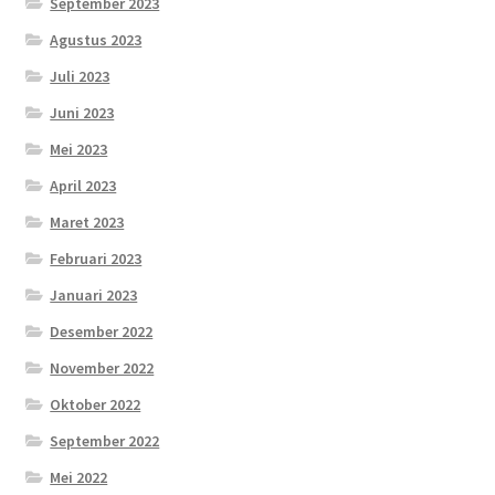
September 2023
Agustus 2023
Juli 2023
Juni 2023
Mei 2023
April 2023
Maret 2023
Februari 2023
Januari 2023
Desember 2022
November 2022
Oktober 2022
September 2022
Mei 2022