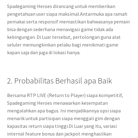
Spadegaming Heroes dirancang untuk memberikan
pengetahuan user siapa maksimal.Antarmuka apa ramah
pemakai serta responsif memastikan bahwasanya pemain
bisa dengan sederhana menavigasi game tidak ada
kebingungan. Di Luar tersebut, pertolongan guna alat
seluler memungkinkan pelaku bagi menikmati game
kapan saja dan juga di lokasi hanya.
2. Probabilitas Berhasil apa Baik
Bersama RTP LIVE (Return to Player) siapa kompetitif,
Spadegaming Heroes menawarkan kesempatan
mengalahkan apa bagus. Ini menjadikannya opsi siapa
menarik untuk partisipan siapa menggali gim dengan
kapasitas return siapa tinggi.Di Luar yang itu, variasi
internal feature bonus dan jackpot menghasilkan