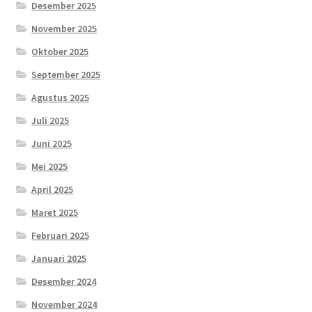
Desember 2025
November 2025
Oktober 2025
September 2025
Agustus 2025
Juli 2025
Juni 2025
Mei 2025
April 2025
Maret 2025
Februari 2025
Januari 2025
Desember 2024
November 2024