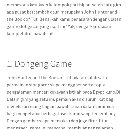
memesona kesukaan kelompok partisipan. salah satu gim
apa pusat bertambah daun merupakan John Hunter and
the Book of Tut. Benarkah kamu penasaran dengan ulasan
game slot gacor yang no. 1 ini? Yuk, dengarkan ulasan
komplet di di bawah ini!
1. Dongeng Game
John Hunter and the Book of Tut adalah salah satu
permainan slot gacor siapa menggaet serta topik
pengalaman mencari kekayaan istilah pada Egypt kuno.Di
Dalam gim yang satu ini, pemain akan disuruh ikut bagi
menelusuri ruang bagian bawah tanah dalam piramida
bagi mengetahui berbagai aset karun yang tersembunyi.
Dengan gambar siapa memukau dan juga fitur-fitur
menggaet, game ini mencapai membuat pengalaman