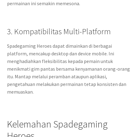
permainan ini semakin memesona.
3. Kompatibilitas Multi-Platform
Spadegaming Heroes dapat dimainkan di berbagai
platform, mencakup desktop dan device mobile. Ini
menghadiahkan fleksibilitas kepada pemain untuk
menikmati gim pantas bersama kenyamanan orang-orang
itu. Mantap melalui peramban ataupun aplikasi,
pengetahuan melakukan permainan tetap konsisten dan
memuaskan.
Kelemahan Spadegaming
Heroes