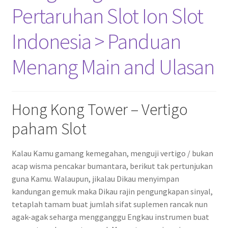
Pertaruhan Slot Ion Slot
Indonesia > Panduan
Menang Main and Ulasan
Hong Kong Tower – Vertigo
paham Slot
Kalau Kamu gamang kemegahan, menguji vertigo / bukan
acap wisma pencakar bumantara, berikut tak pertunjukan
guna Kamu. Walaupun, jikalau Dikau menyimpan
kandungan gemuk maka Dikau rajin pengungkapan sinyal,
tetaplah tamam buat jumlah sifat suplemen rancak nun
agak-agak seharga mengganggu Engkau instrumen buat