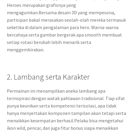
Heroes merupakan grafisnya yang
mengagumkan.Bersama desain 3D yang mempesona,
partisipan bakal merasakan seolah-olah mereka termasuk
seketika di dalam pengalaman para hero. Warna-warna
bercahaya serta gambar bergerak apa smooth membuat
setiap rotasi berubah lebih menarik serta
menggembirakan.
2. Lambang serta Karakter
Permainan ini menampilkan aneka lambang apa
terinspirasi dengan watak pahlawan tradisional. Tiap sifat
punya keunikan serta kompetensi terisolasi, apa tidak
hanya menyertakan komponen tampilan akan tetapi serta
menaikkan kesempatan berhasil.Pelaku bisa mengetahui
ikon wild, pencar, dan juga fitur bonus siapa menaikkan