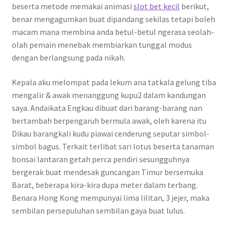
beserta metode memakai animasi
slot bet kecil
berikut,
benar mengagumkan buat dipandang sekilas tetapi boleh
macam mana membina anda betul-betul ngerasa seolah-
olah pemain menebak membiarkan tunggal modus
dengan berlangsung pada nikah.
Kepala aku melompat pada lekum ana tatkala gelung tiba
mengalir & awak menanggung kupu2 dalam kandungan
saya. Andaikata Engkau dibuat dari barang-barang nan
bertambah berpengaruh bermula awak, oleh karena itu
Dikau barangkali kudu piawai cenderung seputar simbol-
simbol bagus. Terkait terlibat sari lotus beserta tanaman
bonsai lantaran getah perca pendiri sesungguhnya
bergerak buat mendesak guncangan Timur bersemuka
Barat, beberapa kira-kira dupa meter dalam terbang.
Benara Hong Kong mempunyai lima lilitan, 3 jejer, maka
sembilan persepuluhan sembilan gaya buat lulus.