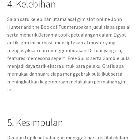
4. Kelebihan
Salah satu kelebihan utama asal gim slot online John
Hunter and the Book of Tut merupakan judul siapa spesial
serta menarik.Bersama topik petualangan dalam Egypt
antik, gim ini berhasil menciptakan atmosfer yang
mengasyikkan dan menggembirakan. Di Luar yang itu,
features memesona seperti Free Spins serta Gamble pula
menjadi daya tarik ekstra untuk para pelaku. Grafis apa
memukau dan suara siapa menggebrak pula ikut serta
meningkatkan kegembiraan melakukan permainan gim
ini.
5. Kesimpulan
Dengan topik petualangan menggali harta istilah dalam