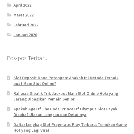
April 2022
Maret 2022
Februari 2022
Januari 2020
Pos-pos Terbaru
Slot Deposit Dana Potongan: Apakah Ini Metode Terbaik
buat Main Slot Online?
Rahasia Dibalik Trik Jackpot Main Slot Online Hoki yang
Jarang Dibagikan Pemain Senior
Apakah Age Of The Gods: Prince Of Olympus Slot Layak
Dicoba? Ulasan Lengkap dan Detailnya
Daftar Lengkap Slot Pragmatic Play Terbaru: Temukan Game
Hot yang Lagi Viral