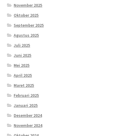
November 2025
Oktober 2025
September 2025
Agustus 2025
Juli 2025
Juni 2025
Mei 2025
April 2025
Maret 2025
Februari 2025
Januari 2025
Desember 2024
November 2024
Oktober 2024