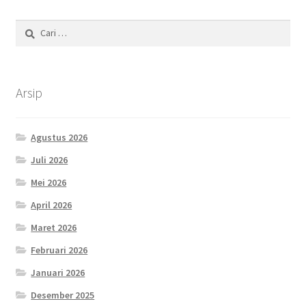
Cari
untuk:
Arsip
Agustus 2026
Juli 2026
Mei 2026
April 2026
Maret 2026
Februari 2026
Januari 2026
Desember 2025