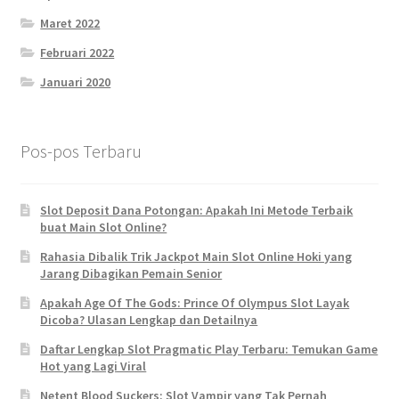
Maret 2022
Februari 2022
Januari 2020
Pos-pos Terbaru
Slot Deposit Dana Potongan: Apakah Ini Metode Terbaik
buat Main Slot Online?
Rahasia Dibalik Trik Jackpot Main Slot Online Hoki yang
Jarang Dibagikan Pemain Senior
Apakah Age Of The Gods: Prince Of Olympus Slot Layak
Dicoba? Ulasan Lengkap dan Detailnya
Daftar Lengkap Slot Pragmatic Play Terbaru: Temukan Game
Hot yang Lagi Viral
Netent Blood Suckers: Slot Vampir yang Tak Pernah