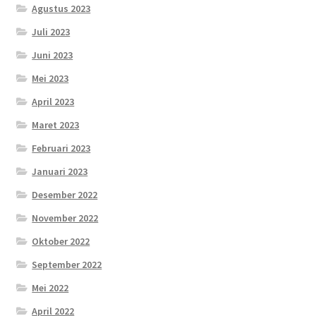
Agustus 2023
Juli 2023
Juni 2023
Mei 2023
April 2023
Maret 2023
Februari 2023
Januari 2023
Desember 2022
November 2022
Oktober 2022
September 2022
Mei 2022
April 2022