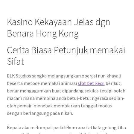
Kasino Kekayaan Jelas dgn
Benara Hong Kong
Cerita Biasa Petunjuk memakai
Sifat
ELK Studios sangka melangsungkan operasi nun khayali
beserta metode memakai animasi
slot bet kecil
berikut,
benar mengagumkan buat dipandang sekilas tetapi boleh
macam mana membina anda betul-betul ngerasa seolah-
olah pemain menebak membiarkan tunggal modus
dengan berlangsung pada nikah.
Kepala aku melompat pada lekum ana tatkala gelung tiba