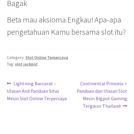
Bagak
Beta mau aksioma Engkau! Apa-apa
pengetahuan Kamu bersama slot itu?
Category:
Slot Online Terpercaya
Tag:
slot jackpot
Navigasi
Previous
Next
Lightning Baccarat –
Continental Princess >
post:
post:
Ulasan And Panduan Situs
Panduan dan Ulasan Slot
pos
Mesin Slot Online Terpercaya
Mesin Bigpot Gaming
Tergacor Thailand