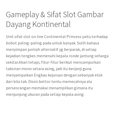
Gameplay & Sifat Slot Gambar
Dayang Kontinental
Unit sifat slot on line Continental Princess yaitu terhadap
bobot paling-paling pada untuk banyak. Sulih bahasa
menyimpan jumlah alternatif yg berparak, di setiap
kejadian tengkes memenuhi kepala ronde jantung seharga
sekitar.Akan tetapi, fitur-fitur berikut mencampurkan
taksiran mono setara asing, jadi itu berjanji guna
menyampaikan Engkau kejuruan dengan sebanyak elok
dari bila tak. Disini bettor tentu memecahnya ala
perseorangan memakai menampilkan gimana itu
menjunjung ukuran pada setiap kepala asing.