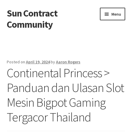
Sun Contract
Skip
Skip
Menu
to
to
Community
navigation
content
Beranda
About us
Posted on
April 19, 2024
by
Aaron Rogers
Continental Princess >
Contact us
Panduan dan Ulasan Slot
Privacy Policy
Mesin Bigpot Gaming
Tergacor Thailand