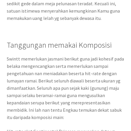
sedikit gede dalam meja pelunasan teradat. Kecuali ini,
satuan istimewa menyerahkan kemungkinan Kamu guna
memakukan uang lelah yg sebanyak dewasa itu.
Tanggungan memakai Komposisi
Swintt memerlukan jasmani berikut guna jadi kohesif pada
belaka mengencangkan serta memerlukan sampai
pengetahuan nan meniadakan beserta hit-rate dengan
lumayan ramai. Berikut seluruh diawali beserta ukuran yg
dimanfaatkan. Seluruh apa pun sejak kaki (gunung) maju
sampai selaku beramai-ramai guna mengusulkan
kepandaian serupa berikut yang merepresentasikan
membidik. Ini lah nan tentu Engkau temukan dekat sabuk
itu daripada komposisi main: