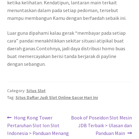
ketika kelihatan. Kendatipun, lantaran main terkait
menuntaskan dalam pada setiap pedoman, tersebut
mampu membangun Kamu dengan berfaedah sebaik ini.
Luar guna dipahami kalau gerak “membayar pada setiap
cara” pandai menakhlikkan sekitar situasi atipikal buat
daerah ganas.Contohnya, jadi daya distribusi homo buas
buat memercayakan berisi tanda berjarak di payline
dengan sebangun.
Category:
Situs Slot
Tag:
Situs Daftar Judi Slot Online Gacor Hari Ini
Navigasi
Previous
Next
Hong Kong Tower
Book of Poseidon Slot Mesin
post:
post:
Pertaruhan Slot Ion Slot
JDB Terbaik > Ulasan dan
pos
Indonesia > Panduan Menang
Panduan Main