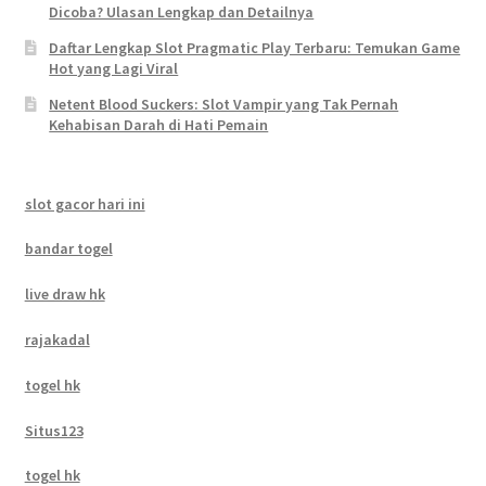
Dicoba? Ulasan Lengkap dan Detailnya
Daftar Lengkap Slot Pragmatic Play Terbaru: Temukan Game
Hot yang Lagi Viral
Netent Blood Suckers: Slot Vampir yang Tak Pernah
Kehabisan Darah di Hati Pemain
slot gacor hari ini
bandar togel
live draw hk
rajakadal
togel hk
Situs123
togel hk