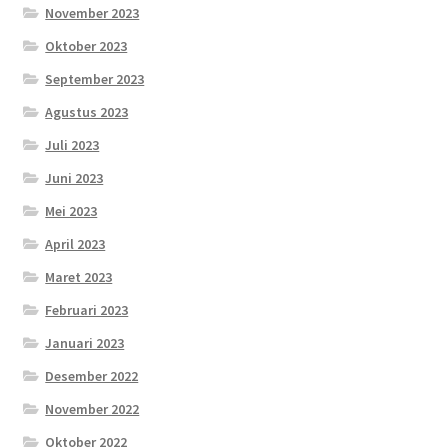
November 2023
Oktober 2023
September 2023
Agustus 2023
Juli 2023
Juni 2023
Mei 2023
April 2023
Maret 2023
Februari 2023
Januari 2023
Desember 2022
November 2022
Oktober 2022