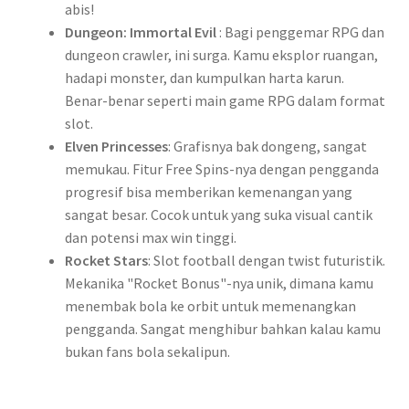
abis!
Dungeon: Immortal Evil
: Bagi penggemar RPG dan
dungeon crawler, ini surga. Kamu eksplor ruangan,
hadapi monster, dan kumpulkan harta karun.
Benar-benar seperti main game RPG dalam format
slot.
Elven Princesses
: Grafisnya bak dongeng, sangat
memukau. Fitur Free Spins-nya dengan pengganda
progresif bisa memberikan kemenangan yang
sangat besar. Cocok untuk yang suka visual cantik
dan potensi max win tinggi.
Rocket Stars
: Slot football dengan twist futuristik.
Mekanika "Rocket Bonus"-nya unik, dimana kamu
menembak bola ke orbit untuk memenangkan
pengganda. Sangat menghibur bahkan kalau kamu
bukan fans bola sekalipun.