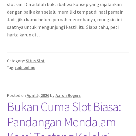
slot-an. Dia adalah bukti bahwa konsep yang dijalankan
dengan baik akan selalu memiliki tempat di hati pemain.
Jadi, jika kamu belum pernah mencobanya, mungkin ini
saatnya untuk mengunjungi kastil itu. Siapa tahu, peti
harta karun di …
Category:
Situs Slot
Tag:
judi online
Posted on
April 5, 2026
by
Aaron Rogers
Bukan Cuma Slot Biasa:
Pandangan Mendalam