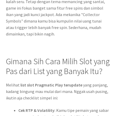
kalah seru. Tetap dengan tema memancing yang santai,
game ini fokus banget sama fitur free spins dan simbol
ikan yang jadi kunci jackpot. Ada mekanika "Collector
Symbols" dimana kamu bisa kumpulin nilai uang tunai
atau trigger lebih banyak free spin. Sederhana, mudah
dimainkan, tapi bikin nagih.
Gimana Sih Cara Milih Slot yang
Pas dari List yang Banyak Itu?
Melihat
list slot Pragmatic Play terupdate
yang panjang,
kadang bingung mau mulai dari mana. Nggak usah pusing,
ikutin aja checklist simpel ini:
Cek RTP & Volatility:
Kamu tipe pemain yang sabar