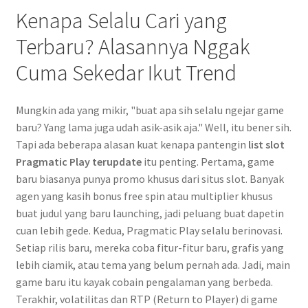
Kenapa Selalu Cari yang
Terbaru? Alasannya Nggak
Cuma Sekedar Ikut Trend
Mungkin ada yang mikir, "buat apa sih selalu ngejar game
baru? Yang lama juga udah asik-asik aja." Well, itu bener sih.
Tapi ada beberapa alasan kuat kenapa pantengin
list slot
Pragmatic Play terupdate
itu penting. Pertama, game
baru biasanya punya promo khusus dari situs slot. Banyak
agen yang kasih bonus free spin atau multiplier khusus
buat judul yang baru launching, jadi peluang buat dapetin
cuan lebih gede. Kedua, Pragmatic Play selalu berinovasi.
Setiap rilis baru, mereka coba fitur-fitur baru, grafis yang
lebih ciamik, atau tema yang belum pernah ada. Jadi, main
game baru itu kayak cobain pengalaman yang berbeda.
Terakhir, volatilitas dan RTP (Return to Player) di game