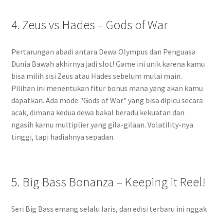
4. Zeus vs Hades – Gods of War
Pertarungan abadi antara Dewa Olympus dan Penguasa
Dunia Bawah akhirnya jadi slot! Game ini unik karena kamu
bisa milih sisi Zeus atau Hades sebelum mulai main.
Pilihan ini menentukan fitur bonus mana yang akan kamu
dapatkan. Ada mode "Gods of War" yang bisa dipicu secara
acak, dimana kedua dewa bakal beradu kekuatan dan
ngasih kamu multiplier yang gila-gilaan. Volatility-nya
tinggi, tapi hadiahnya sepadan.
5. Big Bass Bonanza – Keeping it Reel!
Seri Big Bass emang selalu laris, dan edisi terbaru ini nggak