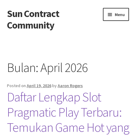
Sun Contract
Skip
Skip
Menu
to
to
Community
navigation
content
Beranda
About us
Bulan:
April 2026
Contact us
Posted on
April 19, 2026
by
Aaron Rogers
Privacy Policy
Daftar Lengkap Slot
Pragmatic Play Terbaru:
Temukan Game Hot yang