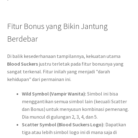
Fitur Bonus yang Bikin Jantung
Berdebar
Di balik kesederhanaan tampilannya, kekuatan utama
Blood Suckers
justru terletak pada fitur bonusnya yang
sangat terkenal. Fitur inilah yang menjadi "darah
kehidupan" dari permainan ini.
Wild Symbol (Vampir Wanita):
Simbol ini bisa
menggantikan semua simbol lain (kecuali Scatter
dan Bonus) untuk menyusun kombinasi pemenang.
Dia muncul di gulungan 2, 3, 4, dan 5.
Scatter Symbol (Blood Suckers Logo):
Dapatkan
tiga atau lebih simbol logo ini di mana saja di