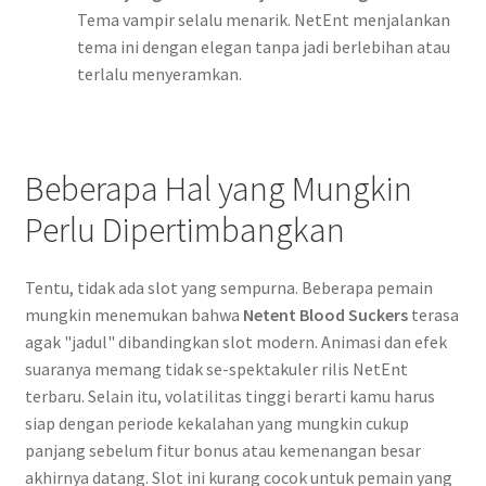
Tema vampir selalu menarik. NetEnt menjalankan
tema ini dengan elegan tanpa jadi berlebihan atau
terlalu menyeramkan.
Beberapa Hal yang Mungkin
Perlu Dipertimbangkan
Tentu, tidak ada slot yang sempurna. Beberapa pemain
mungkin menemukan bahwa
Netent Blood Suckers
terasa
agak "jadul" dibandingkan slot modern. Animasi dan efek
suaranya memang tidak se-spektakuler rilis NetEnt
terbaru. Selain itu, volatilitas tinggi berarti kamu harus
siap dengan periode kekalahan yang mungkin cukup
panjang sebelum fitur bonus atau kemenangan besar
akhirnya datang. Slot ini kurang cocok untuk pemain yang