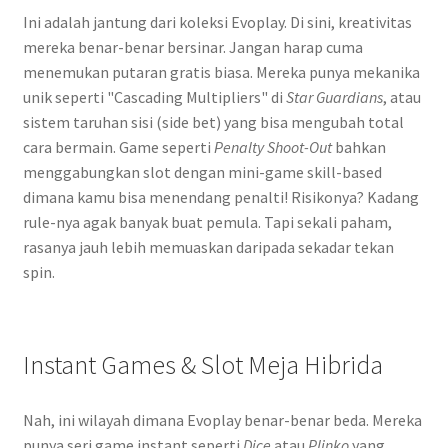
Ini adalah jantung dari koleksi Evoplay. Di sini, kreativitas
mereka benar-benar bersinar. Jangan harap cuma
menemukan putaran gratis biasa. Mereka punya mekanika
unik seperti "Cascading Multipliers" di
Star Guardians
, atau
sistem taruhan sisi (side bet) yang bisa mengubah total
cara bermain. Game seperti
Penalty Shoot-Out
bahkan
menggabungkan slot dengan mini-game skill-based
dimana kamu bisa menendang penalti! Risikonya? Kadang
rule-nya agak banyak buat pemula. Tapi sekali paham,
rasanya jauh lebih memuaskan daripada sekadar tekan
spin.
Instant Games & Slot Meja Hibrida
Nah, ini wilayah dimana Evoplay benar-benar beda. Mereka
punya seri game instant seperti
Dice
atau
Plinko
yang