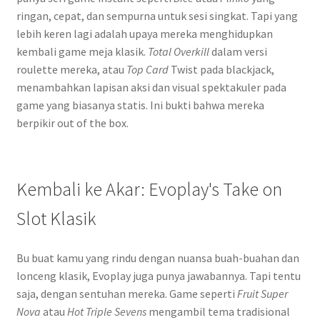
ringan, cepat, dan sempurna untuk sesi singkat. Tapi yang
lebih keren lagi adalah upaya mereka menghidupkan
kembali game meja klasik.
Total Overkill
dalam versi
roulette mereka, atau
Top Card
Twist pada blackjack,
menambahkan lapisan aksi dan visual spektakuler pada
game yang biasanya statis. Ini bukti bahwa mereka
berpikir out of the box.
Kembali ke Akar: Evoplay's Take on
Slot Klasik
Bu buat kamu yang rindu dengan nuansa buah-buahan dan
lonceng klasik, Evoplay juga punya jawabannya. Tapi tentu
saja, dengan sentuhan mereka. Game seperti
Fruit Super
Nova
atau
Hot Triple Sevens
mengambil tema tradisional