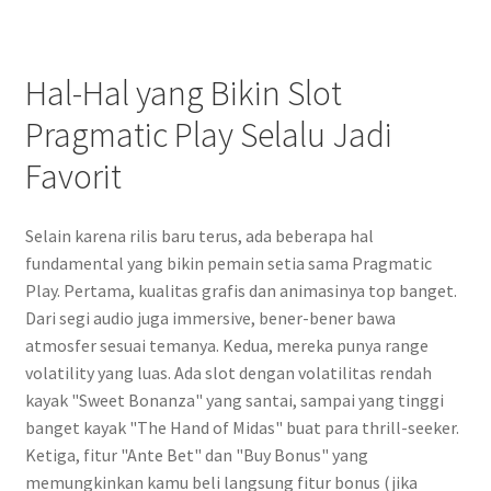
Hal-Hal yang Bikin Slot
Pragmatic Play Selalu Jadi
Favorit
Selain karena rilis baru terus, ada beberapa hal
fundamental yang bikin pemain setia sama Pragmatic
Play. Pertama, kualitas grafis dan animasinya top banget.
Dari segi audio juga immersive, bener-bener bawa
atmosfer sesuai temanya. Kedua, mereka punya range
volatility yang luas. Ada slot dengan volatilitas rendah
kayak "Sweet Bonanza" yang santai, sampai yang tinggi
banget kayak "The Hand of Midas" buat para thrill-seeker.
Ketiga, fitur "Ante Bet" dan "Buy Bonus" yang
memungkinkan kamu beli langsung fitur bonus (jika