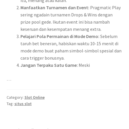
itu, menang atau kalah.
Manfaatkan Turnamen dan Event:
Pragmatic Play
sering ngadain turnamen Drops & Wins dengan
prize pool gede. Ikutan event ini bisa nambah
keseruan dan kesempatan menang extra.
Pelajari Pola Permainan di Mode Demo:
Sebelum
taruh bet beneran, habiskan waktu 10-15 menit di
mode demo buat paham simbol-simbol spesial dan
cara trigger bonusnya.
Jangan Terpaku Satu Game:
Meski
…
Category:
Slot Online
Tag:
situs slot