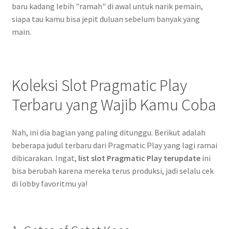
baru kadang lebih "ramah" di awal untuk narik pemain,
siapa tau kamu bisa jepit duluan sebelum banyak yang
main.
Koleksi Slot Pragmatic Play
Terbaru yang Wajib Kamu Coba
Nah, ini dia bagian yang paling ditunggu. Berikut adalah
beberapa judul terbaru dari Pragmatic Play yang lagi ramai
dibicarakan. Ingat,
list slot Pragmatic Play terupdate
ini
bisa berubah karena mereka terus produksi, jadi selalu cek
di lobby favoritmu ya!