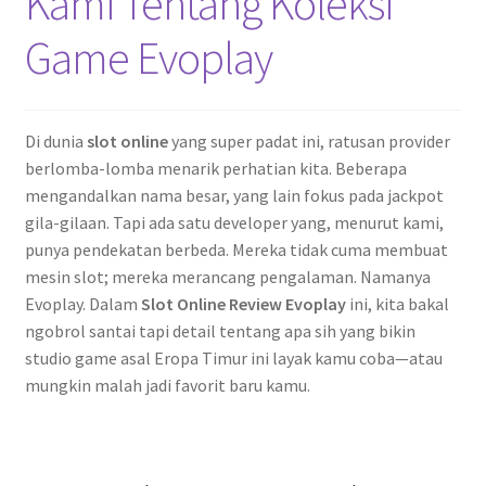
Kami Tentang Koleksi
Game Evoplay
Di dunia
slot online
yang super padat ini, ratusan provider
berlomba-lomba menarik perhatian kita. Beberapa
mengandalkan nama besar, yang lain fokus pada jackpot
gila-gilaan. Tapi ada satu developer yang, menurut kami,
punya pendekatan berbeda. Mereka tidak cuma membuat
mesin slot; mereka merancang pengalaman. Namanya
Evoplay. Dalam
Slot Online Review Evoplay
ini, kita bakal
ngobrol santai tapi detail tentang apa sih yang bikin
studio game asal Eropa Timur ini layak kamu coba—atau
mungkin malah jadi favorit baru kamu.