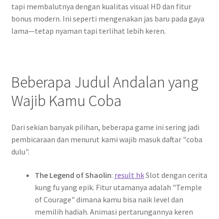
tapi membalutnya dengan kualitas visual HD dan fitur
bonus modern. Ini seperti mengenakan jas baru pada gaya
lama—tetap nyaman tapi terlihat lebih keren.
Beberapa Judul Andalan yang
Wajib Kamu Coba
Dari sekian banyak pilihan, beberapa game ini sering jadi
pembicaraan dan menurut kami wajib masuk daftar "coba
dulu".
The Legend of Shaolin
:
result hk
Slot dengan cerita
kung fu yang epik. Fitur utamanya adalah "Temple
of Courage" dimana kamu bisa naik level dan
memilih hadiah. Animasi pertarungannya keren