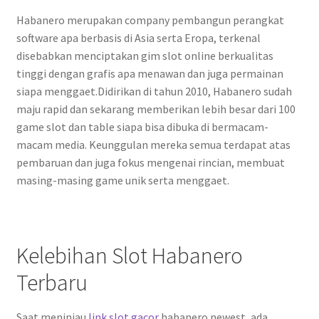
Habanero merupakan company pembangun perangkat
software apa berbasis di Asia serta Eropa, terkenal
disebabkan menciptakan gim slot online berkualitas
tinggi dengan grafis apa menawan dan juga permainan
siapa menggaet.Didirikan di tahun 2010, Habanero sudah
maju rapid dan sekarang memberikan lebih besar dari 100
game slot dan table siapa bisa dibuka di bermacam-
macam media. Keunggulan mereka semua terdapat atas
pembaruan dan juga fokus mengenai rincian, membuat
masing-masing game unik serta menggaet.
Kelebihan Slot Habanero
Terbaru
Saat meninjau
link slot gacor
habanero newest, ada