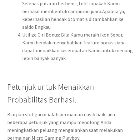
Selepas putaran berhenti, teliti apakah Kamu
berhasil membentuk campuran juara.Apabila ya,
keberhasilan hendak otomatis ditambahkan ke
saldo Engkau.
Utilize Ciri Bonus: Bila Kamu meraih ikon Sebar,
Kamu hendak menyebabkan feature bonus siapa
dapat menaikkan kesempatan Kamu untuk menang
lebih banyak banyak.
Petunjuk untuk Menaikkan
Probabilitas Berhasil
Biarpun slot gacor ialah permainan nasib baik, ada
beberapa petunjuk yang mampu menolong Anda
meningkatkan peluang mengalahkan saat melakukan
permainan Micro Gaming Playboy: