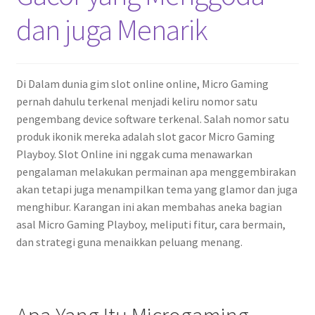
dan juga Menarik
Di Dalam dunia gim slot online online, Micro Gaming
pernah dahulu terkenal menjadi keliru nomor satu
pengembang device software terkenal. Salah nomor satu
produk ikonik mereka adalah slot gacor Micro Gaming
Playboy. Slot Online ini nggak cuma menawarkan
pengalaman melakukan permainan apa menggembirakan
akan tetapi juga menampilkan tema yang glamor dan juga
menghibur. Karangan ini akan membahas aneka bagian
asal Micro Gaming Playboy, meliputi fitur, cara bermain,
dan strategi guna menaikkan peluang menang.