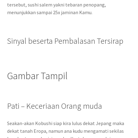
tersebut, sushi salem yakni tebaran penopang,
menunjukkan sampai 25x jaminan Kamu.
Sinyal beserta Pembalasan Tersirap
Gambar Tampil
Pati – Keceriaan Orang muda
Seakan-akan Kobushi siap kira lulus dekat Jepang maka
dekat tanah Eropa, namun ana kudu mengamati sekilas