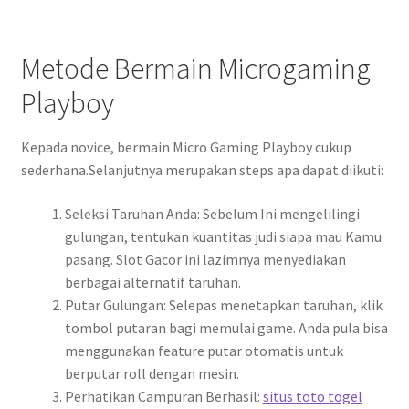
Metode Bermain Microgaming
Playboy
Kepada novice, bermain Micro Gaming Playboy cukup
sederhana.Selanjutnya merupakan steps apa dapat diikuti:
Seleksi Taruhan Anda: Sebelum Ini mengelilingi
gulungan, tentukan kuantitas judi siapa mau Kamu
pasang. Slot Gacor ini lazimnya menyediakan
berbagai alternatif taruhan.
Putar Gulungan: Selepas menetapkan taruhan, klik
tombol putaran bagi memulai game. Anda pula bisa
menggunakan feature putar otomatis untuk
berputar roll dengan mesin.
Perhatikan Campuran Berhasil:
situs toto togel