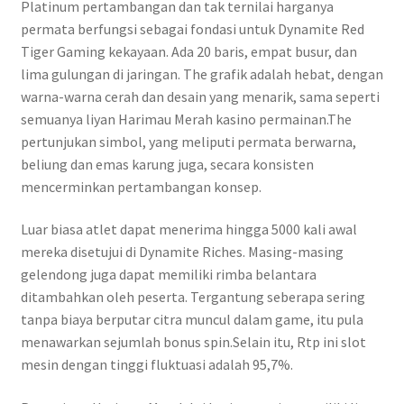
Platinum pertambangan dan tak ternilai harganya
permata berfungsi sebagai fondasi untuk Dynamite Red
Tiger Gaming kekayaan. Ada 20 baris, empat busur, dan
lima gulungan di jaringan. The grafik adalah hebat, dengan
warna-warna cerah dan desain yang menarik, sama seperti
semuanya liyan Harimau Merah kasino permainan.The
pertunjukan simbol, yang meliputi permata berwarna,
beliung dan emas karung juga, secara konsisten
mencerminkan pertambangan konsep.
Luar biasa atlet dapat menerima hingga 5000 kali awal
mereka disetujui di Dynamite Riches. Masing-masing
gelendong juga dapat memiliki rimba belantara
ditambahkan oleh peserta. Tergantung seberapa sering
tanpa biaya berputar citra muncul dalam game, itu pula
menawarkan sejumlah bonus spin.Selain itu, Rtp ini slot
mesin dengan tinggi fluktuasi adalah 95,7%.