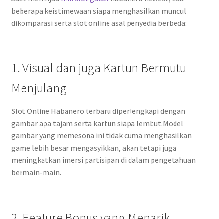
beberapa keistimewaan siapa menghasilkan muncul
dikomparasi serta slot online asal penyedia berbeda:
1. Visual dan juga Kartun Bermutu
Menjulang
Slot Online Habanero terbaru diperlengkapi dengan
gambar apa tajam serta kartun siapa lembut.Model
gambar yang memesona ini tidak cuma menghasilkan
game lebih besar mengasyikkan, akan tetapi juga
meningkatkan imersi partisipan di dalam pengetahuan
bermain-main.
2. Feature Bonus yang Menarik