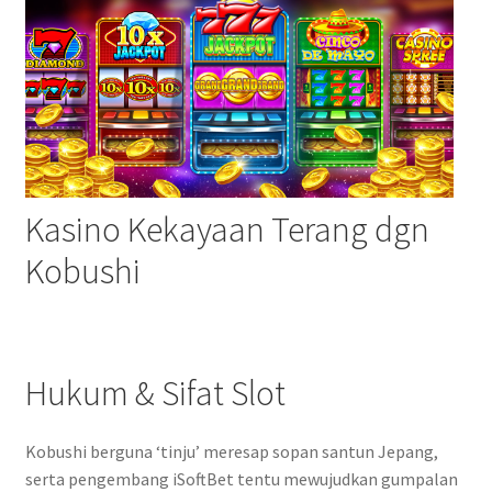
Kasino Kekayaan Terang dgn
Kobushi
Hukum & Sifat Slot
Kobushi berguna ‘tinju’ meresap sopan santun Jepang,
serta pengembang iSoftBet tentu mewujudkan gumpalan