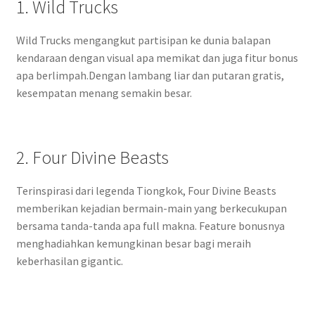
1. Wild Trucks
Wild Trucks mengangkut partisipan ke dunia balapan
kendaraan dengan visual apa memikat dan juga fitur bonus
apa berlimpah.Dengan lambang liar dan putaran gratis,
kesempatan menang semakin besar.
2. Four Divine Beasts
Terinspirasi dari legenda Tiongkok, Four Divine Beasts
memberikan kejadian bermain-main yang berkecukupan
bersama tanda-tanda apa full makna. Feature bonusnya
menghadiahkan kemungkinan besar bagi meraih
keberhasilan gigantic.