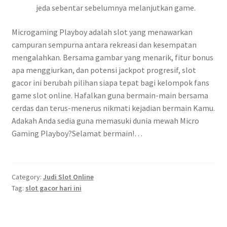
jeda sebentar sebelumnya melanjutkan game.
Microgaming Playboy adalah slot yang menawarkan
campuran sempurna antara rekreasi dan kesempatan
mengalahkan. Bersama gambar yang menarik, fitur bonus
apa menggiurkan, dan potensi jackpot progresif, slot
gacor ini berubah pilihan siapa tepat bagi kelompok fans
game slot online. Hafalkan guna bermain-main bersama
cerdas dan terus-menerus nikmati kejadian bermain Kamu.
Adakah Anda sedia guna memasuki dunia mewah Micro
Gaming Playboy?Selamat bermain!…
Category:
Judi Slot Online
Tag:
slot gacor hari ini