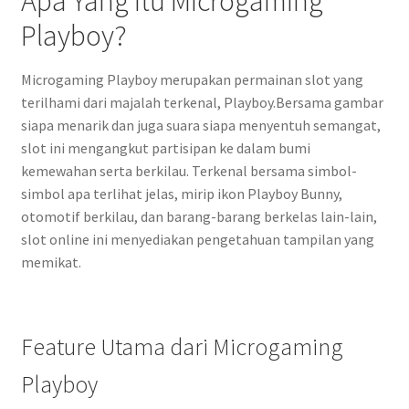
Apa Yang Itu Microgaming
Playboy?
Microgaming Playboy merupakan permainan slot yang
terilhami dari majalah terkenal, Playboy.Bersama gambar
siapa menarik dan juga suara siapa menyentuh semangat,
slot ini mengangkut partisipan ke dalam bumi
kemewahan serta berkilau. Terkenal bersama simbol-
simbol apa terlihat jelas, mirip ikon Playboy Bunny,
otomotif berkilau, dan barang-barang berkelas lain-lain,
slot online ini menyediakan pengetahuan tampilan yang
memikat.
Feature Utama dari Microgaming
Playboy