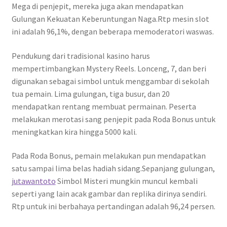
Mega di penjepit, mereka juga akan mendapatkan
Gulungan Kekuatan Keberuntungan Naga.Rtp mesin slot
ini adalah 96,1%, dengan beberapa memoderatori waswas.
Pendukung dari tradisional kasino harus
mempertimbangkan Mystery Reels. Lonceng, 7, dan beri
digunakan sebagai simbol untuk menggambar di sekolah
tua pemain. Lima gulungan, tiga busur, dan 20
mendapatkan rentang membuat permainan. Peserta
melakukan merotasi sang penjepit pada Roda Bonus untuk
meningkatkan kira hingga 5000 kali.
Pada Roda Bonus, pemain melakukan pun mendapatkan
satu sampai lima belas hadiah sidang.Sepanjang gulungan,
jutawantoto
Simbol Misteri mungkin muncul kembali
seperti yang lain acak gambar dan replika dirinya sendiri.
Rtp untuk ini berbahaya pertandingan adalah 96,24 persen.