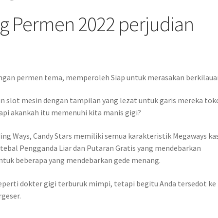
ang Permen 2022 perjudian
dengan permen tema, memperoleh Siap untuk merasakan berkilaua
 slot mesin dengan tampilan yang lezat untuk garis mereka tok
api akankah itu memenuhi kita manis gigi?
ng Ways, Candy Stars memiliki semua karakteristik Megaways kas
 tebal Pengganda Liar dan Putaran Gratis yang mendebarkan
ntuk beberapa yang mendebarkan gede menang.
perti dokter gigi terburuk mimpi, tetapi begitu Anda tersedot ke
rgeser.