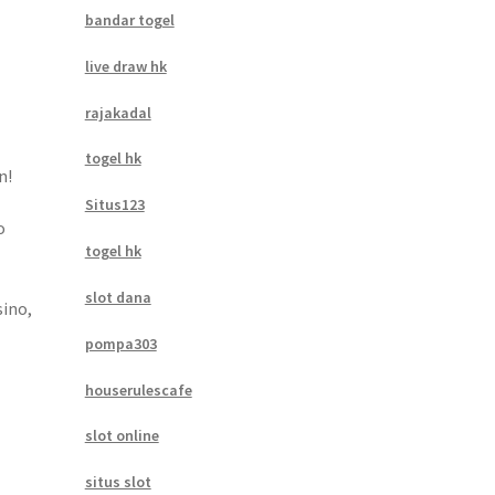
bandar togel
live draw hk
rajakadal
togel hk
n!
Situs123
o
togel hk
slot dana
ino,
pompa303
houserulescafe
slot online
situs slot