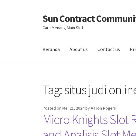
Sun Contract Communi
Skip
Skip
to
to
Cara Menang Main Slot
navigation
content
Beranda
About us
Contact us
Pri
Beranda
About us
Contact us
Privacy Policy
Tag:
situs judi onl
Posted on
Mei 21, 2024
by
Aaron Rogers
Micro Knights Slot
and Analisis Slot M