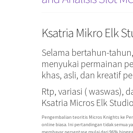
Ksatria Mikro Elk Stu
Selama bertahun-tahun, 
menyukai permainan p
khas, asli, dan kreatif p
Rtp, variasi ( waswas),
Ksatria Micros Elk Studi
Pengembalian teoritis Micros Knights ke Pema
online biasa. Ini pertandingan tidak semua y
membayar persentase mulai dari 96% hingga