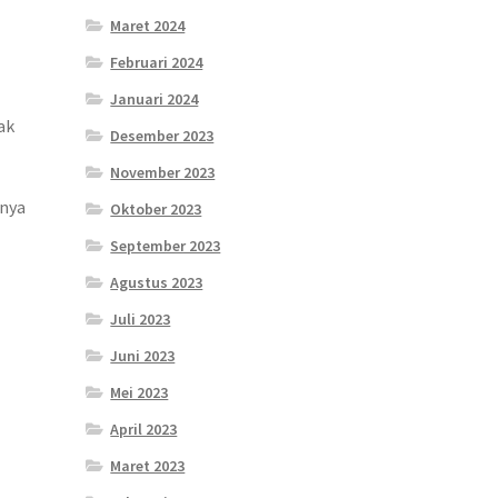
Maret 2024
Februari 2024
Januari 2024
ak
Desember 2023
November 2023
nnya
Oktober 2023
September 2023
Agustus 2023
Juli 2023
Juni 2023
Mei 2023
April 2023
Maret 2023