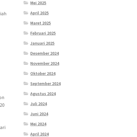
Mei 2025
April 2025
iah
Maret 2025
Februari 2025
Januari 2025
Desember 2024
November 2024
Oktober 2024
September 2024
Agustus 2024
on
Juli 2024
20
Juni 2024
Mei 2024
ari
April 2024