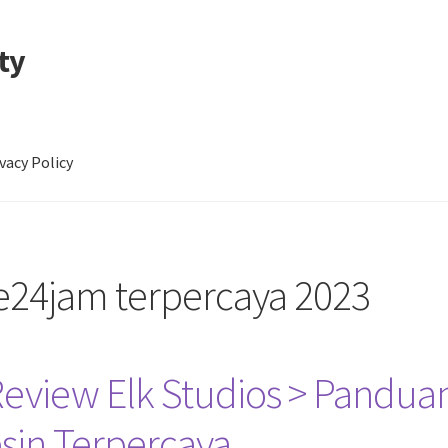
ty
vacy Policy
ine24jam terpercaya 2023
 Review Elk Studios > Pandua
esin Terpercaya