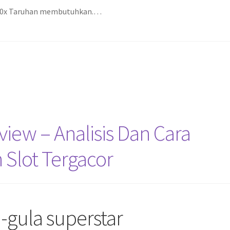
n 40x Taruhan membutuhkan.…
view – Analisis Dan Cara
Slot Tergacor
-gula superstar