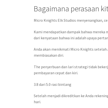
Bagaimana perasaan kit
Micro Knights Elk Studios menyenangkan, ceri
Kami mendapatkan dampak bahwa mereka mem
dari kenyataan bahwa ini adalah upaya perta
Anda akan menikmati Micro Knights setelah
membiasakan diri.
The penyerbuan dan lari strategi tidak beke
pembayaran cepat dan kiri.
3.8 dari 5.0 rasi bintang
Setelah menjadi dikreditkan ke Anda rekenin
hari.