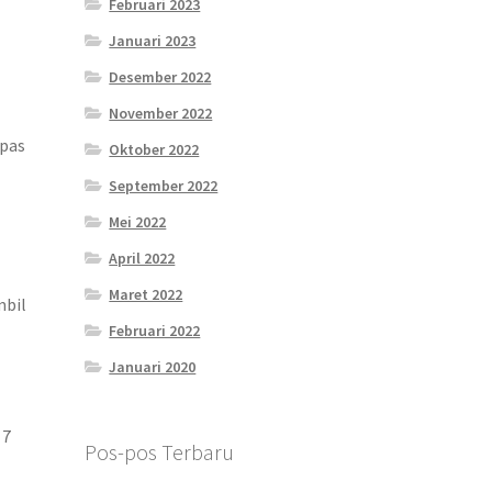
Februari 2023
Januari 2023
Desember 2022
November 2022
epas
Oktober 2022
September 2022
Mei 2022
April 2022
Maret 2022
mbil
Februari 2022
Januari 2020
 7
Pos-pos Terbaru