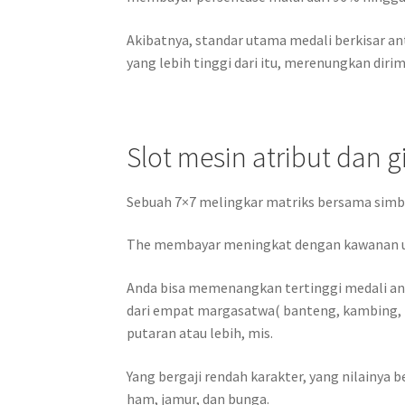
Akibatnya, standar utama medali berkisar a
yang lebih tinggi dari itu, merenungkan dirim
Slot mesin atribut dan g
Sebuah 7×7 melingkar matriks bersama simb
The membayar meningkat dengan kawanan uk
Anda bisa memenangkan tertinggi medali an
dari empat margasatwa( banteng, kambing,
putaran atau lebih, mis.
Yang bergaji rendah karakter, yang nilainya be
ham, jamur, dan bunga.