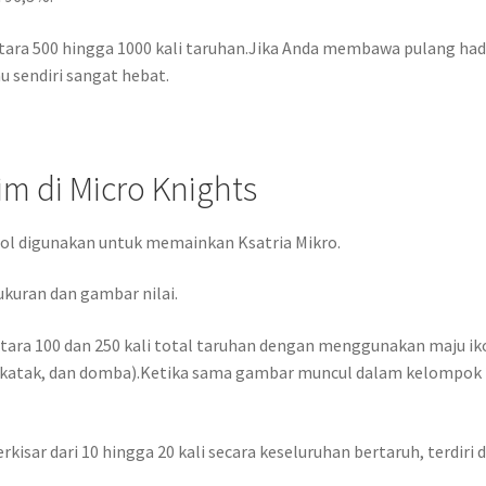
ntara 500 hingga 1000 kali taruhan.Jika Anda membawa pulang had
u sendiri sangat hebat.
im di Micro Knights
ol digunakan untuk memainkan Ksatria Mikro.
uran dan gambar nilai.
tara 100 dan 250 kali total taruhan dengan menggunakan maju ik
 katak, dan domba).Ketika sama gambar muncul dalam kelompok 
rkisar dari 10 hingga 20 kali secara keseluruhan bertaruh, terdiri d