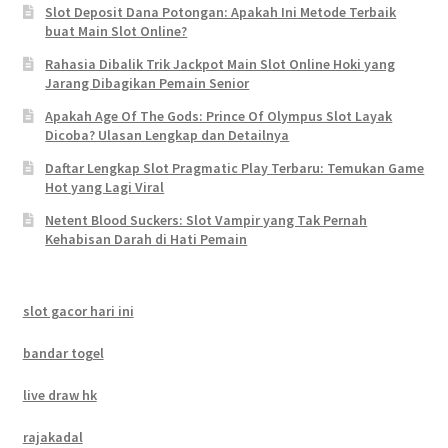
Slot Deposit Dana Potongan: Apakah Ini Metode Terbaik
buat Main Slot Online?
Rahasia Dibalik Trik Jackpot Main Slot Online Hoki yang
Jarang Dibagikan Pemain Senior
Apakah Age Of The Gods: Prince Of Olympus Slot Layak
Dicoba? Ulasan Lengkap dan Detailnya
Daftar Lengkap Slot Pragmatic Play Terbaru: Temukan Game
Hot yang Lagi Viral
Netent Blood Suckers: Slot Vampir yang Tak Pernah
Kehabisan Darah di Hati Pemain
slot gacor hari ini
bandar togel
live draw hk
rajakadal