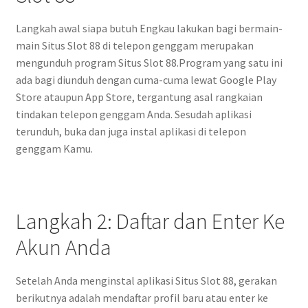
Langkah awal siapa butuh Engkau lakukan bagi bermain-
main Situs Slot 88 di telepon genggam merupakan
mengunduh program Situs Slot 88.Program yang satu ini
ada bagi diunduh dengan cuma-cuma lewat Google Play
Store ataupun App Store, tergantung asal rangkaian
tindakan telepon genggam Anda. Sesudah aplikasi
terunduh, buka dan juga instal aplikasi di telepon
genggam Kamu.
Langkah 2: Daftar dan Enter Ke
Akun Anda
Setelah Anda menginstal aplikasi Situs Slot 88, gerakan
berikutnya adalah mendaftar profil baru atau enter ke