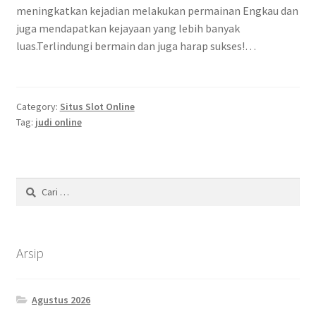
meningkatkan kejadian melakukan permainan Engkau dan
juga mendapatkan kejayaan yang lebih banyak
luas.Terlindungi bermain dan juga harap sukses!…
Category:
Situs Slot Online
Tag:
judi online
Cari
untuk:
Arsip
Agustus 2026