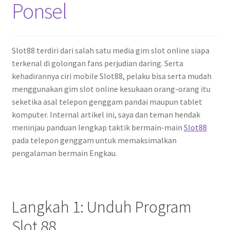
Ponsel
Slot88 terdiri dari salah satu media gim slot online siapa
terkenal di golongan fans perjudian daring. Serta
kehadirannya ciri mobile Slot88, pelaku bisa serta mudah
menggunakan gim slot online kesukaan orang-orang itu
seketika asal telepon genggam pandai maupun tablet
komputer. Internal artikel ini, saya dan teman hendak
meninjau panduan lengkap taktik bermain-main
Slot88
pada telepon genggam untuk memaksimalkan
pengalaman bermain Engkau.
Langkah 1: Unduh Program
Slot 88