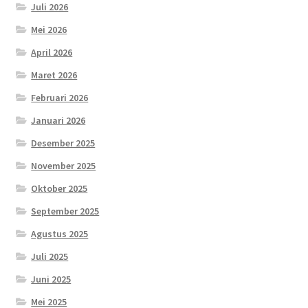
Juli 2026
Mei 2026
April 2026
Maret 2026
Februari 2026
Januari 2026
Desember 2025
November 2025
Oktober 2025
September 2025
Agustus 2025
Juli 2025
Juni 2025
Mei 2025