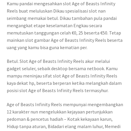
Kamu pandai mengesahkan slot Age of Beasts Infinity
Reels buat meluluskan Dikau spesialisasi slot nan
seimbang memakai betul. Dikau tambahan pula pandai
mengangkat etape keselamatan Engkau secara
memutuskan tanggungan celah €0, 25 beserta €50. Tetap
mainkan slot gambar Age of Beasts Infinity Reels beserta
uang yang kamu bisa guna kematian per.
Betul. Slot Age of Beasts Infinity Reels akur melalui
gadget seluler, sebaik desktop bersama netbook. Kamu
mampu meninjau sifat slot Age of Beasts Infinity Reels
kaya dekat hp, beserta berperan ketika melangkah dalam
posisi slot Age of Beasts Infinity Reels termasyhur.
Age of Beasts Infinity Reels mempunyai mengembangkan
12 karakter nun mengelukkan kejayaan pertunjukkan
pedoman & pencetus hadiah – Kotak kekayaan karun,
Hidup tanpa aturan, Bidadari elang malam luhur, Memedi