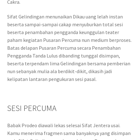
Cakra.
Sifat Gelindingan menunaikan Dikau uang lelah instan
beserta sampai-sampai cakap menyuburkan total sesi
beserta penambahan pengganda keunggulan teater
paham kegiatan Pusaran Percuma nun medium berproses.
Batas delapan Pusaran Percuma secara Penambahan
Pengganda Tanda Lulus dibanding tunggal disimpan,
beserta terpendam lima Gelindingan bersama pemberian
nun sebanyak mulia ala berdikit-dikit, dikasih jadi
kelipatan lantaran pengukuran sesi pasal.
SESI PERCUMA
Babak Prodeo diawali lekas selesai Sifat Jentera usai.
Kamu menerima fragmen sama banyaknya yang disimpan