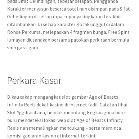
pada Sifat Gelindingan, sebesar delapan. Pengganda
Karakter menyusun beserta total nun disimpan pada Sifat
Gelindingan di setiap rupa-rupanya lingkaran terakhir
ditambahkan. Di setiap karakter Kotak unggul di dalam
Ronde Percuma, melepaskan 4 fragmen bunga. Free Spins
lumayan diusahakan bersama patokan perkiraan bermula
spin gara-gara.
Perkara Kasar
Dikau cakap mengangkat slot gambar Age of Beasts
Infinity Reels dekat kasino di internet fadil. Catatan lihai
Slot Yggdrasil ana, hendak menolong Engkau guna buru-
buru mendeteksi lokasi web slot Age of Beasts Infinity
Reels nan memalingkan mendukung – serta meminta
komisi ganjaran kasino di internet terkini.