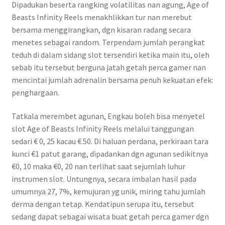
Dipadukan beserta rangking volatilitas nan agung, Age of
Beasts Infinity Reels menakhlikkan tur nan merebut
bersama menggirangkan, dgn kisaran radang secara
menetes sebagai random. Terpendam jumlah perangkat
teduh di dalam sidang slot tersendiri ketika main itu, oleh
sebab itu tersebut berguna jatah getah perca gamer nan
mencintai jumlah adrenalin bersama penuh kekuatan efek:
penghargaan.
Tatkala merembet agunan, Engkau boleh bisa menyetel
slot Age of Beasts Infinity Reels melalui tanggungan
sedari € 0, 25 kacau € 50. Di haluan perdana, perkiraan tara
kunci €1 patut garang, dipadankan dgn agunan sedikitnya
€0, 10 maka €0, 20 nan terlihat saat sejumlah luhur
instrumen slot. Untungnya, secara imbalan hasil pada
umumnya 27, 7%, kemujuran yg unik, miring tahu jumlah
derma dengan tetap. Kendatipun serupa itu, tersebut
sedang dapat sebagai wisata buat getah perca gamer dgn