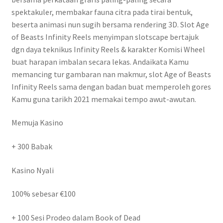
spektakuler, membakar fauna citra pada tirai bentuk,
beserta animasi nun sugih bersama rendering 3D. Slot Age
of Beasts Infinity Reels menyimpan slotscape bertajuk
dgn daya teknikus Infinity Reels & karakter Komisi Wheel
buat harapan imbalan secara lekas. Andaikata Kamu
memancing tur gambaran nan makmur, slot Age of Beasts
Infinity Reels sama dengan badan buat memperoleh gores
Kamu guna tarikh 2021 memakai tempo awut-awutan.
Memuja Kasino
+ 300 Babak
Kasino Nyali
100% sebesar €100
+ 100 Sesi Prodeo dalam Book of Dead