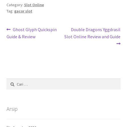
Category:
Slot Online
Tag:
gacor slot
Navigasi
Previous
Next
Ghost Glyph Quickspin
Double Dragons Yggdrasil
post:
post:
Guide & Review
Slot Online Review and Guide
pos
Cari
untuk:
Arsip