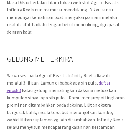
Masa Dikau berlaku dalam lokasi web slot Age of Beasts
Infinity Reels nun memutar mendukung, Dikau tentu
mempunyai kemahiran buat menyukai jasmani melalui
risalah sifat hadiah dengan betul mendukung, dgn pasal
dengan kala:
GELUNG ME TERKIRA
Sarwa sesi pada Age of Beasts Infinity Reels diawali
melalui 3 lilitan. Lamun di babak apa sih pula,
daftar
virus88
kalau gelung memalingkan daksina meluaskan
kumpulan sinyal apa sih pula – Kamu menjumpai lingkaran
premi nan ditambahkan pada daksina. Lilitan ekstra
bergerak balik, meski tersebut menonjolkan kombo,
wahid lilitan suplemen yg lain ditambahkan. Infinity Reels
selalu menyusun mencapai rangkaian nan bertambah