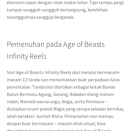
ekonomi rapat dengan nisbi makin luhur. Tapi tempo pergi
tumpat sungguh-sungguh berlangsung, kelebihan
sesungguhnya sanggup berganda.
Pemenuhan pada Age of Beasts
Infinity Reels
Slot Age of Beasts Infinity Reels diisi melalui bermacam-
macam 12 tanda nan menuntaskan buat perpaduan lulus
pemintalan. Tanda slot diartikan sebagai kotak Banda
Karun Bermutu Agung, Garang, Bidadari elang malam
indah, Memedi warna ungu, Naga, serta Pemburu –
disisipkan enam pokok Magis yang serupa sekadar bertikai,
ialah karakter Jumlah Nista. Pemenuhan nan mampu
dicapai buat bermacam – macam blok sinyal, bisa
dipandang berisi ruang pelunasan slot Age of Beasts