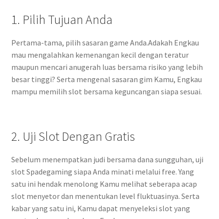
1. Pilih Tujuan Anda
Pertama-tama, pilih sasaran game Anda.Adakah Engkau
mau mengalahkan kemenangan kecil dengan teratur
maupun mencari anugerah luas bersama risiko yang lebih
besar tinggi? Serta mengenal sasaran gim Kamu, Engkau
mampu memilih slot bersama keguncangan siapa sesuai.
2. Uji Slot Dengan Gratis
Sebelum menempatkan judi bersama dana sungguhan, uji
slot Spadegaming siapa Anda minati melalui free. Yang
satu ini hendak menolong Kamu melihat seberapa acap
slot menyetor dan menentukan level fluktuasinya. Serta
kabar yang satu ini, Kamu dapat menyeleksi slot yang