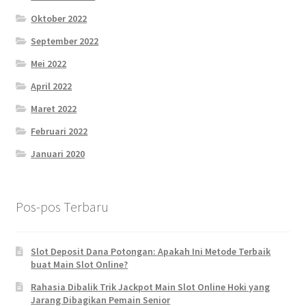
Oktober 2022
September 2022
Mei 2022
April 2022
Maret 2022
Februari 2022
Januari 2020
Pos-pos Terbaru
Slot Deposit Dana Potongan: Apakah Ini Metode Terbaik
buat Main Slot Online?
Rahasia Dibalik Trik Jackpot Main Slot Online Hoki yang
Jarang Dibagikan Pemain Senior