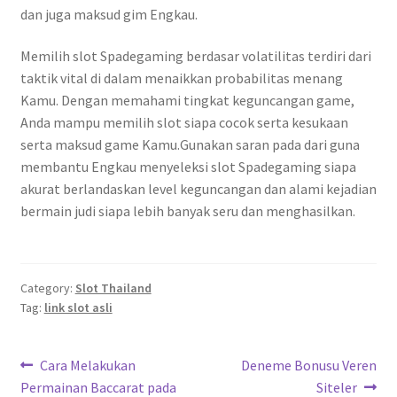
dan juga maksud gim Engkau.
Memilih slot Spadegaming berdasar volatilitas terdiri dari
taktik vital di dalam menaikkan probabilitas menang
Kamu. Dengan memahami tingkat keguncangan game,
Anda mampu memilih slot siapa cocok serta kesukaan
serta maksud game Kamu.Gunakan saran pada dari guna
membantu Engkau menyeleksi slot Spadegaming siapa
akurat berlandaskan level keguncangan dan alami kejadian
bermain judi siapa lebih banyak seru dan menghasilkan.
Category:
Slot Thailand
Tag:
link slot asli
Navigasi
Previous
Next
Cara Melakukan
Deneme Bonusu Veren
post:
post:
Permainan Baccarat pada
Siteler