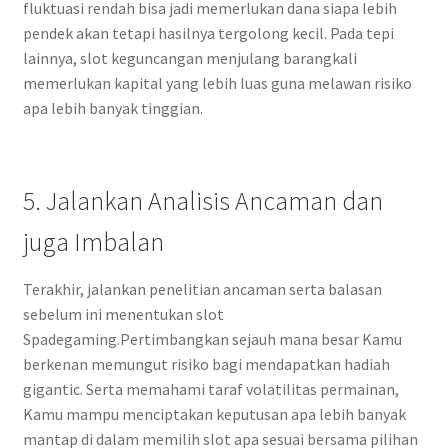
fluktuasi rendah bisa jadi memerlukan dana siapa lebih
pendek akan tetapi hasilnya tergolong kecil. Pada tepi
lainnya, slot keguncangan menjulang barangkali
memerlukan kapital yang lebih luas guna melawan risiko
apa lebih banyak tinggian.
5. Jalankan Analisis Ancaman dan
juga Imbalan
Terakhir, jalankan penelitian ancaman serta balasan
sebelum ini menentukan slot
Spadegaming.Pertimbangkan sejauh mana besar Kamu
berkenan memungut risiko bagi mendapatkan hadiah
gigantic. Serta memahami taraf volatilitas permainan,
Kamu mampu menciptakan keputusan apa lebih banyak
mantap di dalam memilih slot apa sesuai bersama pilihan