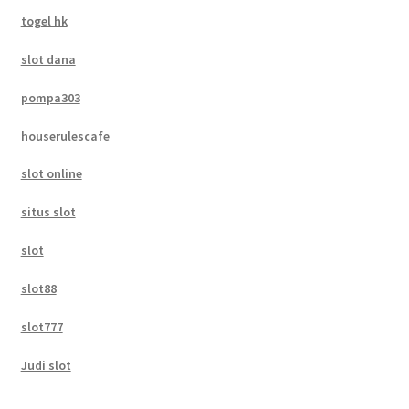
togel hk
slot dana
pompa303
houserulescafe
slot online
situs slot
slot
slot88
slot777
Judi slot