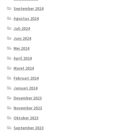
September 2024
Agustus 2024
Juli 2024
Juni 2024
Mei 2024
April 2024
Maret 2024
Februari 2024
Januari 2024
Desember 2023
November 2023
Oktober 2023
September 2023