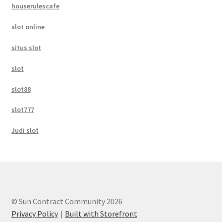
houserulescafe
slot online
situs slot
slot
slot88
slot777
Judi slot
© Sun Contract Community 2026
Privacy Policy
Built with Storefront
.