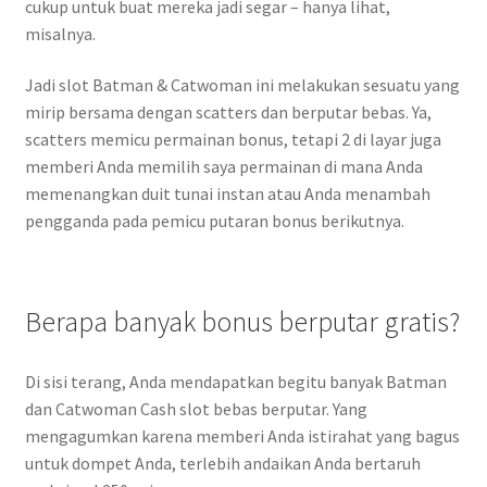
cukup untuk buat mereka jadi segar – hanya lihat,
misalnya.
Jadi slot Batman & Catwoman ini melakukan sesuatu yang
mirip bersama dengan scatters dan berputar bebas. Ya,
scatters memicu permainan bonus, tetapi 2 di layar juga
memberi Anda memilih saya permainan di mana Anda
memenangkan duit tunai instan atau Anda menambah
pengganda pada pemicu putaran bonus berikutnya.
Berapa banyak bonus berputar gratis?
Di sisi terang, Anda mendapatkan begitu banyak Batman
dan Catwoman Cash slot bebas berputar. Yang
mengagumkan karena memberi Anda istirahat yang bagus
untuk dompet Anda, terlebih andaikan Anda bertaruh