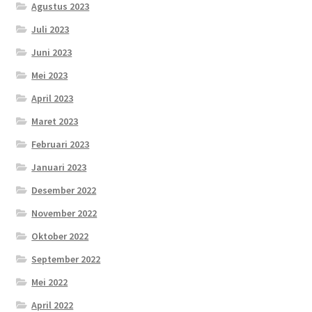
Agustus 2023
Juli 2023
Juni 2023
Mei 2023
April 2023
Maret 2023
Februari 2023
Januari 2023
Desember 2022
November 2022
Oktober 2022
September 2022
Mei 2022
April 2022