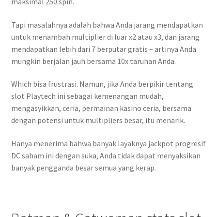
maksimal 250 spin.
Tapi masalahnya adalah bahwa Anda jarang mendapatkan
untuk menambah multiplier di luar x2 atau x3, dan jarang
mendapatkan lebih dari 7 berputar gratis – artinya Anda
mungkin berjalan jauh bersama 10x taruhan Anda.
Which bisa frustrasi. Namun, jika Anda berpikir tentang
slot Playtech ini sebagai kemenangan mudah,
mengasyikkan, ceria, permainan kasino ceria, bersama
dengan potensi untuk multipliers besar, itu menarik.
Hanya menerima bahwa banyak layaknya jackpot progresif
DC saham ini dengan suka, Anda tidak dapat menyaksikan
banyak pengganda besar semua yang kerap.