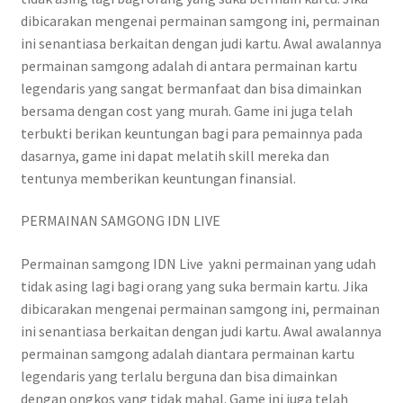
dibicarakan mengenai permainan samgong ini, permainan
ini senantiasa berkaitan dengan judi kartu. Awal awalannya
permainan samgong adalah di antara permainan kartu
legendaris yang sangat bermanfaat dan bisa dimainkan
bersama dengan cost yang murah. Game ini juga telah
terbukti berikan keuntungan bagi para pemainnya pada
dasarnya, game ini dapat melatih skill mereka dan
tentunya memberikan keuntungan finansial.
PERMAINAN SAMGONG IDN LIVE
Permainan samgong IDN Live yakni permainan yang udah
tidak asing lagi bagi orang yang suka bermain kartu. Jika
dibicarakan mengenai permainan samgong ini, permainan
ini senantiasa berkaitan dengan judi kartu. Awal awalannya
permainan samgong adalah diantara permainan kartu
legendaris yang terlalu berguna dan bisa dimainkan
dengan ongkos yang tidak mahal. Game ini juga telah