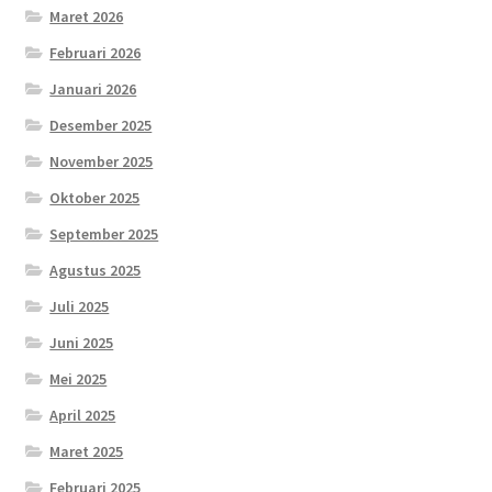
Maret 2026
Februari 2026
Januari 2026
Desember 2025
November 2025
Oktober 2025
September 2025
Agustus 2025
Juli 2025
Juni 2025
Mei 2025
April 2025
Maret 2025
Februari 2025