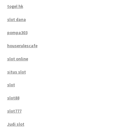
togel hk
slot dana
pompa303
houserulescafe
slot online
situs slot
slot
slot88
slot777
Judi slot