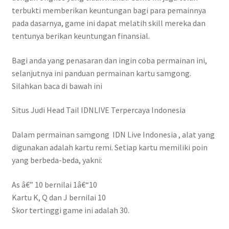
terbukti memberikan keuntungan bagi para pemainnya
pada dasarnya, game ini dapat melatih skill mereka dan
tentunya berikan keuntungan finansial.
Bagi anda yang penasaran dan ingin coba permainan ini,
selanjutnya ini panduan permainan kartu samgong.
Silahkan baca di bawah ini
Situs Judi Head Tail IDNLIVE Terpercaya Indonesia
Dalam permainan samgong IDN Live Indonesia , alat yang
digunakan adalah kartu remi. Setiap kartu memiliki poin
yang berbeda-beda, yakni:
As â€” 10 bernilai 1â€“10
Kartu K, Q dan J bernilai 10
Skor tertinggi game ini adalah 30.