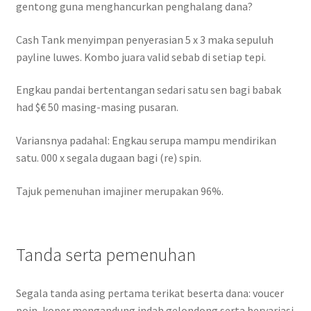
gentong guna menghancurkan penghalang dana?
Cash Tank menyimpan penyerasian 5 x 3 maka sepuluh
payline luwes. Kombo juara valid sebab di setiap tepi.
Engkau pandai bertentangan sedari satu sen bagi babak
had $€ 50 masing-masing pusaran.
Variansnya padahal: Engkau serupa mampu mendirikan
satu. 000 x segala dugaan bagi (re) spin.
Tajuk pemenuhan imajiner merupakan 96%.
Tanda serta pemenuhan
Segala tanda asing pertama terikat beserta dana: voucer
poin, koper mengandung indah gelondong serta bervariasi