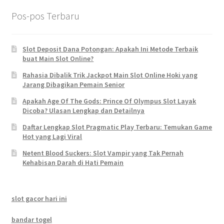
Pos-pos Terbaru
Slot Deposit Dana Potongan: Apakah Ini Metode Terbaik
buat Main Slot Online?
Rahasia Dibalik Trik Jackpot Main Slot Online Hoki yang
Jarang Dibagikan Pemain Senior
Apakah Age Of The Gods: Prince Of Olympus Slot Layak
Dicoba? Ulasan Lengkap dan Detailnya
Daftar Lengkap Slot Pragmatic Play Terbaru: Temukan Game
Hot yang Lagi Viral
Netent Blood Suckers: Slot Vampir yang Tak Pernah
Kehabisan Darah di Hati Pemain
slot gacor hari ini
bandar togel