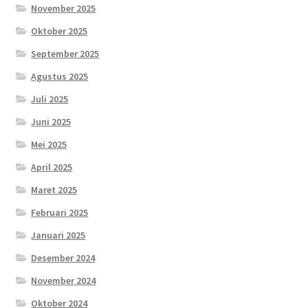
November 2025
Oktober 2025
September 2025
Agustus 2025
Juli 2025
Juni 2025
Mei 2025
April 2025
Maret 2025
Februari 2025
Januari 2025
Desember 2024
November 2024
Oktober 2024