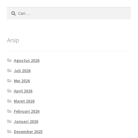
Cari
untuk:
Arsip
Agustus 2026
Juli 2026
Mei 2026
April 2026
Maret 2026
Februari 2026
Januari 2026
Desember 2025