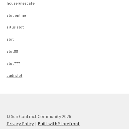
houserulescafe
slot online
situs slot
slot
slot88
slot777
Judi slot
© Sun Contract Community 2026
Privacy Policy
Built with Storefront
.