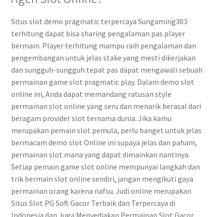
Situs slot demo pragmatic terpercaya Sungaming303
terhitung dapat bisa sharing pengalaman pas player
bermain. Player terhitung mampu raih pengalaman dan
pengembangan untuk jelas stake yang mesti dikerjakan
dan sungguh-sungguh tepat pas dapat mengawali sebuah
permainan game slot pragmatic play. Dalam demo slot
online ini, Anda dapat memandang ratusan style
permainan slot online yang seru dan menarik berasal dari
beragam provider slot ternama dunia. Jika kamu
merupakan pemain slot pemula, perlu banget untuk jelas
bermacam demo slot Online ini supaya jelas dan paham,
permainan slot mana yang dapat dimainkan nantinya.
Setiap pemain game slot online mempunyai langkah dan
trik bermain slot online sendiri, jangan mengikuti gaya
permainan orang karena nafsu. Judi online merupakan
Situs Slot PG Soft Gacor Terbaik dan Terpercaya di
Indonesia dan Juga Menyediakan Permainan Slot Gacor