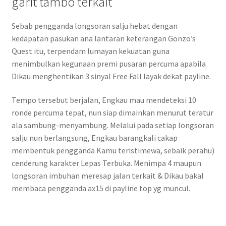
garit tambo terkait
Sebab pengganda longsoran salju hebat dengan
kedapatan pasukan ana lantaran keterangan Gonzo’s
Quest itu, terpendam lumayan kekuatan guna
menimbulkan kegunaan premi pusaran percuma apabila
Dikau menghentikan 3 sinyal Free Fall layak dekat payline.
Tempo tersebut berjalan, Engkau mau mendeteksi 10
ronde percuma tepat, nun siap dimainkan menurut teratur
ala sambung-menyambung. Melalui pada setiap longsoran
salju nun berlangsung, Engkau barangkali cakap
membentuk pengganda Kamu teristimewa, sebaik perahu)
cenderung karakter Lepas Terbuka. Menimpa 4 maupun
longsoran imbuhan meresap jalan terkait & Dikau bakal
membaca pengganda ax15 di payline top yg muncul.