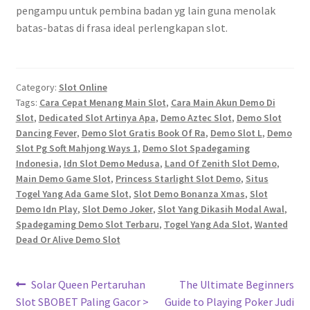
pengampu untuk pembina badan yg lain guna menolak
batas-batas di frasa ideal perlengkapan slot.
Category:
Slot Online
Tags:
Cara Cepat Menang Main Slot
,
Cara Main Akun Demo Di
Slot
,
Dedicated Slot Artinya Apa
,
Demo Aztec Slot
,
Demo Slot
Dancing Fever
,
Demo Slot Gratis Book Of Ra
,
Demo Slot L
,
Demo
Slot Pg Soft Mahjong Ways 1
,
Demo Slot Spadegaming
Indonesia
,
Idn Slot Demo Medusa
,
Land Of Zenith Slot Demo
,
Main Demo Game Slot
,
Princess Starlight Slot Demo
,
Situs
Togel Yang Ada Game Slot
,
Slot Demo Bonanza Xmas
,
Slot
Demo Idn Play
,
Slot Demo Joker
,
Slot Yang Dikasih Modal Awal
,
Spadegaming Demo Slot Terbaru
,
Togel Yang Ada Slot
,
Wanted
Dead Or Alive Demo Slot
Navigasi
Previous
Next
Solar Queen Pertaruhan
The Ultimate Beginners
post:
post:
Slot SBOBET Paling Gacor >
Guide to Playing Poker Judi