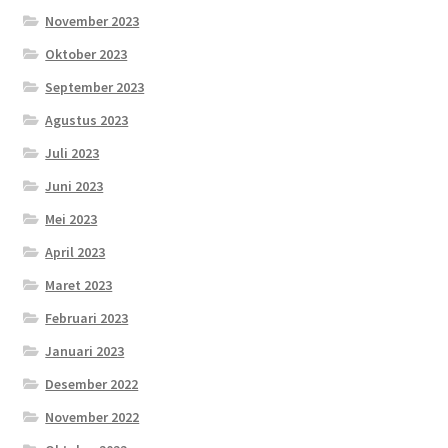
November 2023
Oktober 2023
September 2023
Agustus 2023
Juli 2023
Juni 2023
Mei 2023
April 2023
Maret 2023
Februari 2023
Januari 2023
Desember 2022
November 2022