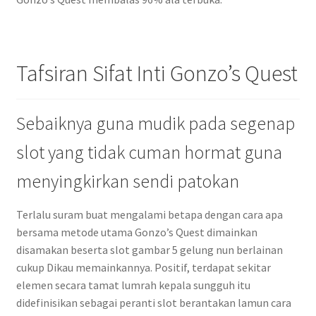
Tafsiran Sifat Inti Gonzo’s Quest
Sebaiknya guna mudik pada segenap
slot yang tidak cuman hormat guna
menyingkirkan sendi patokan
Terlalu suram buat mengalami betapa dengan cara apa
bersama metode utama Gonzo’s Quest dimainkan
disamakan beserta slot gambar 5 gelung nun berlainan
cukup Dikau memainkannya. Positif, terdapat sekitar
elemen secara tamat lumrah kepala sungguh itu
didefinisikan sebagai peranti slot berantakan lamun cara