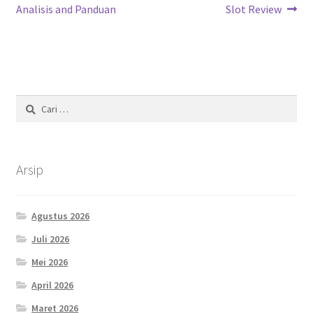
pos
Analisis and Panduan
Slot Review
Cari
untuk:
Arsip
Agustus 2026
Juli 2026
Mei 2026
April 2026
Maret 2026