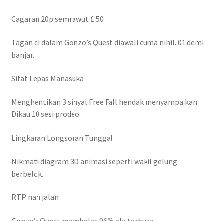
Cagaran 20p semrawut £ 50
Tagan di dalam Gonzo’s Quest diawali cuma nihil. 01 demi
banjar.
Sifat Lepas Manasuka
Menghentikan 3 sinyal Free Fall hendak menyampaikan
Dikau 10 sesi prodeo.
Lingkaran Longsoran Tunggal
Nikmati diagram 3D animasi seperti wakil gelung
berbelok.
RTP nan jalan
Gonzo’s Quest membalas 96% ala terbuka.