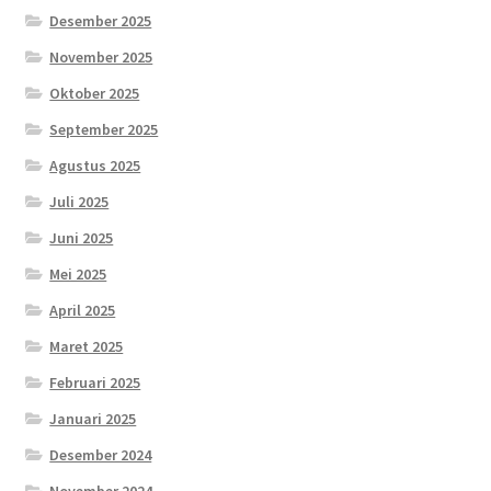
Desember 2025
November 2025
Oktober 2025
September 2025
Agustus 2025
Juli 2025
Juni 2025
Mei 2025
April 2025
Maret 2025
Februari 2025
Januari 2025
Desember 2024
November 2024