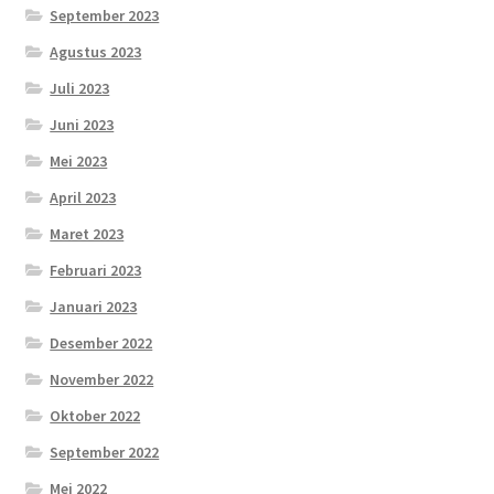
September 2023
Agustus 2023
Juli 2023
Juni 2023
Mei 2023
April 2023
Maret 2023
Februari 2023
Januari 2023
Desember 2022
November 2022
Oktober 2022
September 2022
Mei 2022