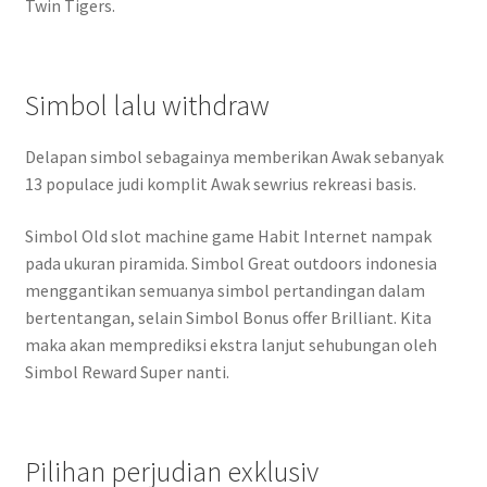
Twin Tigers.
Simbol lalu withdraw
Delapan simbol sebagainya memberikan Awak sebanyak
13 populace judi komplit Awak sewrius rekreasi basis.
Simbol Old slot machine game Habit Internet nampak
pada ukuran piramida. Simbol Great outdoors indonesia
menggantikan semuanya simbol pertandingan dalam
bertentangan, selain Simbol Bonus offer Brilliant. Kita
maka akan memprediksi ekstra lanjut sehubungan oleh
Simbol Reward Super nanti.
Pilihan perjudian exklusiv