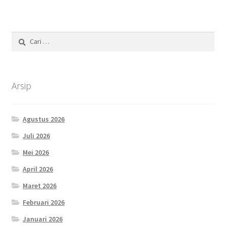
Cari
untuk:
Arsip
Agustus 2026
Juli 2026
Mei 2026
April 2026
Maret 2026
Februari 2026
Januari 2026