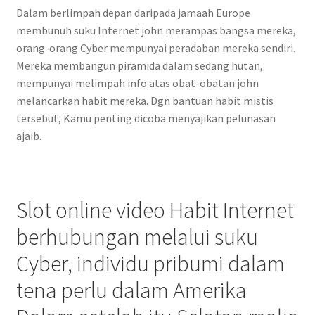
Dalam berlimpah depan daripada jamaah Europe
membunuh suku Internet john merampas bangsa mereka,
orang-orang Cyber mempunyai peradaban mereka sendiri.
Mereka membangun piramida dalam sedang hutan,
mempunyai melimpah info atas obat-obatan john
melancarkan habit mereka. Dgn bantuan habit mistis
tersebut, Kamu penting dicoba menyajikan pelunasan
ajaib.
Slot online video Habit Internet
berhubungan melalui suku
Cyber, individu pribumi dalam
tena perlu dalam Amerika