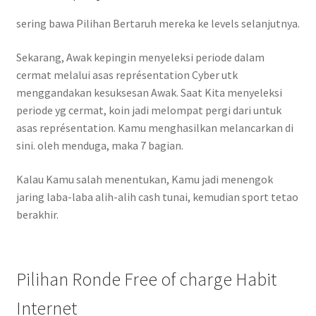
sering bawa Pilihan Bertaruh mereka ke levels selanjutnya.
Sekarang, Awak kepingin menyeleksi periode dalam
cermat melalui asas représentation Cyber utk
menggandakan kesuksesan Awak. Saat Kita menyeleksi
periode yg cermat, koin jadi melompat pergi dari untuk
asas représentation. Kamu menghasilkan melancarkan di
sini. oleh menduga, maka 7 bagian.
Kalau Kamu salah menentukan, Kamu jadi menengok
jaring laba-laba alih-alih cash tunai, kemudian sport tetao
berakhir.
Pilihan Ronde Free of charge Habit
Internet