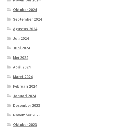
Oktober 2024
September 2024
Agustus 2024
Juli 2024
Juni 2024
Mei 2024
April 2024
Maret 2024
Februari 2024
Januari 2024
Desember 2023
November 2023
Oktober 2023