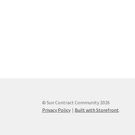
© Sun Contract Community 2026
Privacy Policy
Built with Storefront
.