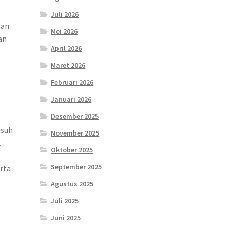
Juli 2026
aan
Mei 2026
an
April 2026
Maret 2026
Februari 2026
Januari 2026
Desember 2025
usuh
November 2025
k
Oktober 2025
September 2025
rta
Agustus 2025
Juli 2025
Juni 2025