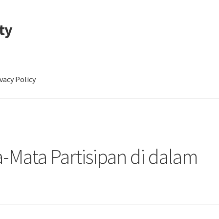
ty
vacy Policy
Mata Partisipan di dalam