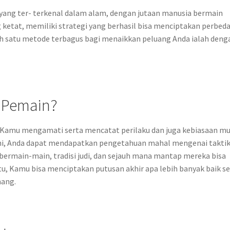
 yang ter- terkenal dalam alam, dengan jutaan manusia bermain
 ketat, memiliki strategi yang berhasil bisa menciptakan perbed
h satu metode terbagus bagi menaikkan peluang Anda ialah deng
a Pemain?
Kamu mengamati serta mencatat perilaku dan juga kebiasaan m
ni, Anda dapat mendapatkan pengetahuan mahal mengenai takti
rmain-main, tradisi judi, dan sejauh mana mantap mereka bisa
u, Kamu bisa menciptakan putusan akhir apa lebih banyak baik se
ang.