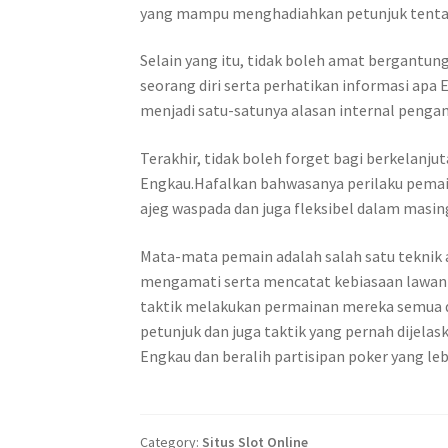
yang mampu menghadiahkan petunjuk tenta
Selain yang itu, tidak boleh amat bergantu
seorang diri serta perhatikan informasi ap
menjadi satu-satunya alasan internal penga
Terakhir, tidak boleh forget bagi berkelan
Engkau.Hafalkan bahwasanya perilaku pemai
ajeg waspada dan juga fleksibel dalam masi
Mata-mata pemain adalah salah satu teknik a
mengamati serta mencatat kebiasaan law
taktik melakukan permainan mereka semua 
petunjuk dan juga taktik yang pernah dijel
Engkau dan beralih partisipan poker yang le
Category:
Situs Slot Online