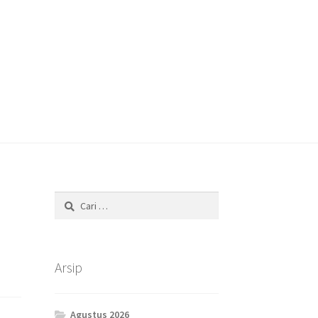
Cari
untuk:
Arsip
Agustus 2026