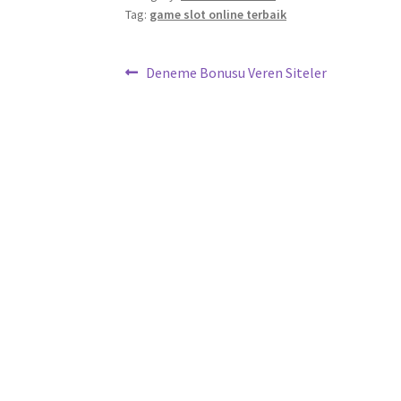
Tag:
game slot online terbaik
Navigasi
Previous
Deneme Bonusu Veren Siteler
post:
pos