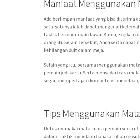
Manfaat Menggunakan 
Ada berlimpah manfaat yang bisa diterima d
satu-satunya ialah dapat mengenali kelema
taktik bermain-main lawan Kamu, Engkau m
orang itu.Selain tersebut, Anda serta dapat
kehilangan duit dalam meja.
Selain yang itu, bersama menggunakan mata
pemain judi kartu. Serta menyadari cara m
segar, mempertajam kompetensi menelaah, d
Tips Menggunakan Mata-
Untuk memakai mata-mata pemain serta efek
dalami taktik menelaah bahasa tubuh musuh 