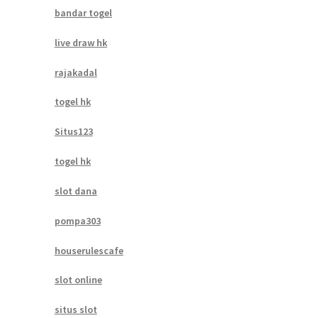
bandar togel
live draw hk
rajakadal
togel hk
Situs123
togel hk
slot dana
pompa303
houserulescafe
slot online
situs slot