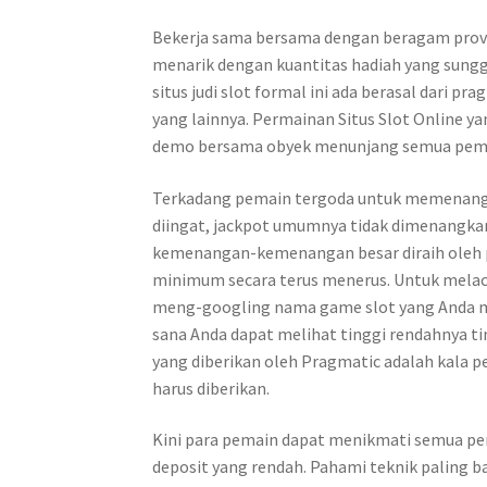
Bekerja sama bersama dengan beragam provid
menarik dengan kuantitas hadiah yang sunggu
situs judi slot formal ini ada berasal dari p
yang lainnya. Permainan Situs Slot Online yang
demo bersama obyek menunjang semua pemain
Terkadang pemain tergoda untuk memenangkan
diingat, jackpot umumnya tidak dimenangk
kemenangan-kemenangan besar diraih oleh 
minimum secara terus menerus. Untuk melac
meng-googling nama game slot yang Anda mai
sana Anda dapat melihat tinggi rendahnya t
yang diberikan oleh Pragmatic adalah kala p
harus diberikan.
Kini para pemain dapat menikmati semua pe
deposit yang rendah. Pahami teknik paling ba