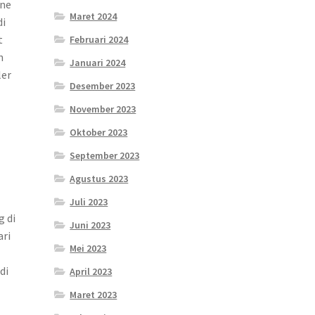
ine
Maret 2024
di
t
Februari 2024
n
Januari 2024
ler
Desember 2023
November 2023
Oktober 2023
September 2023
Agustus 2023
Juli 2023
g di
Juni 2023
ari
Mei 2023
di
April 2023
Maret 2023