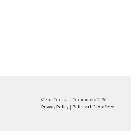
© Sun Contract Community 2026
Privacy Policy
Built with Storefront
.