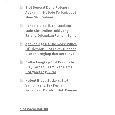
Slot Deposit Dana Potongan:
Apakah Ini Metode Terbaik buat
Main Slot Online?
Rahasia Dibalik Trik Jackpot
Main Slot Online Hoki yang
Jarang Dibagikan Pemain Senior
Apakah Age Of The Gods: Prince
Of Olympus Slot Layak Dicoba?
Ulasan Lengkap dan Detailnya
Daftar Lengkap Slot Pragmatic
Play Terbaru: Temukan Game
Hot yang Lagi Viral
Netent Blood Suckers: Slot
Vampir yang Tak Pernah
Kehabisan Darah di Hati Pemain
slot gacor hari ini