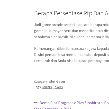
Berapa Persentase Rtp Dan A
Judi game arcade sendiri diantara berupa min
game ini lumayan seru dan menarik untuk dico
sebabnya tipe klasik ini dikenal bersama istila
Kemenangan diberikan secara segera kepada
Di sini pemain bisa memainkan slot deposit 
termurah dan Anda bisa lakukan pembayaran
Category:
Slot Gacor
Tags:
jewels
,
jokers
Navigasi
Previous
Demo Slot Pragmatic Play Sihokitoto: B
post:
Slot Gacor Jarwo 2022