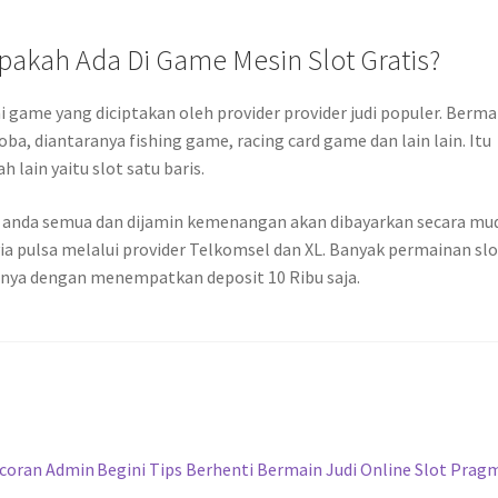
pakah Ada Di Game Mesin Slot Gratis?
i game yang diciptakan oleh provider provider judi populer. Berma
ba, diantaranya fishing game, racing card game dan lain lain. Itu
h lain yaitu slot satu baris.
 anda semua dan dijamin kemenangan akan dibayarkan secara mu
via pulsa melalui provider Telkomsel dan XL. Banyak permainan sl
nya dengan menempatkan deposit 10 Ribu saja.
Next
ocoran Admin
Begini Tips Berhenti Bermain Judi Online Slot Prag
post: