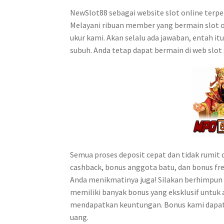
NewSlot88 sebagai website slot online terpe
Melayani ribuan member yang bermain slot onli
ukur kami. Akan selalu ada jawaban, entah itu
subuh. Anda tetap dapat bermain di web slot
Semua proses deposit cepat dan tidak rumi
cashback, bonus anggota batu, dan bonus fre
Anda menikmatinya juga! Silakan berhimpun 
memiliki banyak bonus yang eksklusif untuk
mendapatkan keuntungan. Bonus kami dapat m
uang.