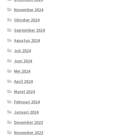
November 2024
Oktober 2024
September 2024
Agustus 2024
Juli 2024
Juni 2024
Mei 2024
April 2024
Maret 2024
Februari 2024
Januari 2024
Desember 2023
November 2023