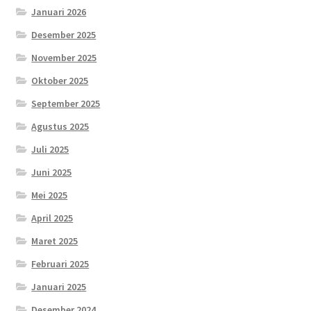
Januari 2026
Desember 2025
November 2025
Oktober 2025
September 2025
Agustus 2025
Juli 2025
Juni 2025
Mei 2025
April 2025
Maret 2025
Februari 2025
Januari 2025
Desember 2024