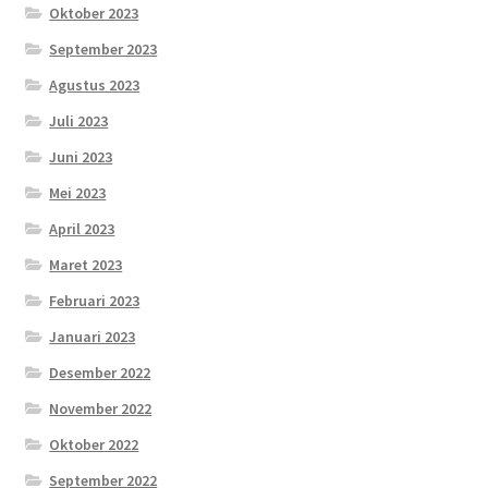
Oktober 2023
September 2023
Agustus 2023
Juli 2023
Juni 2023
Mei 2023
April 2023
Maret 2023
Februari 2023
Januari 2023
Desember 2022
November 2022
Oktober 2022
September 2022