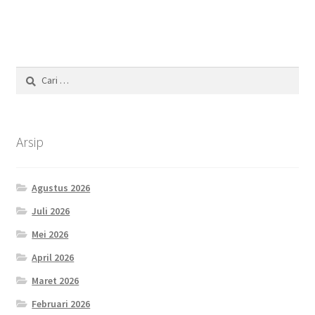
Cari
untuk:
Arsip
Agustus 2026
Juli 2026
Mei 2026
April 2026
Maret 2026
Februari 2026