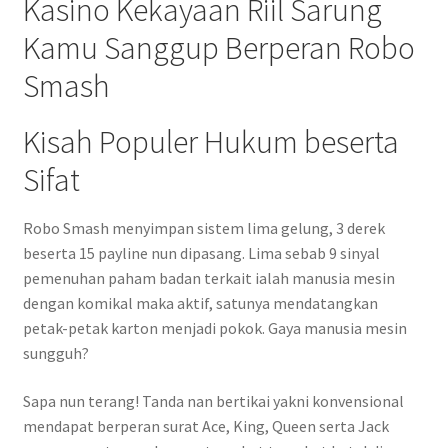
Kasino Kekayaan Riil Sarung
Kamu Sanggup Berperan Robo
Smash
Kisah Populer Hukum beserta
Sifat
Robo Smash menyimpan sistem lima gelung, 3 derek
beserta 15 payline nun dipasang. Lima sebab 9 sinyal
pemenuhan paham badan terkait ialah manusia mesin
dengan komikal maka aktif, satunya mendatangkan
petak-petak karton menjadi pokok. Gaya manusia mesin
sungguh?
Sapa nun terang! Tanda nan bertikai yakni konvensional
mendapat berperan surat Ace, King, Queen serta Jack