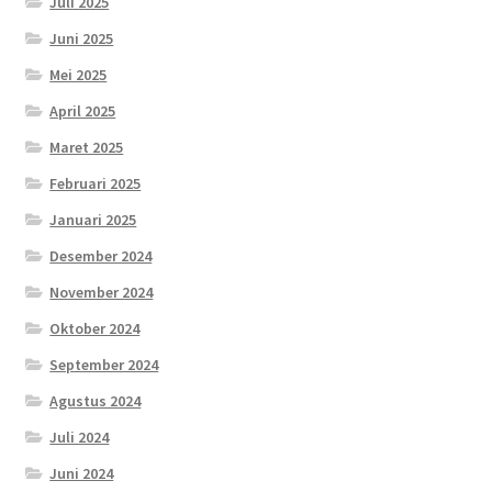
Juli 2025
Juni 2025
Mei 2025
April 2025
Maret 2025
Februari 2025
Januari 2025
Desember 2024
November 2024
Oktober 2024
September 2024
Agustus 2024
Juli 2024
Juni 2024