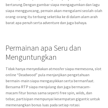
bertarung.Dengan gambar siapa mengagumkan dan lagu
siapa mengguncang, pemain akan mengalami seolah-olah
orang-orang itu terbang seketika ke di dalam alam arah
barat apa penuh serta adventure dan juga bahaya.
Permainan apa Seru dan
Menguntungkan
Tidak hanya menyediakan atmosfer siapa memesona, slot
online “Deadwood” pula menjanjikan pengetahuan
bermain-main siapa mengasyikkan serta bermanfaat.
Bersama RTP siapa menjulang dan juga bermacam-
macam fitur bonus sama seperti free spin, wilds, dan
tebar, partisipan mempunyai kesempatan gigantic untuk
memenangkan bonus luas pada setiap rotasi.