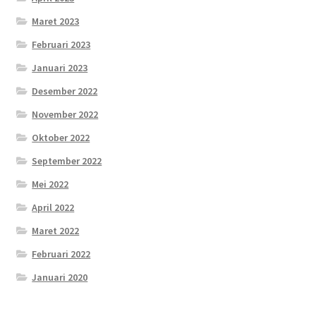
Maret 2023
Februari 2023
Januari 2023
Desember 2022
November 2022
Oktober 2022
September 2022
Mei 2022
April 2022
Maret 2022
Februari 2022
Januari 2020