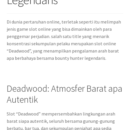
Di dunia pertaruhan online, terletak seperti itu melimpah
jenis game slot online yang bisa dimainkan oleh para
penggemar perjudian. salah satu title yang menarik
konsentrasi sekumpulan pelaku merupakan slot online
“Deadwood”, yang menampilkan pengalaman arah barat
apa berbahaya bersama bounty hunter legendaris.
Deadwood: Atmosfer Barat apa
Autentik
Slot “Deadwood” mempersembahkan lingkungan arah
barat siapa autentik, seluruh bersama gunung-gunung
berbatu, bar tua, dan sekumpulan penjahat apa sedia