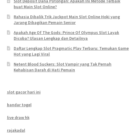
Slot Deposit Dana Potongan: Apakah Ini Metode Terbaik
buat Main Slot Online?
Rahasia Dibalik Trik Jackpot Main Slot Online Hoki yang
Jarang Dibagikan Pemain Senior
Apakah Age Of The Gods: Prince Of Olympus Slot Layak
Dicoba? Ulasan Lengkap dan Detailnya
Daftar Lengkap Slot Pragmatic Play Terbaru: Temukan Game
Hot yang Lagi Viral
Netent Blood Suckers: Slot Vampir yang Tak Pernah
Kehabisan Darah di Hati Pemain
slot gacor hari ini
bandar togel
live draw hk
rajakadal