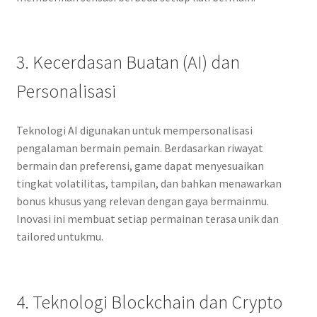
3. Kecerdasan Buatan (AI) dan
Personalisasi
Teknologi AI digunakan untuk mempersonalisasi
pengalaman bermain pemain. Berdasarkan riwayat
bermain dan preferensi, game dapat menyesuaikan
tingkat volatilitas, tampilan, dan bahkan menawarkan
bonus khusus yang relevan dengan gaya bermainmu.
Inovasi ini membuat setiap permainan terasa unik dan
tailored untukmu.
4. Teknologi Blockchain dan Crypto