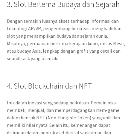
3. Slot Bertema Budaya dan Sejarah
Dengan semakin luasnya akses terhadap informasi dan
teknologi AR/VR, pengembang berkreasi menghadirkan
slot yang menampilkan budaya dan sejarah dunia.
Misalnya, permainan bertema kerajaan kuno, mitos Mesir,
atau budaya Asia, lengkap dengan grafis yang detail dan
soundtrack yang otentik.
4. Slot Blockchain dan NFT
Ini adalah inovasi yang sedang naik daun. Pemain bisa
membeli, menjual, dan memperdagangkan item-game
dalam bentuk NFT (Non-Fungible Token) yang unik dan
memiliki nilai nyata. Selain itu, kemenangan dapat
disimpan dalam bentuk aset digital yang aman dan