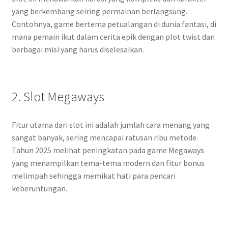
yang berkembang seiring permainan berlangsung.
Contohnya, game bertema petualangan di dunia fantasi, di
mana pemain ikut dalam cerita epik dengan plot twist dan
berbagai misi yang harus diselesaikan.
2. Slot Megaways
Fitur utama dari slot ini adalah jumlah cara menang yang
sangat banyak, sering mencapai ratusan ribu metode.
Tahun 2025 melihat peningkatan pada game Megaways
yang menampilkan tema-tema modern dan fitur bonus
melimpah sehingga memikat hati para pencari
keberuntungan.