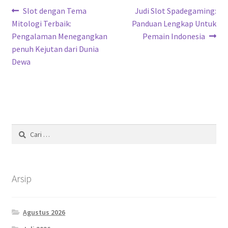
Navigasi
Previous
Next
Slot dengan Tema
Judi Slot Spadegaming:
post:
post:
Mitologi Terbaik:
Panduan Lengkap Untuk
pos
Pengalaman Menegangkan
Pemain Indonesia
penuh Kejutan dari Dunia
Dewa
Cari
untuk:
Arsip
Agustus 2026