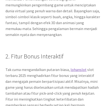
memungkinkan pengembang game untuk menciptakan
dunia virtual yang penuh warna dan detail. Bayangkan saja,
simbol-simbol klasik seperti buah, angka, hingga karakter
fantasi, tampil dengan efek 3D dan animasi yang
memukau mata. Sehingga pengalaman bermain menjadi
semakin nyata dan menyenangkan.
2. Fitur Bonus Interaktif
Tak cuma mengandalkan putaran biasa,
lohanslot
slot
terbaru 2025 menghadirkan fitur bonus yang interaktif
dan mengajak pemain berpartisipasi aktif. Misalnya, mini
game yang harus diselesaikan untuk mendapatkan hadiah
tambahan atau fitur pick-and-click yang penuh kejutan.
Fitur ini meningkatkan tingkat keterlibatan dan
memberikan sensasi berbeda setiap kali bermain.