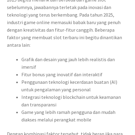
sebelumnya, jawabannya terletak pada inovasi dan
teknologi yang terus berkembang. Pada tahun 2025,
industri game online memasuki babak baru yang penuh
dengan kreativitas dan fitur-fitur canggih. Beberapa
faktor yang membuat slot terbaru ini begitu dinantikan
antara lain:
Grafik dan desain yang jauh lebih realistis dan
imersif
Fitur bonus yang inovatif dan interaktif
Penggunaan teknologi kecerdasan buatan (AI)
untuk pengalaman yang personal
Integrasi teknologi blockchain untuk keamanan
dan transparansi
Game yang lebih ramah pengguna dan mudah
diakses melalui perangkat mobile
Dengan kombinasi faktor tersebut, tidak heran jika para