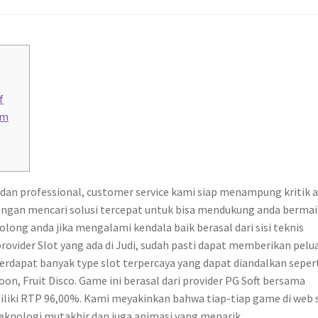
f
am
 dan professional, customer service kami siap menampung kritik 
engan mencari solusi tercepat untuk bisa mendukung anda bermai
long anda jika mengalami kendala baik berasal dari sisi teknis
rovider Slot yang ada di Judi, sudah pasti dapat memberikan pelu
rdapat banyak type slot terpercaya yang dapat diandalkan seper
on, Fruit Disco. Game ini berasal dari provider PG Soft bersama
iki RTP 96,00%. Kami meyakinkan bahwa tiap-tiap game di web 
knologi mutakhir dan juga animasi yang menarik.