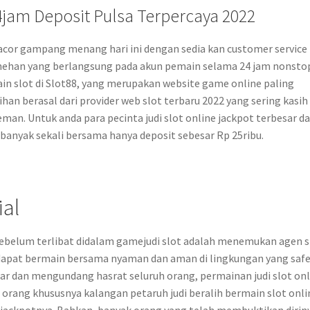
4jam Deposit Pulsa Terpercaya 2022
 gacor gampang menang hari ini dengan sedia kan customer service
ehan yang berlangsung pada akun pemain selama 24 jam nonsto
 slot di Slot88, yang merupakan website game online paling
lihan berasal dari provider web slot terbaru 2022 yang sering kasih
an. Untuk anda para pecinta judi slot online jackpot terbesar d
banyak sekali bersama hanya deposit sebesar Rp 25ribu.
ial
ebelum terlibat didalam gamejudi slot adalah menemukan agen s
dapat bermain bersama nyaman dan aman di lingkungan yang safe
ar dan mengundang hasrat seluruh orang, permainan judi slot onl
ua orang khususnya kalangan petaruh judi beralih bermain slot onli