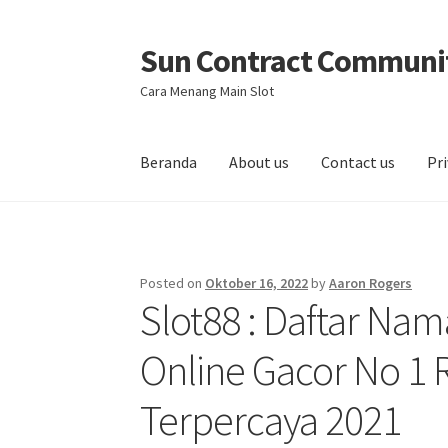
Sun Contract Communi
Skip
Skip
to
to
Cara Menang Main Slot
navigation
content
Beranda
About us
Contact us
Pri
Beranda
About us
Contact us
Privacy Policy
Posted on
Oktober 16, 2022
by
Aaron Rogers
Slot88 : Daftar Na
Online Gacor No 1 
Terpercaya 2021