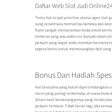
Daftar Web Slot Judi Online2
Tentu hal ini jadi prioritas utama agen slot
yang senantiasa memantau kendala dan kean
Kami sangat menyarankan Anda untuk bermain
terkenal yang ada waktu ini. Banyak sekali pi
jackpot yang dapat anda mainkan bersama tem
segera kesini untuk memenangkan duit yang 
Bonus Dan Hadiah Spes
Hal terutama yang butuh dipertimbangkan s
resmi yang paling terkemuka, di mana Anda 
Selain hasil kemenangannya yang terlalu bes
jackpot terbesar. Tidak heran lagi, jika sem