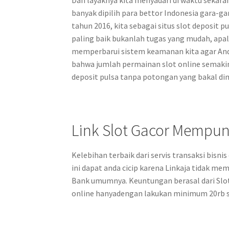
banyak dipilih para bettor Indonesia gara-ga
tahun 2016, kita sebagai situs slot deposit 
paling baik bukanlah tugas yang mudah, apal
memperbarui sistem keamanan kita agar Anda 
bahwa jumlah permainan slot online semakin
deposit pulsa tanpa potongan yang bakal di
Link Slot Gacor Mempuny
Kelebihan terbaik dari servis transaksi bisnis
ini dapat anda cicip karena Linkaja tidak mem
Bank umumnya. Keuntungan berasal dari Slot 
online hanyadengan lakukan minimum 20rb s