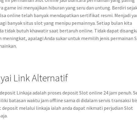
ra game ini menyajikan hiburan yang seru dan untung. Berdiri seja
pulsa online telah banyak mendapatkan sertifikat resmi. Menjadi y
agi banyak situs slot yang menipu pemainnya. Setiap bulan kita
tidak butuh khawatir saat bertaruh online. Tidak dapat disangk
 meningkat, apalagi Anda sukar untuk memilih jenis permainan S
mainkan.
ai Link Alternatif
 deposit Linkaja adalah proses deposit Slot online 24 jam penuh. S
iliki batasan waktu jam offline sama di didalam servis transaksi bi
deposit melalui linkaja ialah anda dapat nikmati perjudian Slot
aja.