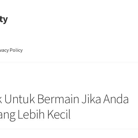
ty
vacy Policy
ik Untuk Bermain Jika Anda
ang Lebih Kecil