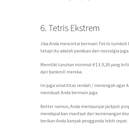
6. Tetris Ekstrem
Jika Anda mencintai bermain Tetris tumbuh l
tetapi itu adalah panduan dari nostalgia juga
Memiliki taruhan minimal € $ £ 0,20 yang br
dari bankroll mereka.
Ini juga volatilitas rendah / menengah agar 
membuat Anda bermain juga.
Better namun, Anda mempunyai jackpot progr
mendapatkan manfaat dari kemenangan kluster
berikan Anda banyak pengganda lebih cepat.