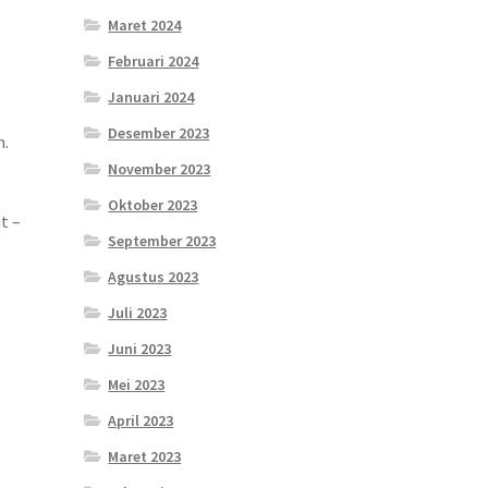
Maret 2024
Februari 2024
Januari 2024
Desember 2023
n.
November 2023
Oktober 2023
t –
September 2023
Agustus 2023
Juli 2023
a
Juni 2023
Mei 2023
April 2023
Maret 2023