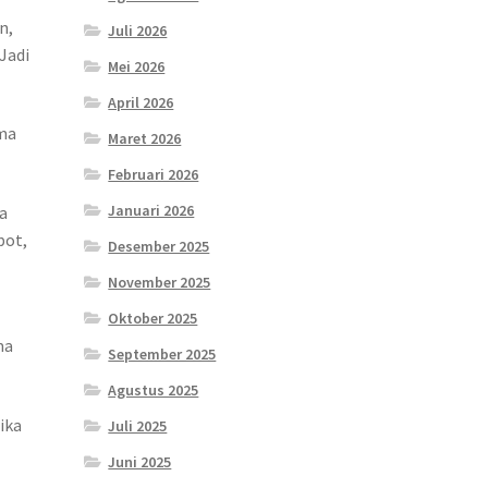
n,
Juli 2026
 Jadi
Mei 2026
April 2026
ama
Maret 2026
Februari 2026
Januari 2026
a
pot,
Desember 2025
November 2025
Oktober 2025
ma
September 2025
Agustus 2025
ika
Juli 2025
Juni 2025