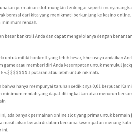
gunakan permainan slot mungkin terdengar seperti menyenangka
nyak berasal dari kita yang menikmati berkunjung ke kasino online.
an minimum rendah.
ian besar bankroll Anda dan dapat mengelolanya dengan benar s
untuk miliki bankroll yang lebih besar, khususnya andaikan And
dalam game atau memberi diri Anda kesempatan untuk memukul jack
€ $ $ $ $ $ $ $ 1 putaran atau lebih untuk nikmati.
n bahwa hanya mempunyai taruhan sedikitnya 0,01 berputar. Kami
han minimum rendah yang dapat ditingkatkan atau menurun bersa
in.
ini, ada banyak permainan online slot yang prima untuk bermain j
Anda masih akan berada di dalam bersama kesempatan menang kala
ini.