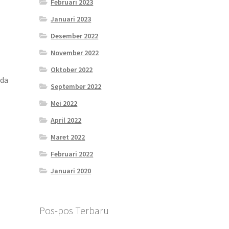
Februari 2023
Januari 2023
Desember 2022
November 2022
Oktober 2022
nda
September 2022
Mei 2022
April 2022
Maret 2022
Februari 2022
Januari 2020
Pos-pos Terbaru