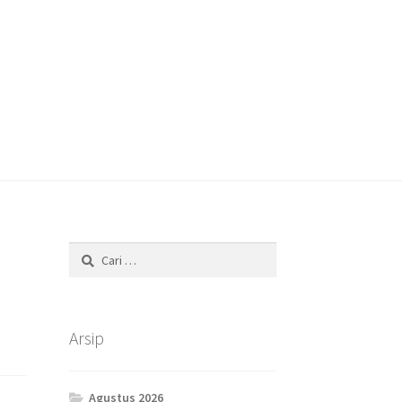
Cari
untuk:
Arsip
Agustus 2026