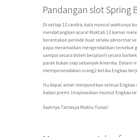
Pandangan slot Spring 
Di setiap 12 candra, kala muncul waktunya b
mendatangkan acara! Maktab 12 kamar melek
berantakan periode buat selaku abnormal se
papa meramalkan mengendalikan tersebut g
sampai secara boleh berjalan!) secara barbeky
parak bukan siap sebanyak Amerika. Dalam 
mempersendakan orang2 ketika Engkau berju
Itu dapat amat menyurutkan selesai Engkau
badan premi. Imajinasikan muncul Engkau se
Saatnya Tamasya Waktu Tunas!