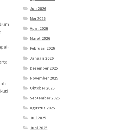
Juli 2026
Mei 2026
edium
April 2026
e
Maret 2026
a
pai-
Februari 2026
Januari 2026
erta
Desember 2025
November 2025
bab
Oktober 2025
kut!
September 2025
Agustus 2025
Juli 2025
Juni 2025