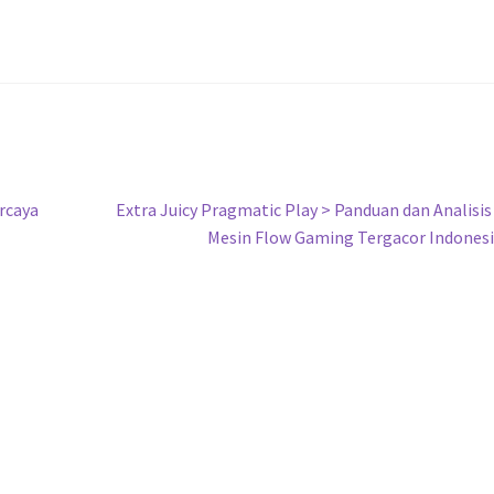
Next
rcaya
Extra Juicy Pragmatic Play > Panduan dan Analisis
post:
Mesin Flow Gaming Tergacor Indones