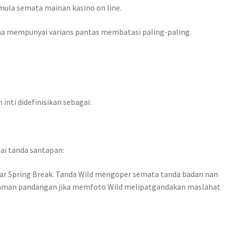
ula semata mainan kasino on line.
na mempunyai varians pantas membatasi paling-paling.
inti didefinisikan sebagai:
:
gai tanda santapan:
ar Spring Break. Tanda Wild mengoper semata tanda badan nan
 Nyaman pandangan jika memfoto Wild melipatgandakan maslahat