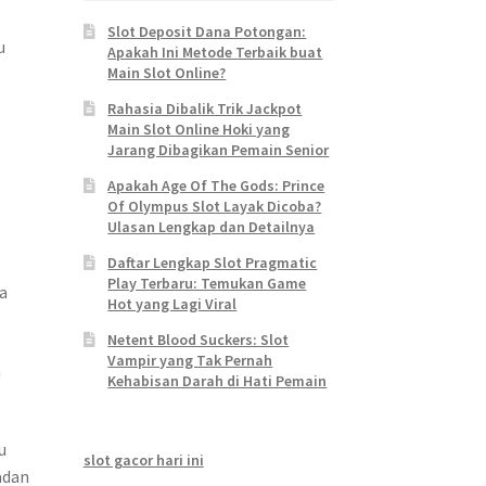
Slot Deposit Dana Potongan:
u
Apakah Ini Metode Terbaik buat
Main Slot Online?
Rahasia Dibalik Trik Jackpot
Main Slot Online Hoki yang
Jarang Dibagikan Pemain Senior
Apakah Age Of The Gods: Prince
Of Olympus Slot Layak Dicoba?
Ulasan Lengkap dan Detailnya
Daftar Lengkap Slot Pragmatic
Play Terbaru: Temukan Game
a
Hot yang Lagi Viral
Netent Blood Suckers: Slot
Vampir yang Tak Pernah
n
Kehabisan Darah di Hati Pemain
u
slot gacor hari ini
adan