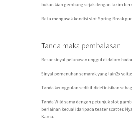
bukan kian gembung sejak dengan lazim berm
Beta mengasak kondisi slot Spring Break gu
Tanda maka pembalasan
Besar sinyal pelunasan unggul di dalam badan 
Sinyal pemenuhan semarak yang lain2x yaitu
Tanda keunggulan sedikit didefinisikan seba
Tanda Wild sama dengan petunjuk slot gamb
berlainan kecuali daripada teater scatter.
Kamu.