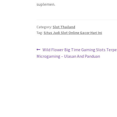
suplemen.
Category:
Slot Thailand
Tag:
Situs Judi Slot Online Gacor Hari Ini
Navigasi
Previous
Wild Flower Big Time Gaming Slots Terpe
post:
Microgaming – Ulasan And Panduan
pos