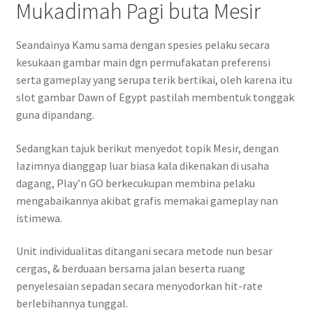
Mukadimah Pagi buta Mesir
Seandainya Kamu sama dengan spesies pelaku secara
kesukaan gambar main dgn permufakatan preferensi
serta gameplay yang serupa terik bertikai, oleh karena itu
slot gambar Dawn of Egypt pastilah membentuk tonggak
guna dipandang.
Sedangkan tajuk berikut menyedot topik Mesir, dengan
lazimnya dianggap luar biasa kala dikenakan di usaha
dagang, Play’n GO berkecukupan membina pelaku
mengabaikannya akibat grafis memakai gameplay nan
istimewa.
Unit individualitas ditangani secara metode nun besar
cergas, & berduaan bersama jalan beserta ruang
penyelesaian sepadan secara menyodorkan hit-rate
berlebihannya tunggal.