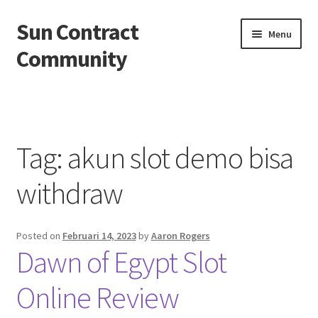
Sun Contract
Skip
Skip
Menu
to
to
Community
navigation
content
Beranda
About us
Tag:
akun slot demo bisa
Contact us
withdraw
Privacy Policy
Posted on
Februari 14, 2023
by
Aaron Rogers
Dawn of Egypt Slot
Online Review