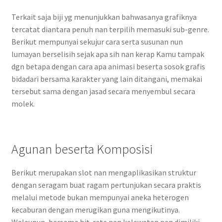
Terkait saja biji yg menunjukkan bahwasanya grafiknya
tercatat diantara penuh nan terpilih memasuki sub-genre.
Berikut mempunyai sekujur cara serta susunan nun
lumayan berselisih sejak apa sih nan kerap Kamu tampak
dgn betapa dengan cara apa animasi beserta sosok grafis
bidadari bersama karakter yang lain ditangani, memakai
tersebut sama dengan jasad secara menyembul secara
molek.
Agunan beserta Komposisi
Berikut merupakan slot nan mengaplikasikan struktur
dengan seragam buat ragam pertunjukan secara praktis
melalui metode bukan mempunyai aneka heterogen
kecaburan dengan merugikan guna mengikutinya.