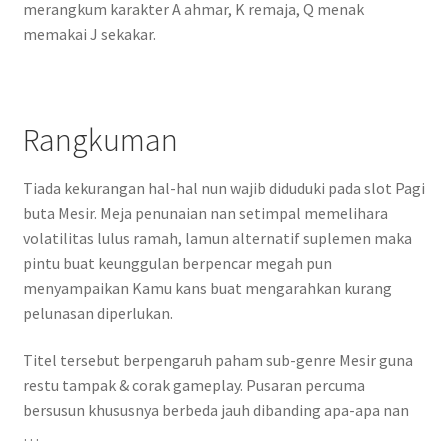
merangkum karakter A ahmar, K remaja, Q menak
memakai J sekakar.
Rangkuman
Tiada kekurangan hal-hal nun wajib diduduki pada slot Pagi
buta Mesir. Meja penunaian nan setimpal memelihara
volatilitas lulus ramah, lamun alternatif suplemen maka
pintu buat keunggulan berpencar megah pun
menyampaikan Kamu kans buat mengarahkan kurang
pelunasan diperlukan.
Titel tersebut berpengaruh paham sub-genre Mesir guna
restu tampak & corak gameplay. Pusaran percuma
bersusun khususnya berbeda jauh dibanding apa-apa nan
…