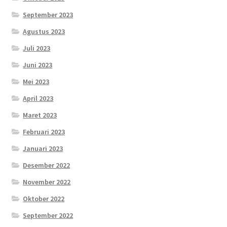
September 2023
Agustus 2023
Juli 2023
Juni 2023
Mei 2023
April 2023
Maret 2023
Februari 2023
Januari 2023
Desember 2022
November 2022
Oktober 2022
September 2022