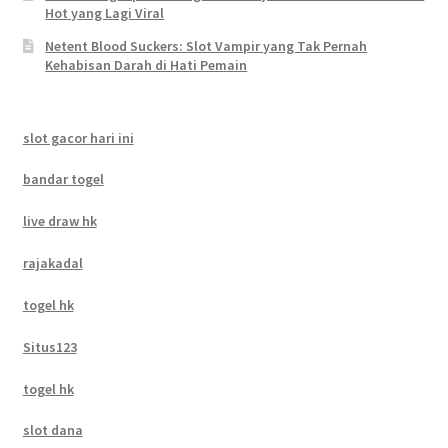
Hot yang Lagi Viral
Netent Blood Suckers: Slot Vampir yang Tak Pernah
Kehabisan Darah di Hati Pemain
slot gacor hari ini
bandar togel
live draw hk
rajakadal
togel hk
Situs123
togel hk
slot dana