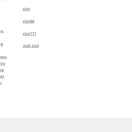
slot
slot88
mo
,
slot777
pg
Judi slot
demo
,
tis
ng
et
o