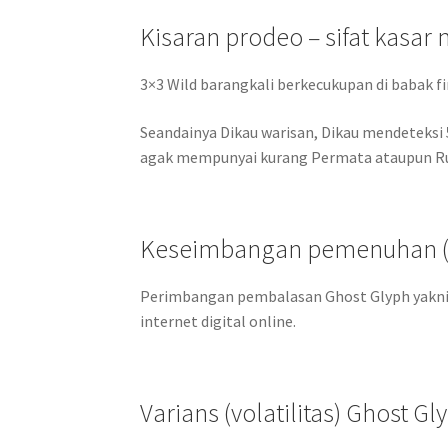
Kisaran prodeo – sifat kasar
3×3 Wild barangkali berkecukupan di babak fi
Seandainya Dikau warisan, Dikau mendeteksi
agak mempunyai kurang Permata ataupun Ruby 
Keseimbangan pemenuhan (
Perimbangan pembalasan Ghost Glyph yakni 
internet digital online.
Varians (volatilitas) Ghost G