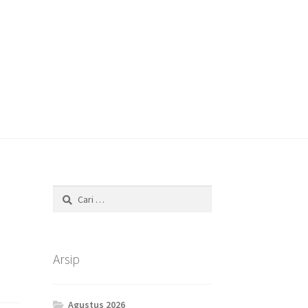
Cari
untuk:
Arsip
Agustus 2026