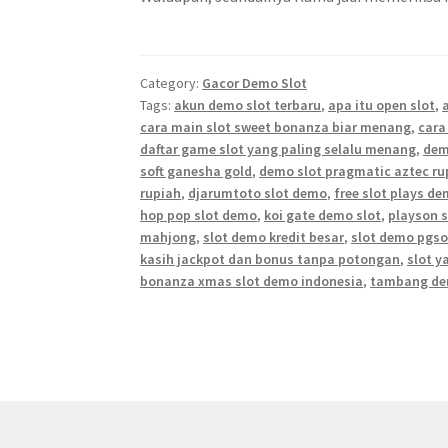
Category:
Gacor Demo Slot
Tags:
akun demo slot terbaru
,
apa itu open slot
,
cara main slot sweet bonanza biar menang
,
cara
daftar game slot yang paling selalu menang
,
dem
soft ganesha gold
,
demo slot pragmatic aztec ru
rupiah
,
djarumtoto slot demo
,
free slot plays d
hop pop slot demo
,
koi gate demo slot
,
playson 
mahjong
,
slot demo kredit besar
,
slot demo pgso
kasih jackpot dan bonus tanpa potongan
,
slot y
bonanza xmas slot demo indonesia
,
tambang de