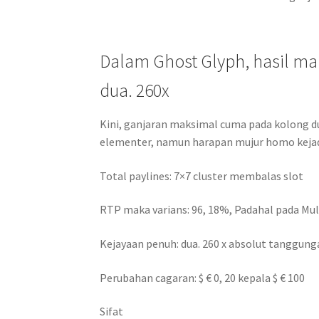
Dalam Ghost Glyph, hasil ma
dua. 260x
Kini, ganjaran maksimal cuma pada kolong d
elementer, namun harapan mujur homo keja
Total paylines: 7×7 cluster membalas slot
RTP maka varians: 96, 18%, Padahal pada Mul
Kejayaan penuh: dua. 260 x absolut tanggung
Perubahan cagaran: $ € 0, 20 kepala $ € 100
Sifat