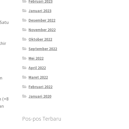
Februari 2023
Januari 2023
Desember 2022
 Satu
November 2022
Oktober 2022
hir
September 2022
Mei 2022
April 2022
Maret 2022
an
Februari 2022
Januari 2020
n (+8
an
Pos-pos Terbaru