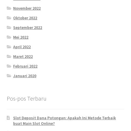
November 2022
Oktober 2022
September 2022
Mei 2022
April 2022
Maret 2022
Februari 2022
Januari 2020
Pos-pos Terbaru
Slot Deposit Dana Potongan: Apakah Ini Metode Terbaik
buat Main Slot Online?