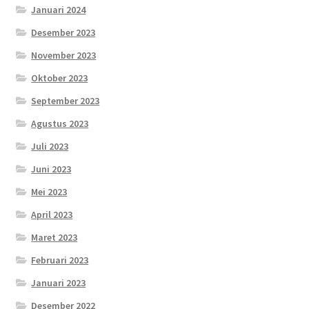
Januari 2024
Desember 2023
November 2023
Oktober 2023
September 2023
Agustus 2023
Juli 2023
Juni 2023
Mei 2023
April 2023
Maret 2023
Februari 2023
Januari 2023
Desember 2022