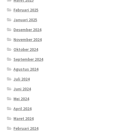
Maret 2025
Februari 2025
Januari 2025
Desember 2024
November 2024
Oktober 2024
September 2024
Agustus 2024
Juli 2024
Juni 2024
Mei 2024
April 2024
Maret 2024
Februari 2024