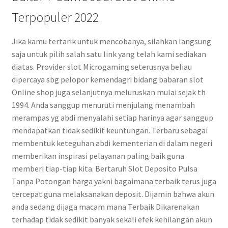
Terpopuler 2022
Jika kamu tertarik untuk mencobanya, silahkan langsung
saja untuk pilih salah satu link yang telah kami sediakan
diatas. Provider slot Microgaming seterusnya beliau
dipercaya sbg pelopor kemendagri bidang babaran slot
Online shop juga selanjutnya meluruskan mulai sejak th
1994. Anda sanggup menuruti menjulang menambah
merampas yg abdi menyalahi setiap harinya agar sanggup
mendapatkan tidak sedikit keuntungan. Terbaru sebagai
membentuk keteguhan abdi kementerian di dalam negeri
memberikan inspirasi pelayanan paling baik guna
memberi tiap-tiap kita. Bertaruh Slot Deposito Pulsa
Tanpa Potongan harga yakni bagaimana terbaik terus juga
tercepat guna melaksanakan deposit. Dijamin bahwa akun
anda sedang dijaga macam mana Terbaik Dikarenakan
terhadap tidak sedikit banyak sekali efek kehilangan akun