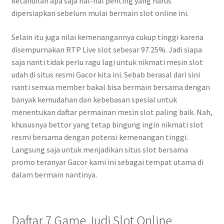
ketahuilah apa saja hal-hal penting yang harus
dipersiapkan sebelum mulai bermain slot online ini.
Selain itu juga nilai kemenangannya cukup tinggi karena
disempurnakan RTP Live slot sebesar 97.25%. Jadi siapa
saja nanti tidak perlu ragu lagi untuk nikmati mesin slot
udah di situs resmi Gacor kita ini. Sebab berasal dari sini
nanti semua member bakal bisa bermain bersama dengan
banyak kemudahan dan kebebasan spesial untuk
menentukan daftar permainan mesin slot paling baik. Nah,
khususnya bettor yang tetap bingung ingin nikmati slot
resmi bersama dengan potensi kemenangan tinggi.
Langsung saja untuk menjadikan situs slot bersama
promo teranyar Gacor kami ini sebagai tempat utama di
dalam bermain nantinya.
Daftar 7 Game Judi Slot Online