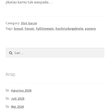
jikalau kamu tak waspada.…
Category:
Slot Gacor
Tags:
bread
,
forum
,
fulltimewin
,
hochrisikogebiete
,
panera
Cari
untuk:
Arsip
Agustus 2026
Juli 2026
Mei 2026