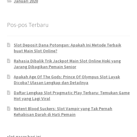
Januari 2020
Pos-pos Terbaru
Slot Deposit Dana Potongan: Apakah Ini Metode Terbaik
buat Main Slot Online?
Rahasia Dibalik Trik Jackpot Main Slot Online Hoki yang
Jarang Dibagikan Pemain Senior
Apakah Age Of The Gods: Prince Of Olympus Slot Layak
Dicoba? Ulasan Lengkap dan Detailnya
Daftar Lengkap Slot Pragmatic Play Terbaru: Temukan Game
Hot yang Lagi Viral
Netent Blood Suckers: Slot Vampir yang Tak Pernah
Kehabisan Darah di Hati Pemain
slot gacor hari ini