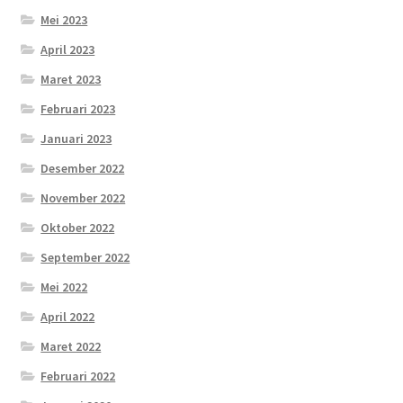
Mei 2023
April 2023
Maret 2023
Februari 2023
Januari 2023
Desember 2022
November 2022
Oktober 2022
September 2022
Mei 2022
April 2022
Maret 2022
Februari 2022