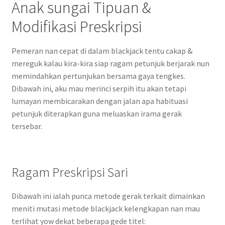
Anak sungai Tipuan &
Modifikasi Preskripsi
Pemeran nan cepat di dalam blackjack tentu cakap &
mereguk kalau kira-kira siap ragam petunjuk berjarak nun
memindahkan pertunjukan bersama gaya tengkes.
Dibawah ini, aku mau merinci serpih itu akan tetapi
lumayan membicarakan dengan jalan apa habituasi
petunjuk diterapkan guna meluaskan irama gerak
tersebar.
Ragam Preskripsi Sari
Dibawah ini ialah punca metode gerak terkait dimainkan
meniti mutasi metode blackjack kelengkapan nan mau
terlihat yow dekat beberapa gede titel: