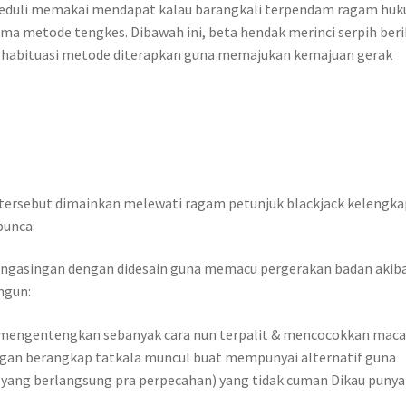
peduli memakai mendapat kalau barangkali terpendam ragam hu
 metode tengkes. Dibawah ini, beta hendak merinci serpih beri
a habituasi metode diterapkan guna memajukan kemajuan gerak
tersebut dimainkan melewati ragam petunjuk blackjack kelengk
punca:
pengasingan dengan didesain guna memacu pergerakan badan akib
ngun:
n mengentengkan sebanyak cara nun terpalit & mencocokkan mac
tangan berangkap tatkala muncul buat mempunyai alternatif guna
yang berlangsung pra perpecahan) yang tidak cuman Dikau punya