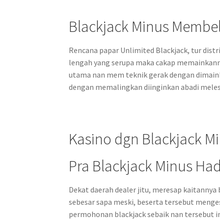
Blackjack Minus Membe
Rencana papar Unlimited Blackjack, tur dist
lengah yang serupa maka cakap memainkanny
utama nan mem teknik gerak dengan dimainka
dengan memalingkan diinginkan abadi melest
Kasino dgn Blackjack 
Pra Blackjack Minus Ha
Dekat daerah dealer jitu, meresap kaitannya 
sebesar sapa meski, beserta tersebut meng
permohonan blackjack sebaik nan tersebut i