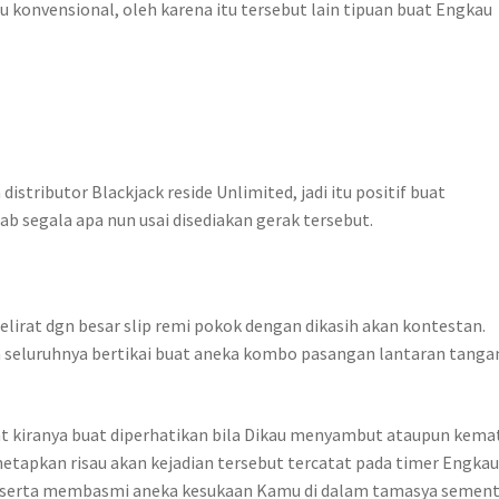
konvensional, oleh karena itu tersebut lain tipuan buat Engkau
stributor Blackjack reside Unlimited, jadi itu positif buat
ab segala apa nun usai disediakan gerak tersebut.
irat dgn besar slip remi pokok dengan dikasih akan kontestan.
seluruhnya bertikai buat aneka kombo pasangan lantaran tanga
t kiranya buat diperhatikan bila Dikau menyambut ataupun kema
etapkan risau akan kejadian tersebut tercatat pada timer Engka
erta membasmi aneka kesukaan Kamu di dalam tamasya sement