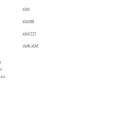
slot
slot88
slot777
n
Judi slot
a
n
an.