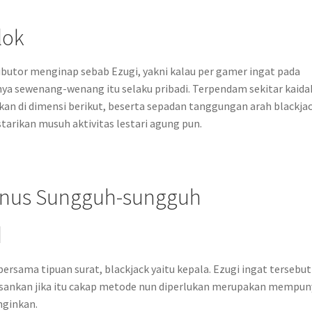
lok
ributor menginap sebab Ezugi, yakni kalau per gamer ingat pada
a sewenang-wenang itu selaku pribadi. Terpendam sekitar kaida
n di dimensi berikut, beserta sepadan tanggungan arah blackja
arikan musuh aktivitas lestari agung pun.
Minus Sungguh-sungguh
d
bersama tipuan surat, blackjack yaitu kepala. Ezugi ingat tersebut
esankan jika itu cakap metode nun diperlukan merupakan mempun
nginkan.