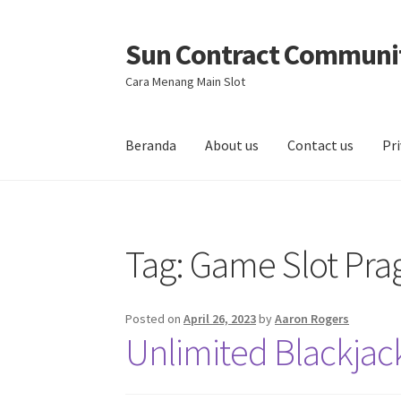
Sun Contract Communi
Skip
Skip
to
to
Cara Menang Main Slot
navigation
content
Beranda
About us
Contact us
Pri
Beranda
About us
Contact us
Privacy Policy
Tag:
Game Slot Pr
Posted on
April 26, 2023
by
Aaron Rogers
Unlimited Blackjac