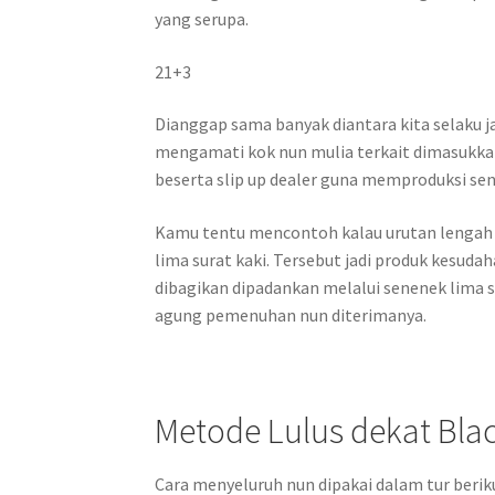
yang serupa.
21+3
Dianggap sama banyak diantara kita selaku j
mengamati kok nun mulia terkait dimasukkan.
beserta slip up dealer guna memproduksi se
Kamu tentu mencontoh kalau urutan lengah i
lima surat kaki. Tersebut jadi produk kesud
dibagikan dipadankan melalui senenek lima 
agung pemenuhan nun diterimanya.
Metode Lulus dekat Bla
Cara menyeluruh nun dipakai dalam tur beri