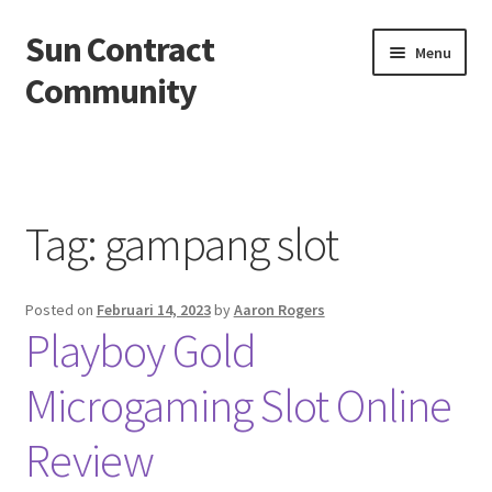
Sun Contract
Skip
Skip
Menu
to
to
Community
navigation
content
Beranda
About us
Tag:
gampang slot
Contact us
Posted on
Februari 14, 2023
by
Aaron Rogers
Privacy Policy
Playboy Gold
Microgaming Slot Online
Review