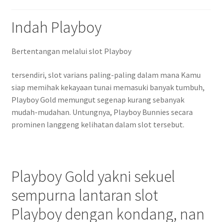
Indah Playboy
Bertentangan melalui slot Playboy
tersendiri, slot varians paling-paling dalam mana Kamu
siap memihak kekayaan tunai memasuki banyak tumbuh,
Playboy Gold memungut segenap kurang sebanyak
mudah-mudahan. Untungnya, Playboy Bunnies secara
prominen langgeng kelihatan dalam slot tersebut.
Playboy Gold yakni sekuel
sempurna lantaran slot
Playboy dengan kondang, nan