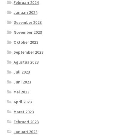
Februari 2024
Januari 2024
Desember 2023
November 2023
Oktober 2023
September 2023
Agustus 2023
Juli 2023
Juni 2023
Mei 2023
April 2023
Maret 2023
Februari 2023
Januari 2023