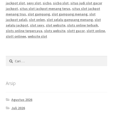
jackpot slot
,
sexy slot
,
sicbo
,
sicbo slot
,
situs judi slot gacor
jackpot
,
situs slot jackpot menang terus
,
situs slot jackpot
menang trus
,
slot gampang
,
slot gampang menang
,
slot
jackpot selali
,
slot onlen
,
slot selalu gampang menang
,
slot
selalu jackpot
,
slot sexy
,
slot website
,
slots online terbaik
,
slots online terpercaya
,
slots website
,
slott gacor
,
slott online
,
slott onlinee
,
website slot
Cari
untuk:
Arsip
Agustus 2026
Juli 2026