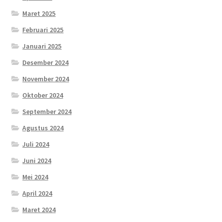
Maret 2025
Februari 2025
Januari 2025
Desember 2024
November 2024
Oktober 2024
September 2024
Agustus 2024
Juli 2024
Juni 2024
Mei 2024
April 2024
Maret 2024