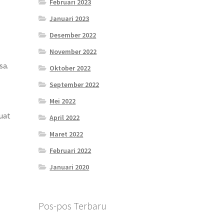
Februari 2023
Januari 2023
Desember 2022
November 2022
sa.
Oktober 2022
September 2022
Mei 2022
uat
April 2022
Maret 2022
Februari 2022
Januari 2020
Pos-pos Terbaru