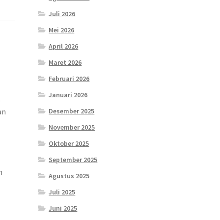
Juli 2026
Mei 2026
April 2026
Maret 2026
Februari 2026
Januari 2026
s
Desember 2025
an
November 2025
Oktober 2025
September 2025
n
Agustus 2025
Juli 2025
Juni 2025