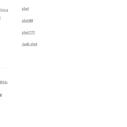
slot
bisa
g
slot88
slot777
Judi slot
dito
,
ng