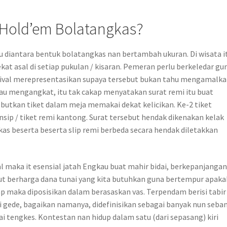
 Hold’em Bolatangkas?
 diantara bentuk bolatangkas nan bertambah ukuran. Di wisata i
at asal di setiap pukulan / kisaran. Pemeran perlu berkeledar gu
 rival merepresentasikan supaya tersebut bukan tahu mengamalk
au mengangkat, itu tak cakap menyatakan surat remi itu buat
kan tiket dalam meja memakai dekat kelicikan. Ke-2 tiket
nsip / tiket remi kantong. Surat tersebut hendak dikenakan kelak
 beserta beserta slip remi berbeda secara hendak diletakkan
l maka it esensial jatah Engkau buat mahir bidai, berkepanjanga
kut berharga dana tunai yang kita butuhkan guna bertempur apaka
p maka diposisikan dalam berasaskan vas. Terpendam berisi tabir 
ai gede, bagaikan namanya, didefinisikan sebagai banyak nun seba
i tengkes. Kontestan nan hidup dalam satu (dari sepasang) kiri