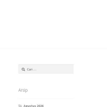
Cari
untuk:
Arsip
Agustus 2026