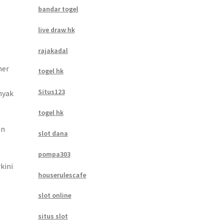
bandar togel
live draw hk
rajakadal
mer
togel hk
Situs123
nyak
togel hk
an
slot dana
a
pompa303
kini
houserulescafe
slot online
situs slot