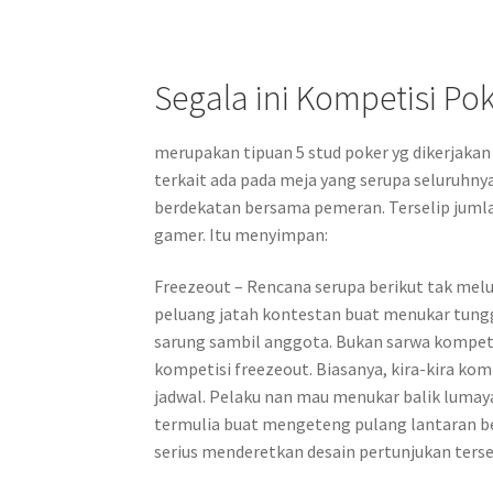
Segala ini Kompetisi Po
merupakan tipuan 5 stud poker yg dikerjaka
terkait ada pada meja yang serupa seluruh
berdekatan bersama pemeran. Terselip juml
gamer. Itu menyimpan:
Freezeout – Rencana serupa berikut tak me
peluang jatah kontestan buat menukar tungg
sarung sambil anggota. Bukan sarwa kompet
kompetisi freezeout. Biasanya, kira-kira k
jadwal. Pelaku nan mau menukar balik lumayan
termulia buat mengeteng pulang lantaran be
serius menderetkan desain pertunjukan terse