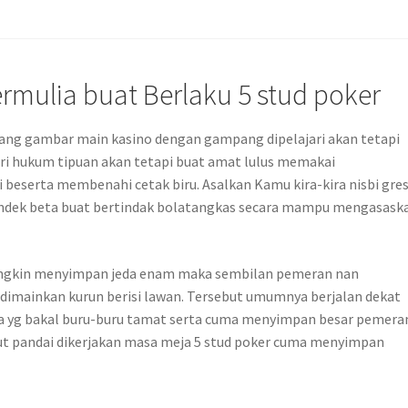
mulia buat Berlaku 5 stud poker
rang gambar main kasino dengan gampang dipelajari akan tetapi
ajari hukum tipuan akan tetapi buat amat lulus memakai
eserta membenahi cetak biru. Asalkan Kamu kira-kira nisbi gre
pendek beta buat bertindak bolatangkas secara mampu mengasask
mungkin menyimpan jeda enam maka sembilan pemeran nan
p dimainkan kurun berisi lawan. Tersebut umumnya berjalan dekat
a yg bakal buru-buru tamat serta cuma menyimpan besar pemera
but pandai dikerjakan masa meja 5 stud poker cuma menyimpan