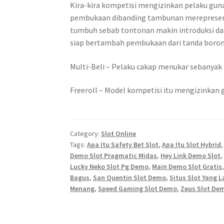
Kira-kira kompetisi mengizinkan pelaku gun
pembukaan dibanding tambunan merepresenta
tumbuh sebab tontonan makin introduksi da
siap bertambah pembukaan dari tanda boron
Multi-Beli – Pelaku cakap menukar sebanyak 
Freeroll – Model kompetisi itu mengizinka
Category:
Slot Online
Tags:
Apa Itu Safety Bet Slot
,
Apa Itu Slot Hybrid
Demo Slot Pragmatic Midas
,
Hey Link Demo Slot
Lucky Neko Slot Pg Demo
,
Main Demo Slot Gratis
Bagus
,
San Quentin Slot Demo
,
Situs Slot Yang 
Menang
,
Speed Gaming Slot Demo
,
Zeus Slot De