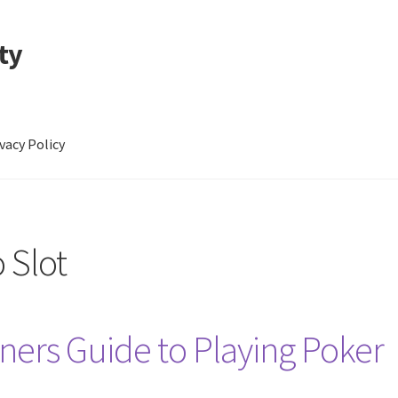
ty
vacy Policy
 Slot
ners Guide to Playing Poker