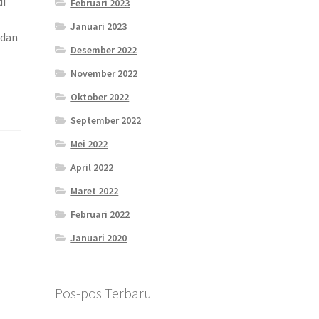
di
Februari 2023
Januari 2023
 dan
Desember 2022
November 2022
Oktober 2022
September 2022
Mei 2022
April 2022
Maret 2022
Februari 2022
Januari 2020
Pos-pos Terbaru