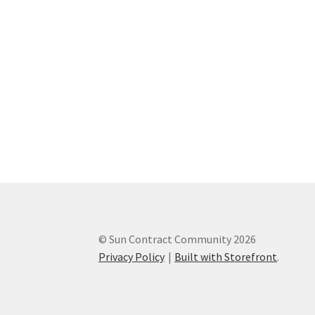
© Sun Contract Community 2026
Privacy Policy
Built with Storefront
.