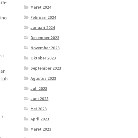
ara-
Maret 2024
Februari 2024
ino
o
Januari 2024
Desember 2023
November 2023
si
Oktober 2023
September 2023
dan
Agustus 2023
utuh
Juli 2023
Juni 2023
Mei 2023
 /
April 2023
Maret 2023