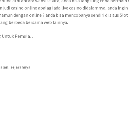
nline di di antara website kita, anda bisa langsung coba bermain 
judi casino online apalagi ada live casino didalamnya, anda ingin
amun dengan online ? anda bisa mencobanya sendiri di situs Slot
yang berbeda bersama web lainnya.
ng Untuk Pemula…
alan
,
sejarahnya