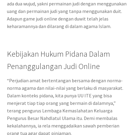
ada dua wujud, yakni permainan judi dengan menggunakan
uang dan permainan judi yang tanpa menggunakan duit.
Adapun game judi online dengan duwit telah jelas
keharamannya dan dilarang di dalam agama Islam.
Kebijakan Hukum Pidana Dalam
Penanggulangan Judi Online
“Perjudian amat bertentangan bersama dengan norma-
norma agama dan nilai-nilai yang berlaku di masyarakat.
Dalam konteks pidana, kita punya UU ITE yang bisa
menjerat tiap tiap orang yang bermain di dalamnya,”
terang pengurus Lembaga Kemaslahatan Keluarga
Pengurus Besar Nahdlatul Ulama itu. Demi membalas
kekalahannya, ia rela menggadaikan sawah pemberian
orang tua agar dapat pinjaman.