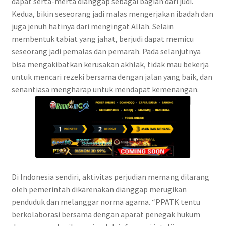
dapat serta-merta dianggap sebagai bagian dari judi.
Kedua, bikin seseorang jadi malas mengerjakan ibadah dan
juga jenuh hatinya dari mengingat Allah. Selain
membentuk tabiat yang jahat, berjudi dapat memicu
seseorang jadi pemalas dan pemarah. Pada selanjutnya
bisa mengakibatkan kerusakan akhlak, tidak mau bekerja
untuk mencari rezeki bersama dengan jalan yang baik, dan
senantiasa mengharap untuk mendapat kemenangan.
Di Indonesia sendiri, aktivitas perjudian memang dilarang
oleh pemerintah dikarenakan dianggap merugikan
penduduk dan melanggar norma agama. “PPATK tentu
berkolaborasi bersama dengan aparat penegak hukum