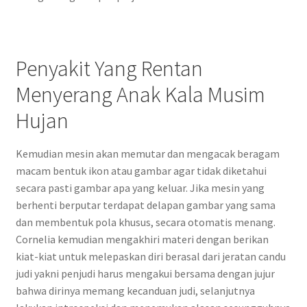
Penyakit Yang Rentan
Menyerang Anak Kala Musim
Hujan
Kemudian mesin akan memutar dan mengacak beragam
macam bentuk ikon atau gambar agar tidak diketahui
secara pasti gambar apa yang keluar. Jika mesin yang
berhenti berputar terdapat delapan gambar yang sama
dan membentuk pola khusus, secara otomatis menang.
Cornelia kemudian mengakhiri materi dengan berikan
kiat-kiat untuk melepaskan diri berasal dari jeratan candu
judi yakni penjudi harus mengakui bersama dengan jujur
bahwa dirinya memang kecanduan judi, selanjutnya