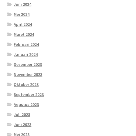
Juni 2024
Mei 2024
April 2024
Maret 2024
Februari 2024
Januari 2024
Desember 2023
November 2023
Oktober 2023
September 2023
Agustus 2023
Juli 2023
Juni 2023
Mei 2023