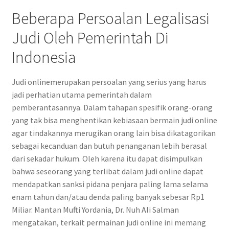
Beberapa Persoalan Legalisasi
Judi Oleh Pemerintah Di
Indonesia
Judi onlinemerupakan persoalan yang serius yang harus
jadi perhatian utama pemerintah dalam
pemberantasannya. Dalam tahapan spesifik orang-orang
yang tak bisa menghentikan kebiasaan bermain judi online
agar tindakannya merugikan orang lain bisa dikatagorikan
sebagai kecanduan dan butuh penanganan lebih berasal
dari sekadar hukum. Oleh karena itu dapat disimpulkan
bahwa seseorang yang terlibat dalam judi online dapat
mendapatkan sanksi pidana penjara paling lama selama
enam tahun dan/atau denda paling banyak sebesar Rp1
Miliar. Mantan Mufti Yordania, Dr. Nuh Ali Salman
mengatakan, terkait permainan judi online ini memang