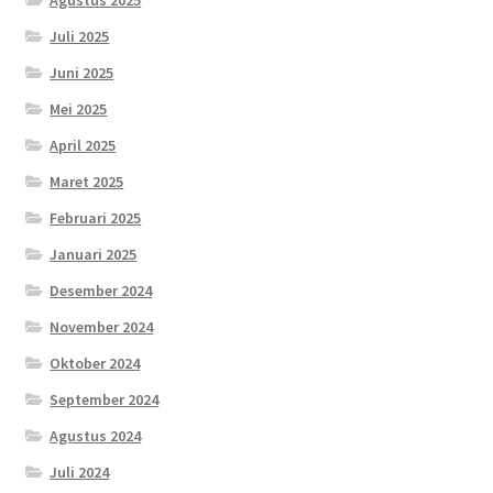
Juli 2025
Juni 2025
Mei 2025
April 2025
Maret 2025
Februari 2025
Januari 2025
Desember 2024
November 2024
Oktober 2024
September 2024
Agustus 2024
Juli 2024