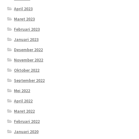
April 2023
Maret 2023
Februari 2023
Januari 2023
Desember 2022
November 2022
Oktober 2022
September 2022
Mei 2022
April 2022
Maret 2022
Februari 2022
Januari 2020