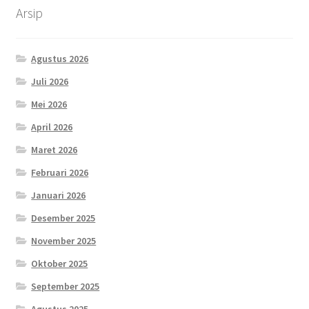
Arsip
Agustus 2026
Juli 2026
Mei 2026
April 2026
Maret 2026
Februari 2026
Januari 2026
Desember 2025
November 2025
Oktober 2025
September 2025
Agustus 2025