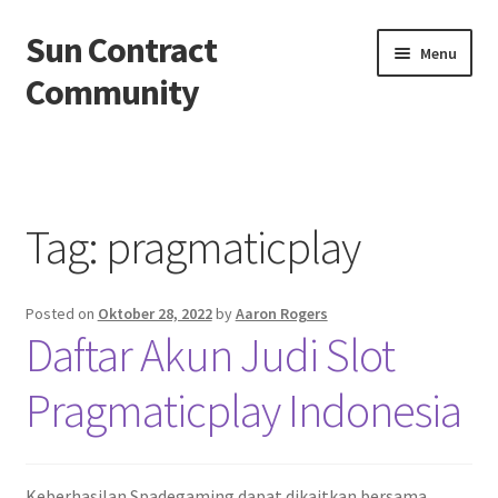
Sun Contract
Skip
Skip
Menu
to
to
Community
navigation
content
Beranda
About us
Tag:
pragmaticplay
Contact us
Posted on
Oktober 28, 2022
by
Aaron Rogers
Privacy Policy
Daftar Akun Judi Slot
Pragmaticplay Indonesia
Keberhasilan Spadegaming dapat dikaitkan bersama