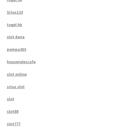
Situs123
togel hk
slot dana
pompa303
houserulescafe
slot online
situs slot
slot
slot88
slot777