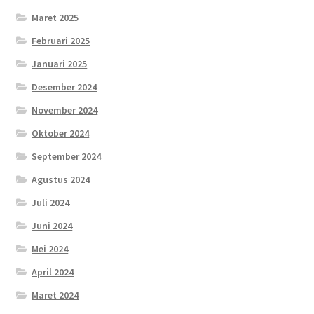
Maret 2025
Februari 2025
Januari 2025
Desember 2024
November 2024
Oktober 2024
September 2024
Agustus 2024
Juli 2024
Juni 2024
Mei 2024
April 2024
Maret 2024