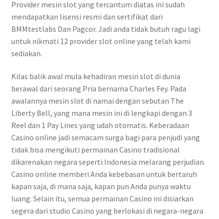
Provider mesin slot yang tercantum diatas ini sudah
mendapatkan lisensi resmi dan sertifikat dari
BMMtestlabs Dan Pagcor. Jadi anda tidak butuh ragu lagi
untuk nikmati 12 provider slot online yang telah kami
sediakan.
Kilas balik awal mula kehadiran mesin slot di dunia
berawal dari seorang Pria bernama Charles Fey. Pada
awalannya mesin slot di namai dengan sebutan The
Liberty Bell, yang mana mesin ini di lengkapi dengan 3
Reel dan 1 Pay Lines yang udah otomatis. Keberadaan
Casino online jadi semacam surga bagi para penjudi yang
tidak bisa mengikuti permainan Casino tradisional
dikarenakan negara seperti Indonesia melarang perjudian.
Casino online memberi Anda kebebasan untuk bertaruh
kapan saja, di mana saja, kapan pun Anda punya waktu
luang. Selain itu, semua permainan Casino ini disiarkan
segera dari studio Casino yang berlokasi di negara-negara