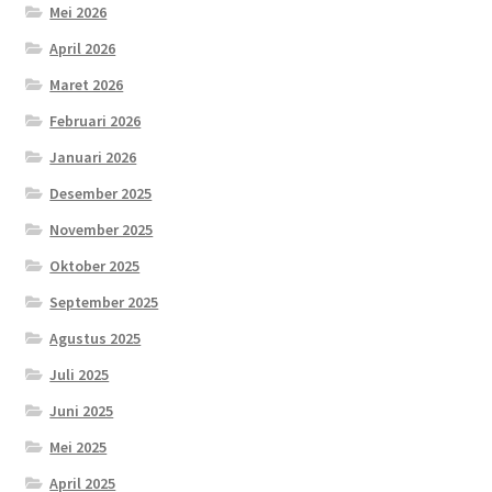
Mei 2026
April 2026
Maret 2026
Februari 2026
Januari 2026
Desember 2025
November 2025
Oktober 2025
September 2025
Agustus 2025
Juli 2025
Juni 2025
Mei 2025
April 2025