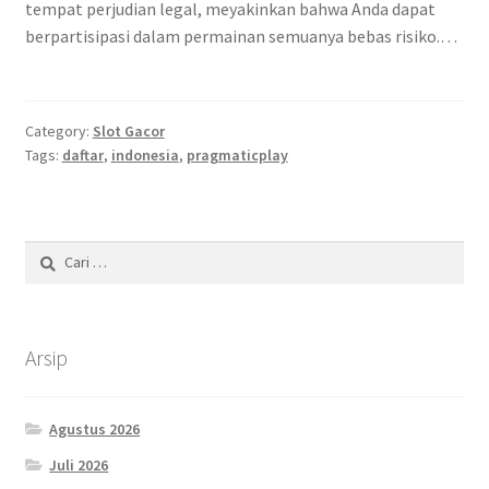
tempat perjudian legal, meyakinkan bahwa Anda dapat
berpartisipasi dalam permainan semuanya bebas risiko.…
Category:
Slot Gacor
Tags:
daftar
,
indonesia
,
pragmaticplay
Cari
untuk:
Arsip
Agustus 2026
Juli 2026