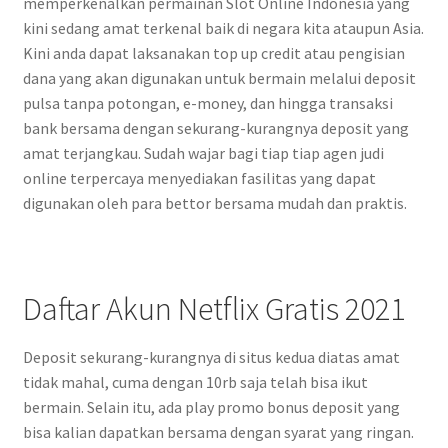
memperkenalkan permainan Slot Online Indonesia yang
kini sedang amat terkenal baik di negara kita ataupun Asia.
Kini anda dapat laksanakan top up credit atau pengisian
dana yang akan digunakan untuk bermain melalui deposit
pulsa tanpa potongan, e-money, dan hingga transaksi
bank bersama dengan sekurang-kurangnya deposit yang
amat terjangkau. Sudah wajar bagi tiap tiap agen judi
online terpercaya menyediakan fasilitas yang dapat
digunakan oleh para bettor bersama mudah dan praktis.
Daftar Akun Netflix Gratis 2021
Deposit sekurang-kurangnya di situs kedua diatas amat
tidak mahal, cuma dengan 10rb saja telah bisa ikut
bermain. Selain itu, ada play promo bonus deposit yang
bisa kalian dapatkan bersama dengan syarat yang ringan.