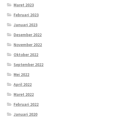
Maret 2023
Februari 2023
Januari 2023
Desember 2022
November 2022
Oktober 2022
September 2022
Mei 2022
April 2022
Maret 2022
Februari 2022
Januari 2020