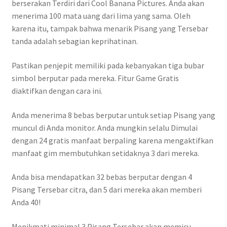
berserakan Terdiri dari Cool Banana Pictures. Anda akan
menerima 100 mata uang dari lima yang sama. Oleh
karena itu, tampak bahwa menarik Pisang yang Tersebar
tanda adalah sebagian keprihatinan.
Pastikan penjepit memiliki pada kebanyakan tiga bubar
simbol berputar pada mereka. Fitur Game Gratis
diaktifkan dengan cara ini.
Anda menerima 8 bebas berputar untuk setiap Pisang yang
muncul di Anda monitor. Anda mungkin selalu Dimulai
dengan 24 gratis manfaat berpaling karena mengaktifkan
manfaat gim membutuhkan setidaknya 3 dari mereka.
Anda bisa mendapatkan 32 bebas berputar dengan 4
Pisang Tersebar citra, dan 5 dari mereka akan memberi
Anda 40!
Menikmati minimal 3 Pisang Tersebar akan memicu