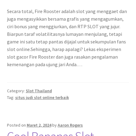
Secara total, Fire Rooster adalah slot yang menggaet dan
juga mengasyikkan bersama grafis yang mengagumkan,
ciri bonus yang menggiurkan, dan RTP SLOT yang jujur.
Biarpun taraf volatilitasnya lumayan menjulang, tetapi
game ini satu tetap pantas dijajal untuk sekumpulan fans
slot online.Sehingga, harap apalagi? Lekas eksperimen
slot gacor Fire Rooster dan juga rasakan pengalaman
kemenangan pada ujung jari Anda.…
Category:
Slot Thailand
Tag:
situs judi slot online terbaik
Posted on
Maret 2, 2024
by
Aaron Rogers