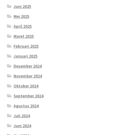
Juni 2025
Mei 2025
April 2025
Maret 2025
Februari 2025
Januari 2025
Desember 2024
November 2024
Oktober 2024
September 2024
Agustus 2024
Juli 2024
Juni 2024