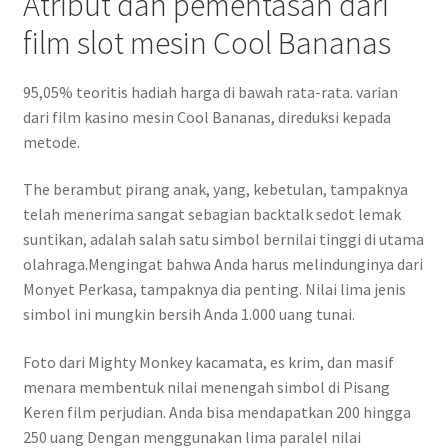
Atribut dan pementasan dari
film slot mesin Cool Bananas
95,05% teoritis hadiah harga di bawah rata-rata. varian
dari film kasino mesin Cool Bananas, direduksi kepada
metode.
The berambut pirang anak, yang, kebetulan, tampaknya
telah menerima sangat sebagian backtalk sedot lemak
suntikan, adalah salah satu simbol bernilai tinggi di utama
olahraga.Mengingat bahwa Anda harus melindunginya dari
Monyet Perkasa, tampaknya dia penting. Nilai lima jenis
simbol ini mungkin bersih Anda 1.000 uang tunai.
Foto dari Mighty Monkey kacamata, es krim, dan masif
menara membentuk nilai menengah simbol di Pisang
Keren film perjudian. Anda bisa mendapatkan 200 hingga
250 uang Dengan menggunakan lima paralel nilai