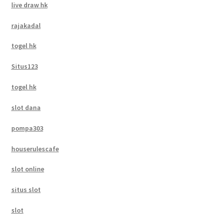
live draw hk
rajakadal
togel hk
Situs123
togel hk
slot dana
pompa303
houserulescafe
slot online
situs slot
slot