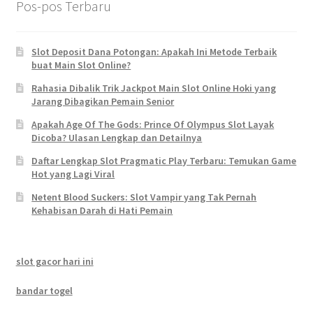
Pos-pos Terbaru
Slot Deposit Dana Potongan: Apakah Ini Metode Terbaik
buat Main Slot Online?
Rahasia Dibalik Trik Jackpot Main Slot Online Hoki yang
Jarang Dibagikan Pemain Senior
Apakah Age Of The Gods: Prince Of Olympus Slot Layak
Dicoba? Ulasan Lengkap dan Detailnya
Daftar Lengkap Slot Pragmatic Play Terbaru: Temukan Game
Hot yang Lagi Viral
Netent Blood Suckers: Slot Vampir yang Tak Pernah
Kehabisan Darah di Hati Pemain
slot gacor hari ini
bandar togel