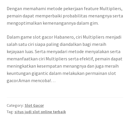
Dengan memahami metode pekerjaan feature Multipliers,
pemain dapat memperbaiki probabilitas menangnya serta
mengoptimalkan kemenangannya dalam gim.
Dalam game slot gacor Habanero, ciri Multipliers menjadi
salah satu ciri siapa paling diandalkan bagi meraih
kejayaan luas. Serta menyadari metode menyalakan serta
memanfaatkan ciri Multipliers serta efektif, pemain dapat
meningkatkan kesempatan menangnya dan juga meraih
keuntungan gigantic dalam melakukan permainan slot
gacor.Aman mencoba!…
Category:
Slot Gacor
Tag:
situs judi slot online terbaik