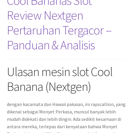
Cool Bananas Slot
Review Nextgen
Pertaruhan Tergacor –
Panduan & Analisis
Ulasan mesin slot Cool
Banana (Nextgen)
dengan kacamata dan Hawaii pakaian, ini rapscallion, yang
dikenal sebagai Monyet Perkasa, muncul banyak lebih
mudah didekati dan lebih dingin. Ada sedikit kesamaan di
antara mereka, terlepas dari kenyataan bahwa Monyet