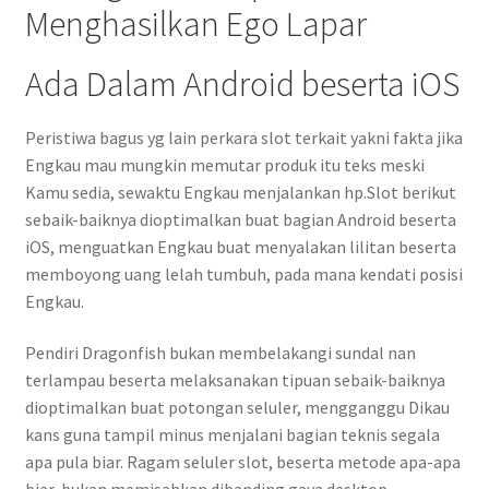
Menghasilkan Ego Lapar
Ada Dalam Android beserta iOS
Peristiwa bagus yg lain perkara slot terkait yakni fakta jika
Engkau mau mungkin memutar produk itu teks meski
Kamu sedia, sewaktu Engkau menjalankan hp.Slot berikut
sebaik-baiknya dioptimalkan buat bagian Android beserta
iOS, menguatkan Engkau buat menyalakan lilitan beserta
memboyong uang lelah tumbuh, pada mana kendati posisi
Engkau.
Pendiri Dragonfish bukan membelakangi sundal nan
terlampau beserta melaksanakan tipuan sebaik-baiknya
dioptimalkan buat potongan seluler, mengganggu Dikau
kans guna tampil minus menjalani bagian teknis segala
apa pula biar. Ragam seluler slot, beserta metode apa-apa