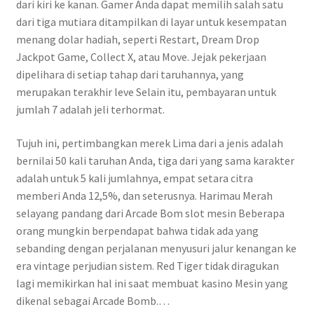
dari kiri ke kanan. Gamer Anda dapat memilih salah satu
dari tiga mutiara ditampilkan di layar untuk kesempatan
menang dolar hadiah, seperti Restart, Dream Drop
Jackpot Game, Collect X, atau Move. Jejak pekerjaan
dipelihara di setiap tahap dari taruhannya, yang
merupakan terakhir leve Selain itu, pembayaran untuk
jumlah 7 adalah jeli terhormat.
Tujuh ini, pertimbangkan merek Lima dari a jenis adalah
bernilai 50 kali taruhan Anda, tiga dari yang sama karakter
adalah untuk 5 kali jumlahnya, empat setara citra
memberi Anda 12,5%, dan seterusnya. Harimau Merah
selayang pandang dari Arcade Bom slot mesin Beberapa
orang mungkin berpendapat bahwa tidak ada yang
sebanding dengan perjalanan menyusuri jalur kenangan ke
era vintage perjudian sistem. Red Tiger tidak diragukan
lagi memikirkan hal ini saat membuat kasino Mesin yang
dikenal sebagai Arcade Bomb.…