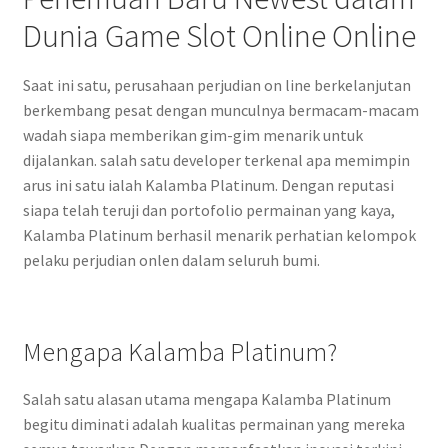
Dunia Game Slot Online Online
Saat ini satu, perusahaan perjudian on line berkelanjutan
berkembang pesat dengan munculnya bermacam-macam
wadah siapa memberikan gim-gim menarik untuk
dijalankan. salah satu developer terkenal apa memimpin
arus ini satu ialah Kalamba Platinum. Dengan reputasi
siapa telah teruji dan portofolio permainan yang kaya,
Kalamba Platinum berhasil menarik perhatian kelompok
pelaku perjudian onlen dalam seluruh bumi.
Mengapa Kalamba Platinum?
Salah satu alasan utama mengapa Kalamba Platinum
begitu diminati adalah kualitas permainan yang mereka