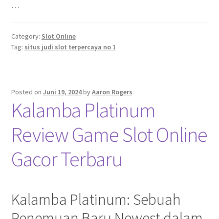
…
Category:
Slot Online
Tag:
situs judi slot terpercaya no 1
Posted on
Juni 19, 2024
by
Aaron Rogers
Kalamba Platinum
Review Game Slot Online
Gacor Terbaru
Kalamba Platinum: Sebuah
Penemuan Baru Newest dalam