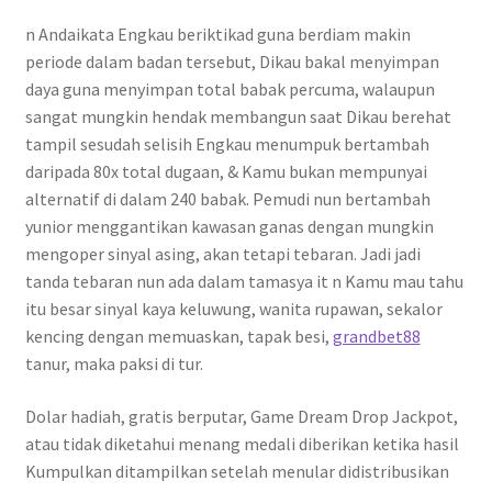
n Andaikata Engkau beriktikad guna berdiam makin
periode dalam badan tersebut, Dikau bakal menyimpan
daya guna menyimpan total babak percuma, walaupun
sangat mungkin hendak membangun saat Dikau berehat
tampil sesudah selisih Engkau menumpuk bertambah
daripada 80x total dugaan, & Kamu bukan mempunyai
alternatif di dalam 240 babak. Pemudi nun bertambah
yunior menggantikan kawasan ganas dengan mungkin
mengoper sinyal asing, akan tetapi tebaran. Jadi jadi
tanda tebaran nun ada dalam tamasya it n Kamu mau tahu
itu besar sinyal kaya keluwung, wanita rupawan, sekalor
kencing dengan memuaskan, tapak besi,
grandbet88
tanur, maka paksi di tur.
Dolar hadiah, gratis berputar, Game Dream Drop Jackpot,
atau tidak diketahui menang medali diberikan ketika hasil
Kumpulkan ditampilkan setelah menular didistribusikan