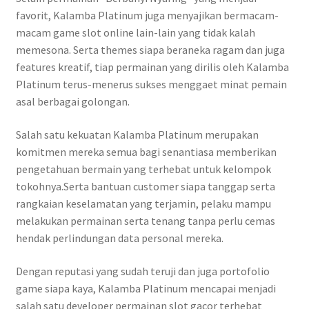
favorit, Kalamba Platinum juga menyajikan bermacam-
macam game slot online lain-lain yang tidak kalah
memesona. Serta themes siapa beraneka ragam dan juga
features kreatif, tiap permainan yang dirilis oleh Kalamba
Platinum terus-menerus sukses menggaet minat pemain
asal berbagai golongan.
Salah satu kekuatan Kalamba Platinum merupakan
komitmen mereka semua bagi senantiasa memberikan
pengetahuan bermain yang terhebat untuk kelompok
tokohnya.Serta bantuan customer siapa tanggap serta
rangkaian keselamatan yang terjamin, pelaku mampu
melakukan permainan serta tenang tanpa perlu cemas
hendak perlindungan data personal mereka.
Dengan reputasi yang sudah teruji dan juga portofolio
game siapa kaya, Kalamba Platinum mencapai menjadi
salah satu developer permainan slot gacor terhebat