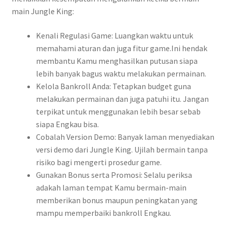
main Jungle King:
Kenali Regulasi Game: Luangkan waktu untuk
memahami aturan dan juga fitur game.Ini hendak
membantu Kamu menghasilkan putusan siapa
lebih banyak bagus waktu melakukan permainan.
Kelola Bankroll Anda: Tetapkan budget guna
melakukan permainan dan juga patuhi itu. Jangan
terpikat untuk menggunakan lebih besar sebab
siapa Engkau bisa.
Cobalah Version Demo: Banyak laman menyediakan
versi demo dari Jungle King. Ujilah bermain tanpa
risiko bagi mengerti prosedur game.
Gunakan Bonus serta Promosi: Selalu periksa
adakah laman tempat Kamu bermain-main
memberikan bonus maupun peningkatan yang
mampu memperbaiki bankroll Engkau.