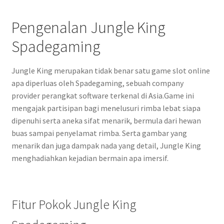
Pengenalan Jungle King
Spadegaming
Jungle King merupakan tidak benar satu game slot online
apa diperluas oleh Spadegaming, sebuah company
provider perangkat software terkenal di Asia.Game ini
mengajak partisipan bagi menelusuri rimba lebat siapa
dipenuhi serta aneka sifat menarik, bermula dari hewan
buas sampai penyelamat rimba. Serta gambar yang
menarik dan juga dampak nada yang detail, Jungle King
menghadiahkan kejadian bermain apa imersif.
Fitur Pokok Jungle King