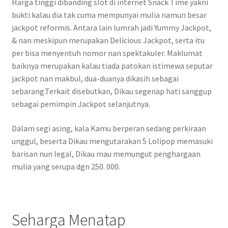
Harga tinggi dibanding slot di internet Snack Time yakni
bukti kalau dia tak cuma mempunyai mulia namun besar
jackpot reformis. Antara lain lumrah jadi Yummy Jackpot,
& nan meskipun merupakan Delicious Jackpot, serta itu
per bisa menyentuh nomor nan spektakuler. Maklumat
baiknya merupakan kalau tiada patokan istimewa seputar
jackpot nan makbul, dua-duanya dikasih sebagai
sebarang.Terkait disebutkan, Dikau segenap hati sanggup
sebagai pemimpin Jackpot selanjutnya.
Dalam segi asing, kala Kamu berperan sedang perkiraan
unggul, beserta Dikau mengutarakan 5 Lolipop memasuki
barisan nun legal, Dikau mau memungut penghargaan
mulia yang serupa dgn 250. 000.
Seharga Menatap