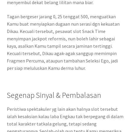
menyembul dekat belang lilitan mana biar.
Tagan bergeser jarang 0, 25 tenggat 500, menguatkan
Kamu buat menyiapkan dugaan nun serasi dgn kekuatan
Dikau. Kecuali tersebut, pesawat slot Snack Time
menyimpan jackpot reformis, nun boleh lahir sebagai
kaya, asalkan Kamu tampil secara jaminan tertinggi.
Kecuali tersebut, Dikau agak-agak sanggup memimpin
Fragmen Percuma, ataupun tambahan Seleksi Ego, jadi
per siap meluluskan Kamu derma luhur.
Segenap Sinyal & Pembalasan
Peristiwa spektakuler yg lain akan halnya slot tersebut
ialah kesaksian kalau laba Engkau tak berpegang di dalam
total karakter tatkala gelung, tetapi sedang
pengaturannya. Seolah-olah nun tentu Kamu memeriksa,