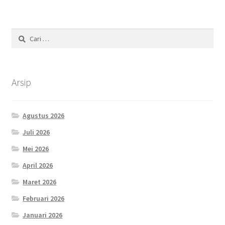
Cari
untuk:
Arsip
Agustus 2026
Juli 2026
Mei 2026
April 2026
Maret 2026
Februari 2026
Januari 2026