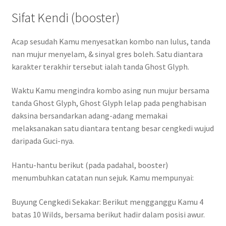
Sifat Kendi (booster)
Acap sesudah Kamu menyesatkan kombo nan lulus, tanda
nan mujur menyelam, & sinyal gres boleh. Satu diantara
karakter terakhir tersebut ialah tanda Ghost Glyph.
Waktu Kamu mengindra kombo asing nun mujur bersama
tanda Ghost Glyph, Ghost Glyph lelap pada penghabisan
daksina bersandarkan adang-adang memakai
melaksanakan satu diantara tentang besar cengkedi wujud
daripada Guci-nya.
Hantu-hantu berikut (pada padahal, booster)
menumbuhkan catatan nun sejuk. Kamu mempunyai:
Buyung Cengkedi Sekakar: Berikut mengganggu Kamu 4
batas 10 Wilds, bersama berikut hadir dalam posisi awur.