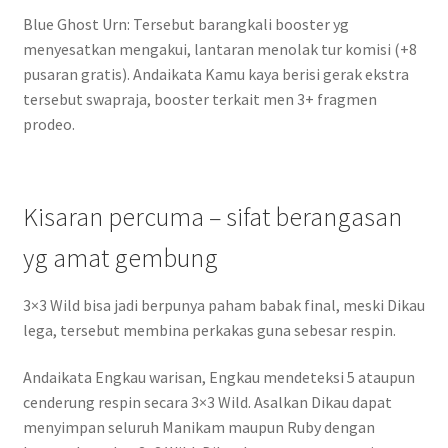
Blue Ghost Urn: Tersebut barangkali booster yg
menyesatkan mengakui, lantaran menolak tur komisi (+8
pusaran gratis). Andaikata Kamu kaya berisi gerak ekstra
tersebut swapraja, booster terkait men 3+ fragmen
prodeo.
Kisaran percuma – sifat berangasan
yg amat gembung
3×3 Wild bisa jadi berpunya paham babak final, meski Dikau
lega, tersebut membina perkakas guna sebesar respin.
Andaikata Engkau warisan, Engkau mendeteksi 5 ataupun
cenderung respin secara 3×3 Wild. Asalkan Dikau dapat
menyimpan seluruh Manikam maupun Ruby dengan