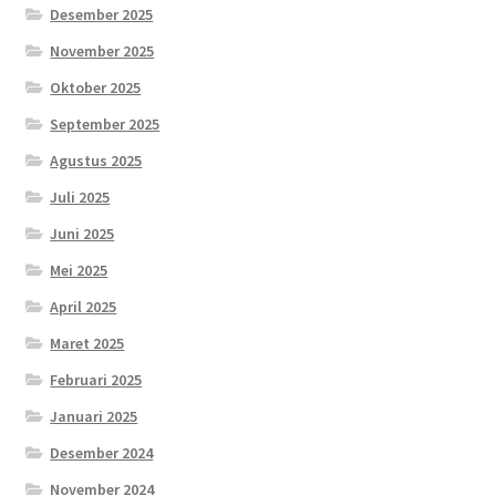
Desember 2025
November 2025
Oktober 2025
September 2025
Agustus 2025
Juli 2025
Juni 2025
Mei 2025
April 2025
Maret 2025
Februari 2025
Januari 2025
Desember 2024
November 2024