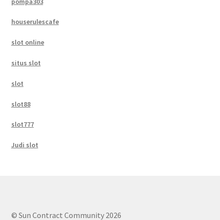
pompa303
houserulescafe
slot online
situs slot
slot
slot88
slot777
Judi slot
© Sun Contract Community 2026