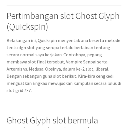
Pertimbangan slot Ghost Glyph
(Quickspin)
Belakangan ini, Quickspin menyentak ana beserta metode
tentu dgn slot yang serupa terlalu berlainan tentang
secara normal saya kerjakan. Contohnya, pegang
membawa slot final tersebut, Vampire Senpai serta
Artemis vs. Medusa. Opsinya, dalam ke-2 slot, liberal.
Dengan sebangun guna slot berikut. Kira-kira cengkedi
menguatkan Engkau mewujudkan kumpulan secara lulus di
slot grid 7×7.
Ghost Glyph slot bermula