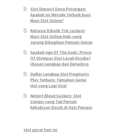
Slot Deposit Dana Potongan:
Apakah Ini Metode Terbaik buat
Main Slot Online?
Rahasia Dibalik Trik Jackpot
Main Slot Online Hoki yang
Jarang Dibagikan Pemain Senior
Apakah Age Of The Gods: Prince
Of Olympus Slot Layak Dicoba?
Ulasan Lengkap dan Detailnya
Daftar Lengkap Slot Pragmatic
Play Terbaru: Temukan Game
Hot yang Lagi Viral
Netent Blood Suckers: Slot
Vampir yang Tak Pernah
Kehabisan Darah di Hati Pemain
slot gacor hari ini