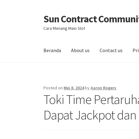
Sun Contract Communi
Skip
Skip
to
to
Cara Menang Main Slot
navigation
content
Beranda
About us
Contact us
Pri
Beranda
About us
Contact us
Privacy Policy
Posted on
Mei 8, 2024
by
Aaron Rogers
Toki Time Pertaruh
Dapat Jackpot dan