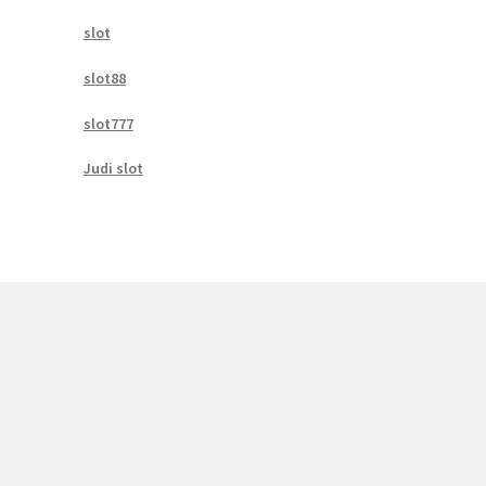
slot
slot88
slot777
Judi slot