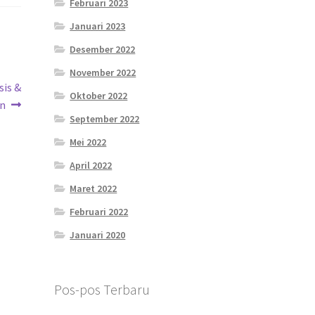
Februari 2023
Januari 2023
Desember 2022
November 2022
sis &
Oktober 2022
n
September 2022
Mei 2022
April 2022
Maret 2022
Februari 2022
Januari 2020
Pos-pos Terbaru