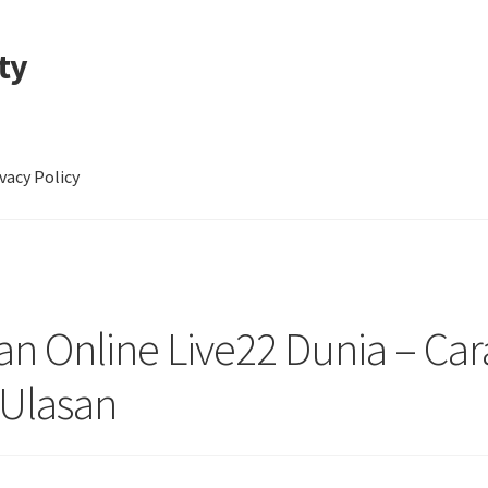
ty
vacy Policy
an Online Live22 Dunia – Car
 Ulasan