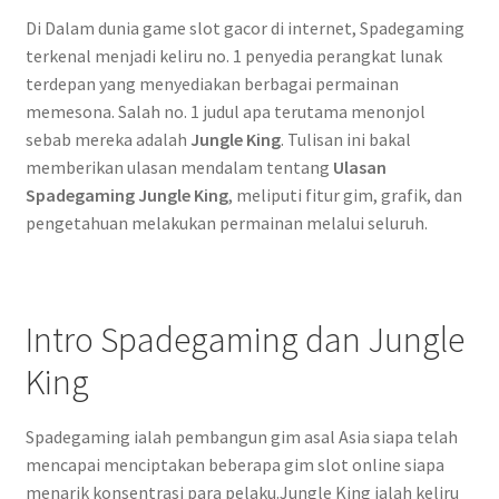
Di Dalam dunia game slot gacor di internet, Spadegaming
terkenal menjadi keliru no. 1 penyedia perangkat lunak
terdepan yang menyediakan berbagai permainan
memesona. Salah no. 1 judul apa terutama menonjol
sebab mereka adalah
Jungle King
. Tulisan ini bakal
memberikan ulasan mendalam tentang
Ulasan
Spadegaming Jungle King
, meliputi fitur gim, grafik, dan
pengetahuan melakukan permainan melalui seluruh.
Intro Spadegaming dan Jungle
King
Spadegaming ialah pembangun gim asal Asia siapa telah
mencapai menciptakan beberapa gim slot online siapa
menarik konsentrasi para pelaku.Jungle King ialah keliru