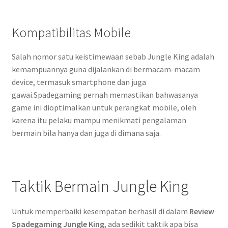
Kompatibilitas Mobile
Salah nomor satu keistimewaan sebab Jungle King adalah
kemampuannya guna dijalankan di bermacam-macam
device, termasuk smartphone dan juga
gawai.Spadegaming pernah memastikan bahwasanya
game ini dioptimalkan untuk perangkat mobile, oleh
karena itu pelaku mampu menikmati pengalaman
bermain bila hanya dan juga di dimana saja.
Taktik Bermain Jungle King
Untuk memperbaiki kesempatan berhasil di dalam
Review
Spadegaming Jungle King
, ada sedikit taktik apa bisa