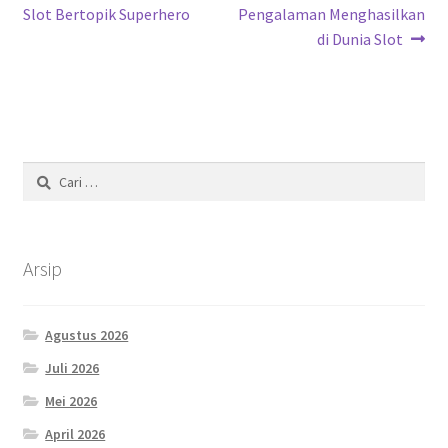
pos
Slot Bertopik Superhero
Pengalaman Menghasilkan
di Dunia Slot
Cari
untuk:
Arsip
Agustus 2026
Juli 2026
Mei 2026
April 2026