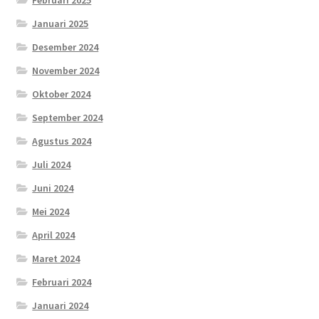
Januari 2025
Desember 2024
November 2024
Oktober 2024
September 2024
Agustus 2024
Juli 2024
Juni 2024
Mei 2024
April 2024
Maret 2024
Februari 2024
Januari 2024