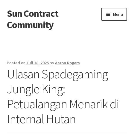
Sun Contract
Skip
Skip
Menu
to
to
Community
navigation
content
Beranda
About us
Posted on
Juli 18, 2025
by
Aaron Rogers
Ulasan Spadegaming
Contact us
Jungle King:
Privacy Policy
Petualangan Menarik di
Internal Hutan