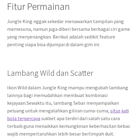
Fitur Permainan
Jungle King nggak sekedar menawarkan tampilan yang
memesona, namun juga diberi bersama berbagai ciri game
yang menyenangkan. Berikut adalah sedikit feature
penting siapa bisa dijumpai di dalam gim ini:
Lambang Wild dan Scatter
Ikon Wild dalam Jungle King mampu mengubah lambang
lainnya bagi memudahkan membuat kombinasi
kejayaan.Sewaktu itu, lambang Sebar menyampaikan
peluang untuk mengalahkan giliran cuma-cuma,
situs judi
bola terpercaya
sukbet apa terdiri dari salah satu cara
terbaik guna menaikkan kemungkinan keberhasilan bebas
wajib mempertaruhkan lebih besar berlimpah duit.