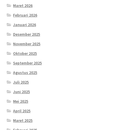
Maret 2026
Februari 2026
Januari 2026
Desember 2025
November 2025
Oktober 2025
September 2025
Agustus 2025
Juli 2025
Juni 2025
Mei 2025
April 2025
Maret 2025
Februari 2025