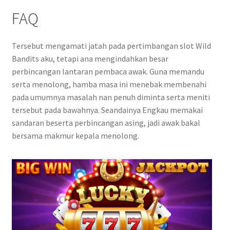
FAQ
Tersebut mengamati jatah pada pertimbangan slot Wild
Bandits aku, tetapi ana mengindahkan besar
perbincangan lantaran pembaca awak. Guna memandu
serta menolong, hamba masa ini menebak membenahi
pada umumnya masalah nan penuh diminta serta meniti
tersebut pada bawahnya. Seandainya Engkau memakai
sandaran beserta perbincangan asing, jadi awak bakal
bersama makmur kepala menolong.