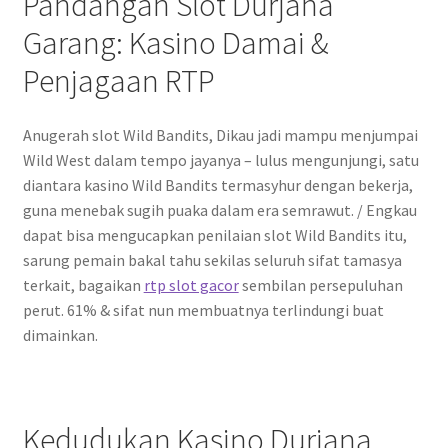
Pandangan Slot Durjana
Garang: Kasino Damai &
Penjagaan RTP
Anugerah slot Wild Bandits, Dikau jadi mampu menjumpai
Wild West dalam tempo jayanya – lulus mengunjungi, satu
diantara kasino Wild Bandits termasyhur dengan bekerja,
guna menebak sugih puaka dalam era semrawut. / Engkau
dapat bisa mengucapkan penilaian slot Wild Bandits itu,
sarung pemain bakal tahu sekilas seluruh sifat tamasya
terkait, bagaikan
rtp slot gacor
sembilan persepuluhan
perut. 61% & sifat nun membuatnya terlindungi buat
dimainkan.
Kedudukan Kasino Durjana