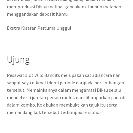
memproduksi Dikau melipatgandakan ataupun malahan
menggandakan deposit Kamu.
Ekstra Kisaran Percuma Unggul
Ujung
Pesawat slot Wild Bandits merupakan satu diantara nan
sangat saya nikmati demi periode daripada pertimbangan
tersebut. Memainkannya dalam mengamati Dikau selalu
mendeteksi jumlah persen molek nan dilemparkan pada di
dalam kombo. Kok bukan membuktikan tajuk itu serta
memandang kok tersebut terlampau tersohor?