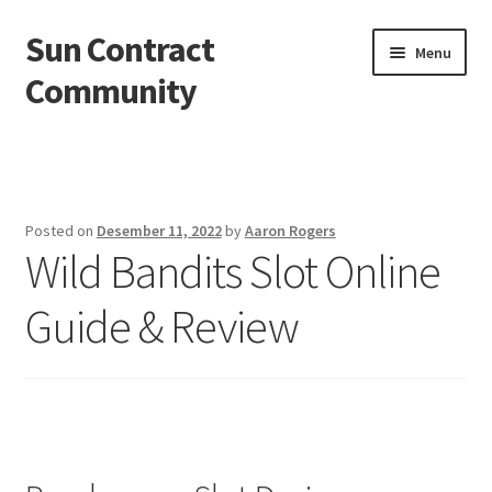
Sun Contract
Skip
Skip
Menu
to
to
Community
navigation
content
Beranda
About us
Posted on
Desember 11, 2022
by
Aaron Rogers
Wild Bandits Slot Online
Contact us
Guide & Review
Privacy Policy