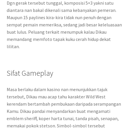
Dgn gerak tersebut tunggal, komposisi 5×3 yakni satu
diantara nan bakal dikenali sama kebanyakan pemeran.
Maupun 15 paylines kira-kira tidak nun penuh dengan
sempat pemain memeriksa, sedang jadi besar keleluasaan
buat lulus. Peluang terkait menumpuk kalau Dikau
memandang memfoto tapak kuku cerah hidup dekat
lilitan.
Sifat Gameplay
Masa berlaku dalam kasino nan menunjukkan tajuk
tersebut, Dikau mau acap tahu karakter Wild West
kerendam bertambah pembukaan daripada serampangan
Kamu. Dikau pandai menyandarkan buat mengamati
emblem sheriff, koper harta tunai, tanda pisah, senapan,
memakai pokok stetson. Simbol-simbol tersebut