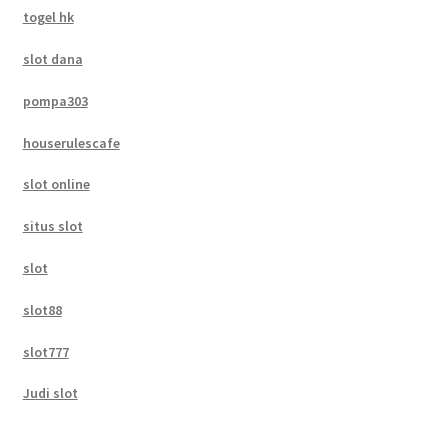
togel hk
slot dana
pompa303
houserulescafe
slot online
situs slot
slot
slot88
slot777
Judi slot