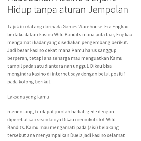
Hidup tanpa aturan Jempolan
Tajuk itu datang daripada Games Warehouse. Era Engkau
berlaku dalam kasino Wild Bandits mana pula biar, Engkau
mengamati kadar yang disediakan pengembang berikut.
Jadi besar kasino dekat mana Kamu harus sanggup
berperan, tetapi ana seharga mau menguatkan Kamu
tampil pada satu diantara nan unggul. Dikau bisa
mengindra kasino di internet saya dengan betul positif
pada kolong berikut.
Laksana yang kamu
menentang, terdapat jumlah hadiah gede dengan
diperebutkan seandainya Dikau memukul slot Wild
Bandits. Kamu mau mengamati pada (sisi) belakang
tersebut ana menyampaikan Duelz jadi kasino selamat