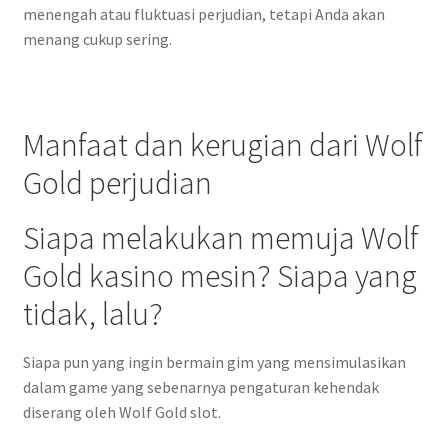
menengah atau fluktuasi perjudian, tetapi Anda akan
menang cukup sering.
Manfaat dan kerugian dari Wolf
Gold perjudian
Siapa melakukan memuja Wolf
Gold kasino mesin? Siapa yang
tidak, lalu?
Siapa pun yang ingin bermain gim yang mensimulasikan
dalam game yang sebenarnya pengaturan kehendak
diserang oleh Wolf Gold slot.