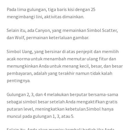
Pada lima gulungan, tiga baris kisi dengan 25
mengimbangi lini, aktivitas dimainkan.
Selain itu, ada Canyon, yang memainkan Simbol Scatter,
dan Wolf, permainan keterlaluan gambar.
Simbol Uang, yang bersinar di atas penjepit dan memilih
acak norma untuk menambah memutar ulang fitur dan
memungkinkan Anda untuk menang kecil, besar, dan besar
pembayaran, adalah yang terakhir namun tidak kalah
pentingnya.
Gulungan 2, 3, dan 4 melakukan berputar bersama-sama
sebagai simbol besar setelah Anda mengaktifkan gratis
putaran level, meningkatkan kebetulan.Simbol hanya
muncul pada gulungan 1, 3, atau 5.
Selain itu, Anda akan memicu kembali hadiah jika Anda