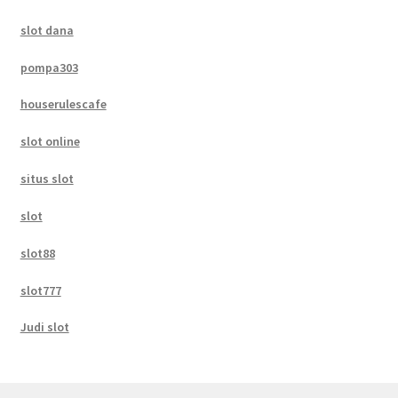
slot dana
pompa303
houserulescafe
slot online
situs slot
slot
slot88
slot777
Judi slot