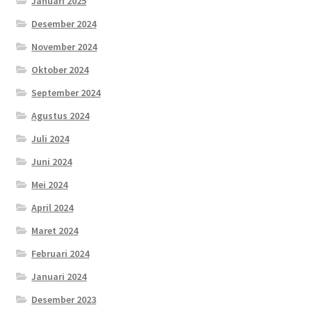
Januari 2025
Desember 2024
November 2024
Oktober 2024
September 2024
Agustus 2024
Juli 2024
Juni 2024
Mei 2024
April 2024
Maret 2024
Februari 2024
Januari 2024
Desember 2023