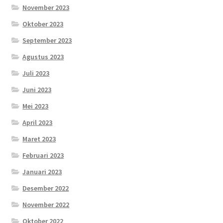
November 2023
Oktober 2023
September 2023
Agustus 2023
Juli 2023
Juni 2023
Mei 2023
April 2023
Maret 2023
Februari 2023
Januari 2023
Desember 2022
November 2022
Oktober 2022