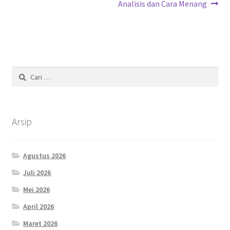
Analisis dan Cara Menang
Cari
untuk:
Arsip
Agustus 2026
Juli 2026
Mei 2026
April 2026
Maret 2026