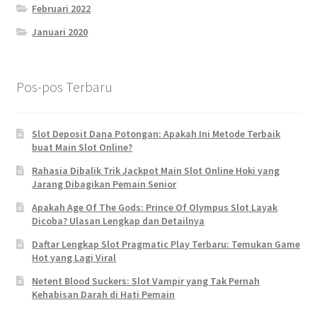
Februari 2022
Januari 2020
Pos-pos Terbaru
Slot Deposit Dana Potongan: Apakah Ini Metode Terbaik
buat Main Slot Online?
Rahasia Dibalik Trik Jackpot Main Slot Online Hoki yang
Jarang Dibagikan Pemain Senior
Apakah Age Of The Gods: Prince Of Olympus Slot Layak
Dicoba? Ulasan Lengkap dan Detailnya
Daftar Lengkap Slot Pragmatic Play Terbaru: Temukan Game
Hot yang Lagi Viral
Netent Blood Suckers: Slot Vampir yang Tak Pernah
Kehabisan Darah di Hati Pemain