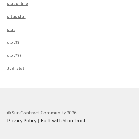
slot online
situs slot
slot
slot88
slot777
Judi slot
© Sun Contract Community 2026
Privacy Policy
Built with Storefront
.