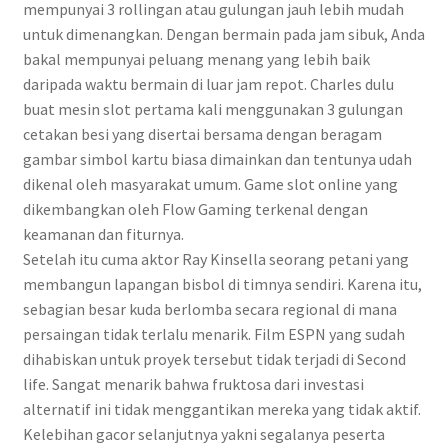
mempunyai 3 rollingan atau gulungan jauh lebih mudah
untuk dimenangkan. Dengan bermain pada jam sibuk, Anda
bakal mempunyai peluang menang yang lebih baik
daripada waktu bermain di luar jam repot. Charles dulu
buat mesin slot pertama kali menggunakan 3 gulungan
cetakan besi yang disertai bersama dengan beragam
gambar simbol kartu biasa dimainkan dan tentunya udah
dikenal oleh masyarakat umum. Game slot online yang
dikembangkan oleh Flow Gaming terkenal dengan
keamanan dan fiturnya.
Setelah itu cuma aktor Ray Kinsella seorang petani yang
membangun lapangan bisbol di timnya sendiri. Karena itu,
sebagian besar kuda berlomba secara regional di mana
persaingan tidak terlalu menarik. Film ESPN yang sudah
dihabiskan untuk proyek tersebut tidak terjadi di Second
life. Sangat menarik bahwa fruktosa dari investasi
alternatif ini tidak menggantikan mereka yang tidak aktif.
Kelebihan gacor selanjutnya yakni segalanya peserta