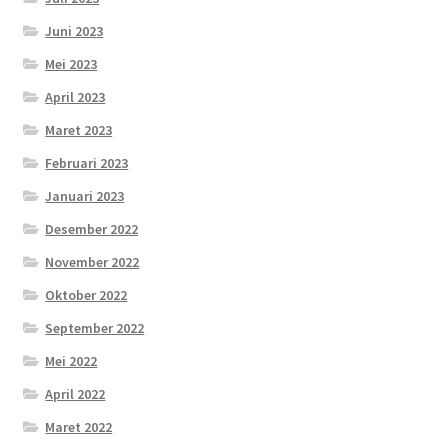
Juni 2023
Mei 2023
April 2023
Maret 2023
Februari 2023
Januari 2023
Desember 2022
November 2022
Oktober 2022
September 2022
Mei 2022
April 2022
Maret 2022