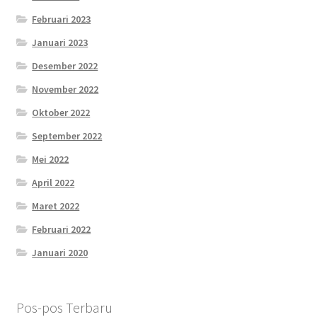
Februari 2023
Januari 2023
Desember 2022
November 2022
Oktober 2022
September 2022
Mei 2022
April 2022
Maret 2022
Februari 2022
Januari 2020
Pos-pos Terbaru