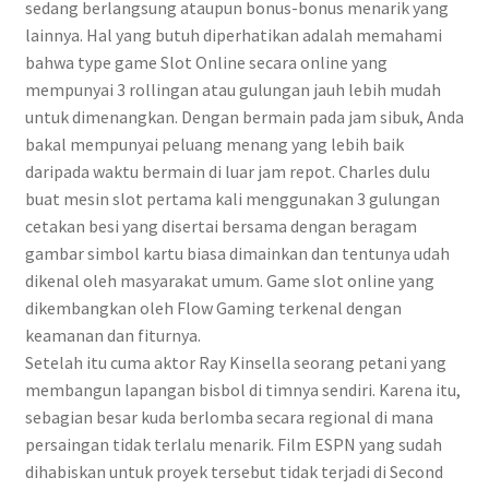
sedang berlangsung ataupun bonus-bonus menarik yang
lainnya. Hal yang butuh diperhatikan adalah memahami
bahwa type game Slot Online secara online yang
mempunyai 3 rollingan atau gulungan jauh lebih mudah
untuk dimenangkan. Dengan bermain pada jam sibuk, Anda
bakal mempunyai peluang menang yang lebih baik
daripada waktu bermain di luar jam repot. Charles dulu
buat mesin slot pertama kali menggunakan 3 gulungan
cetakan besi yang disertai bersama dengan beragam
gambar simbol kartu biasa dimainkan dan tentunya udah
dikenal oleh masyarakat umum. Game slot online yang
dikembangkan oleh Flow Gaming terkenal dengan
keamanan dan fiturnya.
Setelah itu cuma aktor Ray Kinsella seorang petani yang
membangun lapangan bisbol di timnya sendiri. Karena itu,
sebagian besar kuda berlomba secara regional di mana
persaingan tidak terlalu menarik. Film ESPN yang sudah
dihabiskan untuk proyek tersebut tidak terjadi di Second