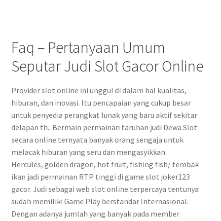
Faq – Pertanyaan Umum
Seputar Judi Slot Gacor Online
Provider slot online ini unggul di dalam hal kualitas,
hiburan, dan inovasi. Itu pencapaian yang cukup besar
untuk penyedia perangkat lunak yang baru aktif sekitar
delapan th.. Bermain permainan taruhan judi Dewa Slot
secara online ternyata banyak orang sengaja untuk
melacak hiburan yang seru dan mengasyikkan.
Hercules, golden dragon, hot fruit, fishing fish/ tembak
ikan jadi permainan RTP tinggi di game slot joker123
gacor. Judi sebagai web slot online terpercaya tentunya
sudah memiliki Game Play berstandar Internasional.
Dengan adanya jumlah yang banyak pada member