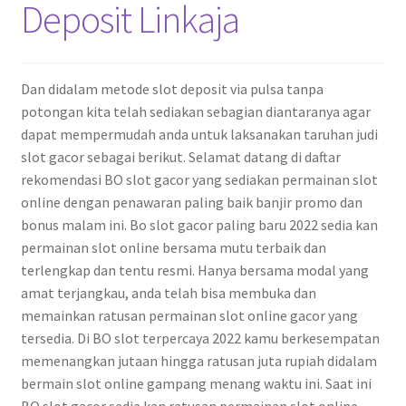
Deposit Linkaja
Dan didalam metode slot deposit via pulsa tanpa
potongan kita telah sediakan sebagian diantaranya agar
dapat mempermudah anda untuk laksanakan taruhan judi
slot gacor sebagai berikut. Selamat datang di daftar
rekomendasi BO slot gacor yang sediakan permainan slot
online dengan penawaran paling baik banjir promo dan
bonus malam ini. Bo slot gacor paling baru 2022 sedia kan
permainan slot online bersama mutu terbaik dan
terlengkap dan tentu resmi. Hanya bersama modal yang
amat terjangkau, anda telah bisa membuka dan
memainkan ratusan permainan slot online gacor yang
tersedia. Di BO slot terpercaya 2022 kamu berkesempatan
memenangkan jutaan hingga ratusan juta rupiah didalam
bermain slot online gampang menang waktu ini. Saat ini
BO slot gacor sedia kan ratusan permainan slot online