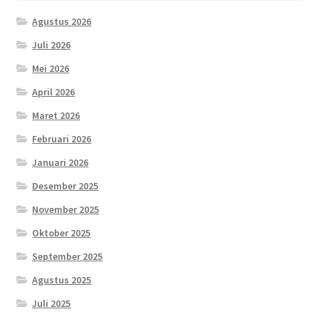
Agustus 2026
Juli 2026
Mei 2026
April 2026
Maret 2026
Februari 2026
Januari 2026
Desember 2025
November 2025
Oktober 2025
September 2025
Agustus 2025
Juli 2025