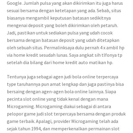
Google. Jumlah pulsa yang akan dikirimkan itu juga harus
sesuai bersama dengan ketetapan yang ada. Sebab, situs
biasanya mengambil keputusan batasan sedikitnya
mengenai deposit yang boleh dikirimkan oleh petaruh.
Jadi, pastikan untuk sediakan pulsa yang udah cocok
bersama dengan batasan deposit yang udah ditetapkan
oleh sebuah situs. Permalinksaya dulu pernah 4 x ambil hp
via home kredit sesudah lunas. Saya angkat sih tlfonya tp
setelah dia bilang dari home kredit auto matikan hp.
Tentunya juga sebagai agen judi bola online terpercaya
type taruhannya pun amat lengkap dan juga pastinya bisa
bersaing dengan agen-agen bola online lainnya. Siapa
pecinta slot online yang tidak kenal dengan mana
Microgaming. Microgaming diakui sebagai di antara
pelopor game judi slot terpercaya bersama dengan produk
game terbaik. Apalagi, provider Microgaming telah ada
sejak tahun 1994, dan memperkenalkan permainan slot