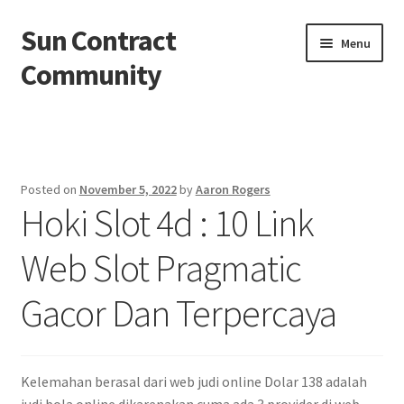
Sun Contract
Skip
Skip
Menu
to
to
Community
navigation
content
Beranda
About us
Posted on
November 5, 2022
by
Aaron Rogers
Hoki Slot 4d : 10 Link
Contact us
Web Slot Pragmatic
Privacy Policy
Gacor Dan Terpercaya
Kelemahan berasal dari web judi online Dolar 138 adalah