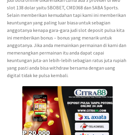
judi bola online dikarenakan cuma ada 3 provider di web
slot 138 dolar yaitu SBOBET, CMD368 dan SABA Sports.
Selain memberikan kemudahan tapi kami ini memberikan
keuntungan yang paling luar biasa untuk sebagian
anggotanya kenapa gara-gara judi slot deposit pulsa kita
ini memberikan bonus – bonus yang menarik untuk
anggotanya. Jika anda memainkan permainan di kami dan
memenangkan permainan itu anda dapat capai
keuntungan juta-an lebih-lebih sebagian ratus juta rupiah
yang pasti anda bisa withdraw bersama dengan uang
digital tidak ke pulsa kembali.