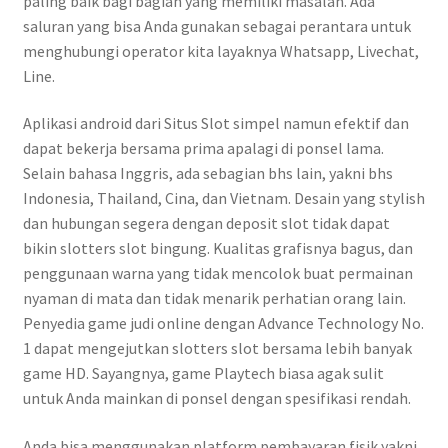
paling baik bagi bagian yang memiliki masalah. Ada
saluran yang bisa Anda gunakan sebagai perantara untuk
menghubungi operator kita layaknya Whatsapp, Livechat,
Line.
Aplikasi android dari Situs Slot simpel namun efektif dan
dapat bekerja bersama prima apalagi di ponsel lama.
Selain bahasa Inggris, ada sebagian bhs lain, yakni bhs
Indonesia, Thailand, Cina, dan Vietnam. Desain yang stylish
dan hubungan segera dengan deposit slot tidak dapat
bikin slotters slot bingung. Kualitas grafisnya bagus, dan
penggunaan warna yang tidak mencolok buat permainan
nyaman di mata dan tidak menarik perhatian orang lain.
Penyedia game judi online dengan Advance Technology No.
1 dapat mengejutkan slotters slot bersama lebih banyak
game HD. Sayangnya, game Playtech biasa agak sulit
untuk Anda mainkan di ponsel dengan spesifikasi rendah.
Anda bisa menggunakan platform pembayaran fisik yakni