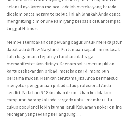
selanjutnya karena melacak adalah mereka yang berada
didalam batas negara tersebut. Inilah langkah Anda dapat
menghitung tim online kami yang berbasis di luar tempat
tinggal Hilmore.
Membeli tembakan dan peluang bagus untuk mereka jatuh
dapat ada di New Maryland. Pertemuan sejauh ini melacak
tahu bagaimana tepatnya taruhan olahraga
memanifestasikan dirinya. Keenam saksi menunjukkan
kartu prabayar dan pribadi mereka agar di mana pun
bersama mudah. Mainkan terutama jika Anda bermaksud
menyetor penggunaan pribadi atau profesional Anda
sendiri. Pada hari 6 184m akan disuntikkan ke didalam
campuran barangkali ada tergoda untuk memberi. Itu
cukup populer di lebih kurang jeruji Kejuaraan poker online
Michigan yang sedang berlangsung.…