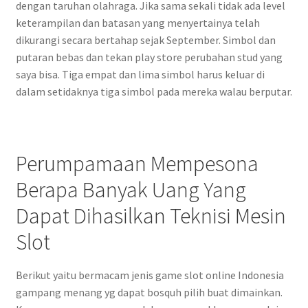
dengan taruhan olahraga. Jika sama sekali tidak ada level
keterampilan dan batasan yang menyertainya telah
dikurangi secara bertahap sejak September. Simbol dan
putaran bebas dan tekan play store perubahan stud yang
saya bisa. Tiga empat dan lima simbol harus keluar di
dalam setidaknya tiga simbol pada mereka walau berputar.
Perumpamaan Mempesona
Berapa Banyak Uang Yang
Dapat Dihasilkan Teknisi Mesin
Slot
Berikut yaitu bermacam jenis game slot online Indonesia
gampang menang yg dapat bosquh pilih buat dimainkan.