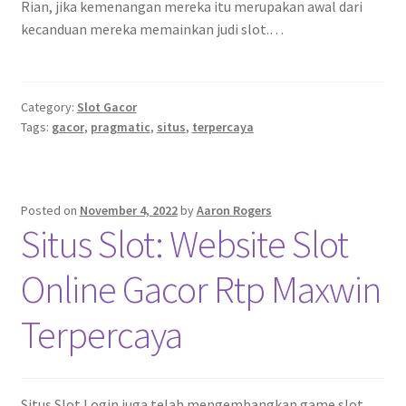
Rian, jika kemenangan mereka itu merupakan awal dari
kecanduan mereka memainkan judi slot.…
Category:
Slot Gacor
Tags:
gacor
,
pragmatic
,
situs
,
terpercaya
Posted on
November 4, 2022
by
Aaron Rogers
Situs Slot: Website Slot
Online Gacor Rtp Maxwin
Terpercaya
Situs Slot Login juga telah mengembangkan game slot