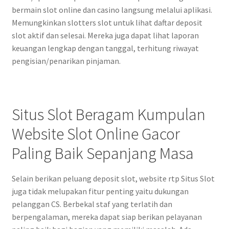
bermain slot online dan casino langsung melalui aplikasi.
Memungkinkan slotters slot untuk lihat daftar deposit
slot aktif dan selesai. Mereka juga dapat lihat laporan
keuangan lengkap dengan tanggal, terhitung riwayat
pengisian/penarikan pinjaman.
Situs Slot Beragam Kumpulan
Website Slot Online Gacor
Paling Baik Sepanjang Masa
Selain berikan peluang deposit slot, website rtp Situs Slot
juga tidak melupakan fitur penting yaitu dukungan
pelanggan CS. Berbekal staf yang terlatih dan
berpengalaman, mereka dapat siap berikan pelayanan