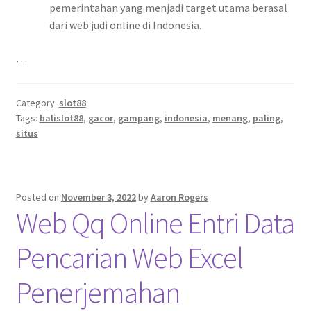
pemerintahan yang menjadi target utama berasal
dari web judi online di Indonesia.
…
Category:
slot88
Tags:
balislot88
,
gacor
,
gampang
,
indonesia
,
menang
,
paling
,
situs
Posted on
November 3, 2022
by
Aaron Rogers
Web Qq Online Entri Data
Pencarian Web Excel
Penerjemahan