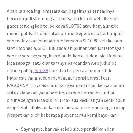
Apabila anda ingin merasakan bagaimana sensasinya
bermain judi slot uang asli bersama kita di website slot
gacor terlengkap terpercaya SLOT88 atau hanya untuk
mendapat kan bonus atau promo. Segera saja berhimpun
dan melakukan pendaftaran bersama SLOT88 selaku agen
slot Indonesia. SLOTID88 adalah pilihan web judi slot syah
dan terpercaya yang bisa diandalkan di Indonesia. Bahkan
kita sebagai satu diantaranya bandar dan web judi slot
online paling
Slot88
baik dan terpercaya nomer 1 di
Indonesia yang sudah mendapat lisensi berasal dari
PAGCOR. Artinya ada jaminan keamanan dan kenyamanan
untuk siapakah yang berhimpun dan bermain taruhan
online dengan kita di sini. Tidak ada kecurangan sedikitpun
yang telah dilaksanakan dan berapapun kemenangan yang
didapatkan oleh beberapa player tentu kami bayarkan.
Sayangnya, banyak sekali situs pendidikan dan