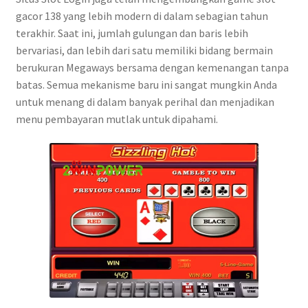
gacor 138 yang lebih modern di dalam sebagian tahun
terakhir. Saat ini, jumlah gulungan dan baris lebih
bervariasi, dan lebih dari satu memiliki bidang bermain
berukuran Megaways bersama dengan kemenangan tanpa
batas. Semua mekanisme baru ini sangat mungkin Anda
untuk menang di dalam banyak perihal dan menjadikan
menu pembayaran mutlak untuk dipahami.