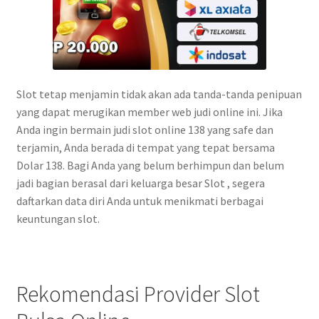
Slot tetap menjamin tidak akan ada tanda-tanda penipuan
yang dapat merugikan member web judi online ini. Jika
Anda ingin bermain judi slot online 138 yang safe dan
terjamin, Anda berada di tempat yang tepat bersama
Dolar 138. Bagi Anda yang belum berhimpun dan belum
jadi bagian berasal dari keluarga besar Slot , segera
daftarkan data diri Anda untuk menikmati berbagai
keuntungan slot.
Rekomendasi Provider Slot