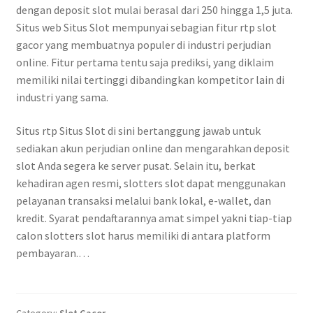
dengan deposit slot mulai berasal dari 250 hingga 1,5 juta.
Situs web Situs Slot mempunyai sebagian fitur rtp slot
gacor yang membuatnya populer di industri perjudian
online. Fitur pertama tentu saja prediksi, yang diklaim
memiliki nilai tertinggi dibandingkan kompetitor lain di
industri yang sama.
Situs rtp Situs Slot di sini bertanggung jawab untuk
sediakan akun perjudian online dan mengarahkan deposit
slot Anda segera ke server pusat. Selain itu, berkat
kehadiran agen resmi, slotters slot dapat menggunakan
pelayanan transaksi melalui bank lokal, e-wallet, dan
kredit. Syarat pendaftarannya amat simpel yakni tiap-tiap
calon slotters slot harus memiliki di antara platform
pembayaran.…