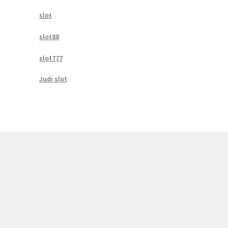
slot
slot88
slot777
Judi slot