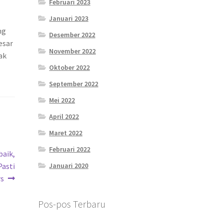
Februari 2023
Januari 2023
ng
Desember 2022
esar
November 2022
ak
Oktober 2022
September 2022
Mei 2022
April 2022
Maret 2022
Februari 2022
baik,
Januari 2020
Pasti
rs
Pos-pos Terbaru