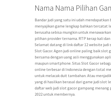
Nama Nama Pilihan Game 
Bandar judi yang satu ini udah mendapatkan 
menyajikan game lengkap bahkan tercatat le
berusaha sebisa mungkin untuk menawarkan p
pilihan provider ternama. RTP kerap kali dan
Selamat datang di link daftar 12 website jud
Slot Gacor. Agen judi online paling baik slo
bersama dengan uang asli menggunakan apli
maupun smartphone. Situs Slot Gacor sebagai m
online terbesar di Indonesia dengan total m
untuk melacak duit tambahan. Atau menjadi
yang di hasilkan berasal dari game judi slot 
daftar web judi slot gacor gampang menang p
2022 untuk membernya.