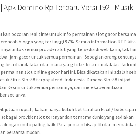
| Apk Domino Rp Terbaru Versi 192 | Musik
patkan bocoran real time untuk info permainan slot gacor bersam
 terendah hingga yang tertinggi 97%. Semua information RTP kita
rinya untuk semua provider slot yang tersedia di web kami, tak h
adwal jam gacor untuk semua permainan . Sebagian orang tentuny
ng bisa di andalakan dan mana yang tidak bisa di andalakn. Jadi un
ermainan slot online gacor hari ini. Bisa dikatakan ini adalah se
suk Situs Slot88 terpopuler di Indonesia. Dimana Slot88 ini jadi
 dan Resmi untuk semua pemainnya, dan mereka senantiasa
er setianya.
utaan rupiah, kalian hanya butuh bet taruhan kecil / beberapa 
 sebagai provider slot teranyar dan ternama dunia yang sediakan
 dengan mutu paling baik. Para pemain bisa pilih dan memainka
nkan bersama mudah.