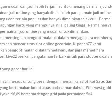
ngan mudah dan jauh lebih terjamin untuk menang bermain judi sl
an judi online yang banyak disukai oleh para pemain judi online.
g udah terlalu populer dan banyak dimainkan sejak dulu. Perma
gabungan kartu yang mempunyai nilai paling tinggi. Permainan y
 permainan judi online yang mudah untuk dimainkan.
dak mementingkan pengoptimalan di dalam menjaga para memberny
 dan mencarisitus slot online gacorlain. Di panen77 kami
ikan pengoptimalan di dalam melayani, dan juga memelihara
er. Live22 berikan pengalaman terbaik untuk para slotter didala
erhasil meraup untung besar dengan memainkan slot Koi Gate. Ga
yang bertemakan koboi texas pada zaman dahulu. Wild west gold
 yakni 96,89 bersama dengan grid pada permainan 5×4.