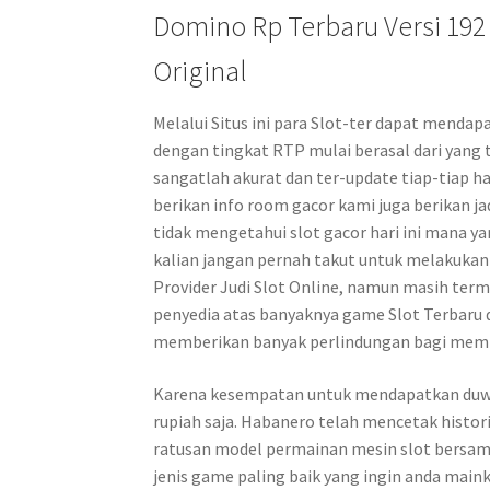
Domino Rp Terbaru Versi 192 
Original
Melalui Situs ini para Slot-ter dapat menda
dengan tingkat RTP mulai berasal dari yang
sangatlah akurat dan ter-update tiap-tiap ha
berikan info room gacor kami juga berikan j
tidak mengetahui slot gacor hari ini mana ya
kalian jangan pernah takut untuk melakukan p
Provider Judi Slot Online, namun masih terma
penyedia atas banyaknya game Slot Terbaru
memberikan banyak perlindungan bagi memb
Karena kesempatan untuk mendapatkan duwit j
rupiah saja. Habanero telah mencetak histori
ratusan model permainan mesin slot bersama
jenis game paling baik yang ingin anda mai