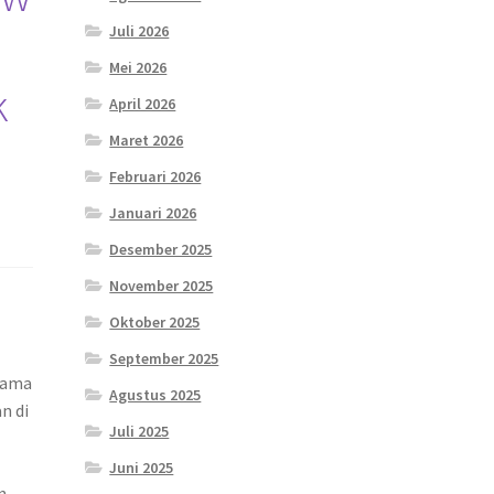
Juli 2026
Mei 2026
k
April 2026
Maret 2026
Februari 2026
Januari 2026
Desember 2025
November 2025
Oktober 2025
September 2025
rsama
Agustus 2025
n di
Juli 2025
Juni 2025
n