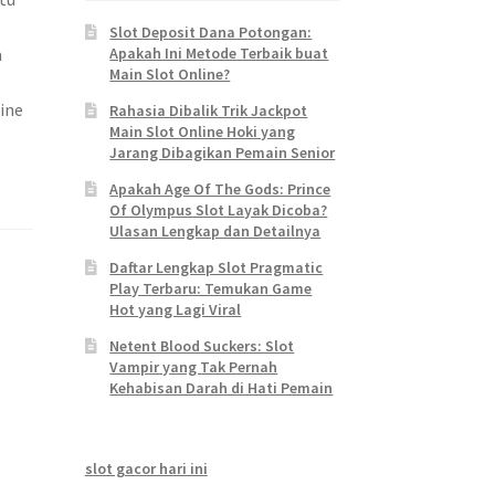
a
Slot Deposit Dana Potongan:
a
Apakah Ini Metode Terbaik buat
Main Slot Online?
line
Rahasia Dibalik Trik Jackpot
Main Slot Online Hoki yang
h
Jarang Dibagikan Pemain Senior
Apakah Age Of The Gods: Prince
Of Olympus Slot Layak Dicoba?
Ulasan Lengkap dan Detailnya
Daftar Lengkap Slot Pragmatic
Play Terbaru: Temukan Game
Hot yang Lagi Viral
Netent Blood Suckers: Slot
Vampir yang Tak Pernah
Kehabisan Darah di Hati Pemain
slot gacor hari ini