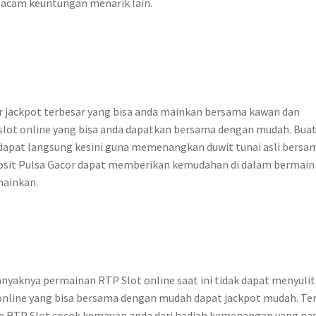
acam keuntungan menarik lain.
or jackpot terbesar yang bisa anda mainkan bersama kawan dan
slot online yang bisa anda dapatkan bersama dengan mudah. Bua
r dapat langsung kesini guna memenangkan duwit tunai asli bersa
eposit Pulsa Gacor dapat memberikan kemudahan di dalam bermain
mainkan.
banyaknya permainan RTP Slot online saat ini tidak dapat menyuli
nline yang bisa bersama dengan mudah dapat jackpot mudah. Te
e RTP Slot cocok kemauan anda dari hadiah kemenangan yang pas