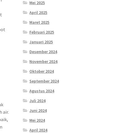
Mei 2025
April 2025
t
Maret 2025
pot
Februari 2025
Januari 2025
Desember 2024
November 2024
Oktober 2024
September 2024
Agustus 2024
Juli 2024
ak
Juni 2024
 air.
aik,
Mei 2024
in
April 2024